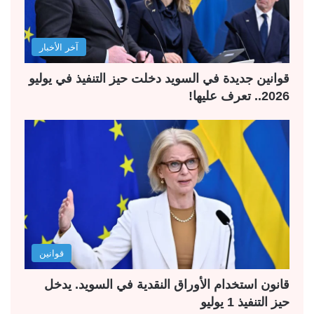
آخر الأخبار
قوانين جديدة في السويد دخلت حيز التنفيذ في يوليو
2026.. تعرف عليها!
قوانين
قانون استخدام الأوراق النقدية في السويد. يدخل
حيز التنفيذ 1 يوليو