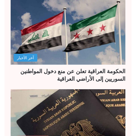
آخر الأخبار
الحكومة العراقية تعلن عن منع دخول المواطنين
السوريين إلى الأراضي العراقية