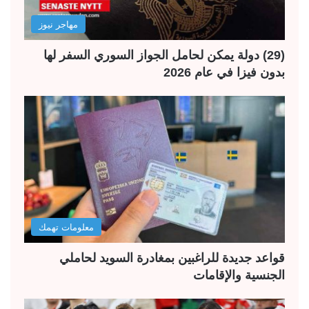
مهاجر نيوز
(29) دولة يمكن لحامل الجواز السوري السفر لها
بدون فيزا في عام 2026
معلومات تهمك
قواعد جديدة للراغبين بمغادرة السويد لحاملي
الجنسية والإقامات