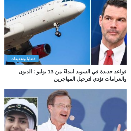
قضايا وتحقيقات
قواعد جديدة في السويد ابتداءً من 13 يوليو : الديون
والغرامات تؤدي لترحيل المهاجرين