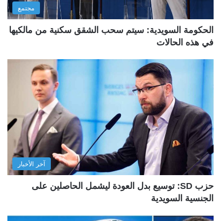
مجتمع
الحكومة السويدية: سيتم سحب الشقق سكنية من مالكيها
في هذه الحالات
آخر الأخبار
حزب SD: توسيع بدل العودة ليشمل الحاصلين على
الجنسية السويدية