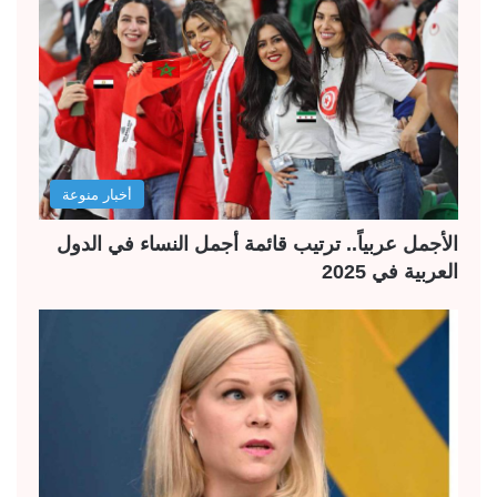
أخبار منوعة
الأجمل عربياً.. ترتيب قائمة أجمل النساء في الدول
العربية في 2025