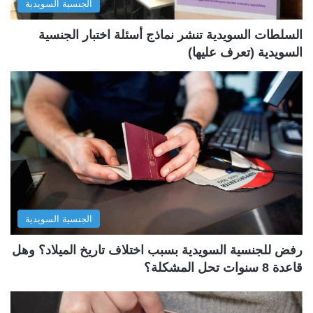
الجنسية السويدية
ي
ق
ة
ة
السلطات السويدية تنشر نماذج أسئلة اختبار الجنسية
السويدية (تعرف عليها)
الجنسية السويدية
رفض للجنسية السويدية بسبب اختلاف تاريخ الميلاد؟ وهل
قاعدة 8 سنوات تحل المشكلة؟