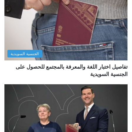
الجنسية السويدية
تفاصيل اختبار اللغة والمعرفة بالمجتمع للحصول على
الجنسية السويدية