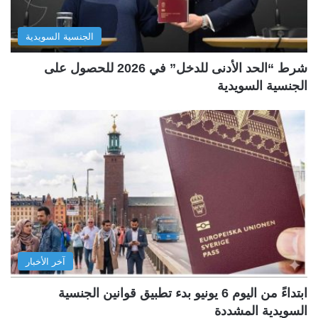
الجنسية السويدية
شرط “الحد الأدنى للدخل” في 2026 للحصول على
الجنسية السويدية
آخر الأخبار
ابتداءً من اليوم 6 يونيو بدء تطبيق قوانين الجنسية
السويدية المشددة