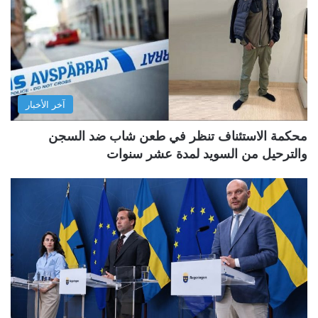
آخر الأخبار
محكمة الاستئناف تنظر في طعن شاب ضد السجن
والترحيل من السويد لمدة عشر سنوات