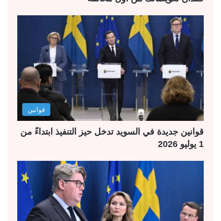
قوانين
قوانين جديدة في السويد تدخل حيز التنفيذ ابتداءً من
1 يوليو 2026