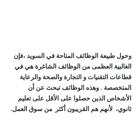
وحول طبيعة الوظائف المتاحة في السويد ،فإن
الغالبية العظمى من الوظائف الشاغرة هي في
قطاعات التقنيات و التجارة والصحة والرعاية
المتخصصة . وهذه الوظائف تبحث عن
أن
الأشخاص الذين حصلوا على الأقل على تعليم
ثانوي، لأنهم هم القريبون أكثر من سوق العمل.