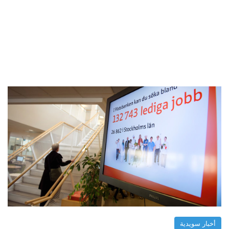
أخبار سويدية