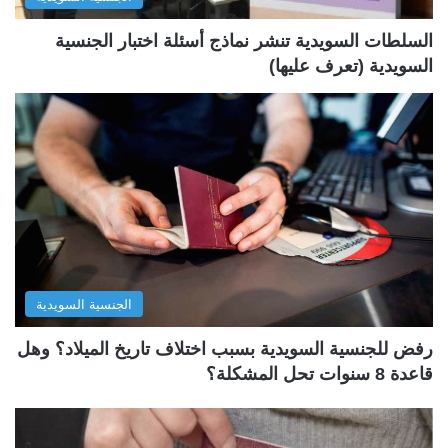
ة
ة
السلطات السويدية تنشر نماذج أسئلة اختبار الجنسية
السويدية (تعرف عليها)
الجنسية السويدية
رفض للجنسية السويدية بسبب اختلاف تاريخ الميلاد؟ وهل
قاعدة 8 سنوات تحل المشكلة؟