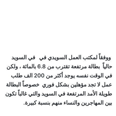
ووفقاً لمكتب العمل السويدي في في السويد
حالياً بطالة مرتفعة تقترب من 6.8 بالمائة ، ولكن
في الوقت نفسه يوجد أكثر من 200 الف طلب
عمل لا تجد مؤهلين بشكل فوري خصوصاً البطالة
طويلة الأمد المرتفعة في السويد والتي غالباً تكون
بين المهاجرين والنساء منهم بنسبة كبيرة.