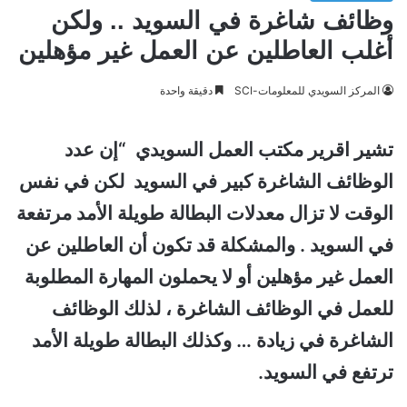
وظائف شاغرة في السويد .. ولكن
أغلب العاطلين عن العمل غير مؤهلين
المركز السويدي للمعلومات-SCI
دقيقة واحدة
تشير اقرير مكتب العمل السويدي “إن عدد
الوظائف الشاغرة كبير في السويد لكن في نفس
الوقت لا تزال معدلات البطالة طويلة الأمد مرتفعة
في السويد . والمشكلة قد تكون أن العاطلين عن
العمل غير مؤهلين أو لا يحملون المهارة المطلوبة
للعمل في الوظائف الشاغرة ، لذلك الوظائف
الشاغرة في زيادة … وكذلك
البطالة طويلة الأمد
ترتفع في السويد.