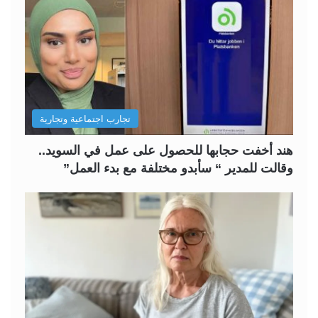
تجارب اجتماعية وتجارية
هند أخفت حجابها للحصول على عمل في السويد..
وقالت للمدير “ سأبدو مختلفة مع بدء العمل”