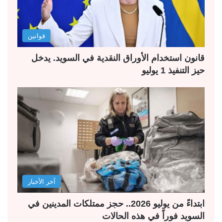
قوانين
قانون استخدام الأوراق النقدية في السويد. يدخل
حيز التنفيذ 1 يوليو
آخر الأخبار
ابتداءً من يوليو 2026.. حجز ممتلكات المدينين في
السويد فوراً في هذه الحالات