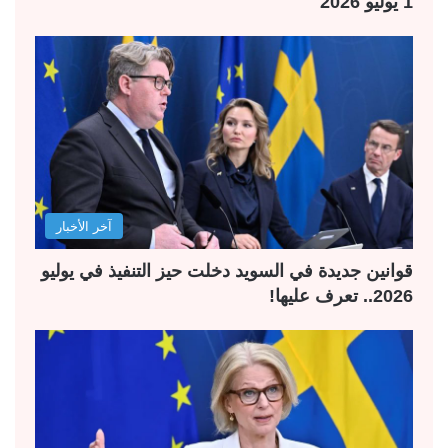
1 يوليو 2026
آخر الأخبار
قوانين جديدة في السويد دخلت حيز التنفيذ في يوليو
2026.. تعرف عليها!