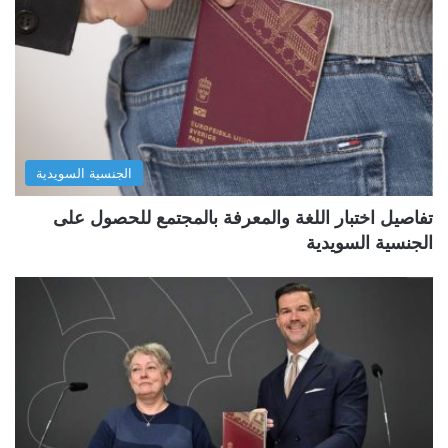
الجنسية السويدية
تفاصيل اختبار اللغة والمعرفة بالمجتمع للحصول على
الجنسية السويدية