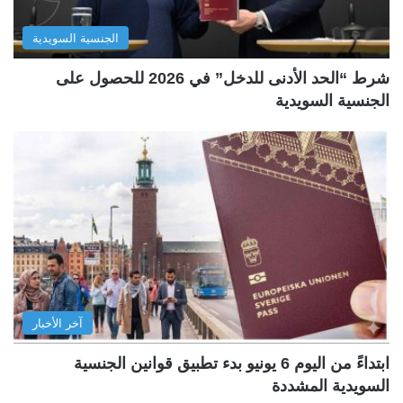
الجنسية السويدية
شرط “الحد الأدنى للدخل” في 2026 للحصول على
الجنسية السويدية
آخر الأخبار
ابتداءً من اليوم 6 يونيو بدء تطبيق قوانين الجنسية
السويدية المشددة