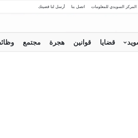
المركز السويدي للمعلومات
اتصل بنا
أرسل لنا قضيتك
ويد
قضايا
قوانين
هجرة
مجتمع
وظائ