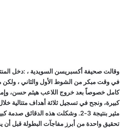
وقالت صحيفة أكسبريسن السويدية ، :دخل المنتخ
في وقت مبكر من الشوط الأول والثاني ، ولكن
م
كامل خصوصاً بعد خروج اللاعب هيثم حسن، وإم
مثير بنتيجة 3-2.
وشكلت هذه الدقائق صدمة كبيرة
تحقيق واحدة من أبرز مفاجآت البطولة قبل أن يف