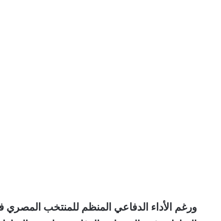
ورغم الأداء الدفاعي المنظم للمنتخب المصري في