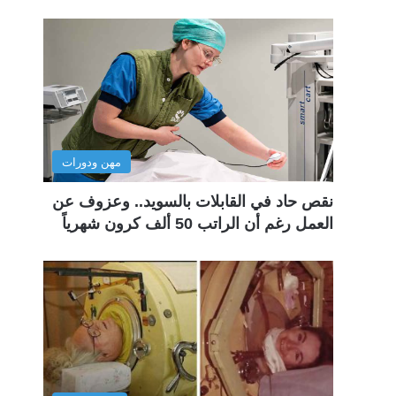
مهن ودورات
نقص حاد في القابلات بالسويد.. وعزوف عن
العمل رغم أن الراتب 50 ألف كرون شهرياً