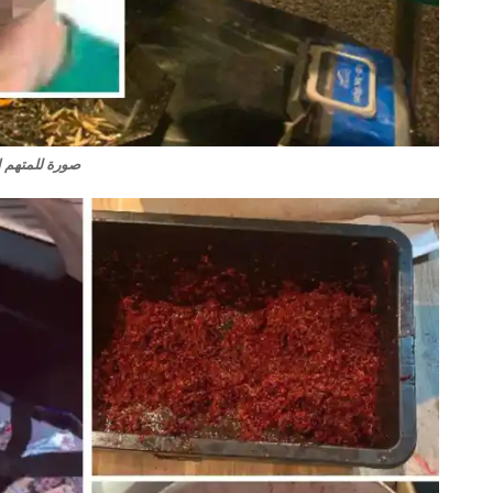
صورة للمتهم ا