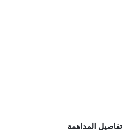
تفاصيل المداهمة