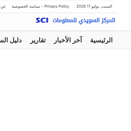
السبت, يوليو 11 2026
Privacy Policy – سياسة الخصوصية
عن ا
الرئيسية
آخر الأخبار
تقارير
دليل الس