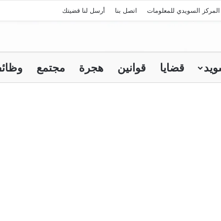
لمركز السويدي للمعلومات
اتصل بنا
أرسل لنا قضيتك
ويد
قضايا
قوانين
هجرة
مجتمع
وظائ