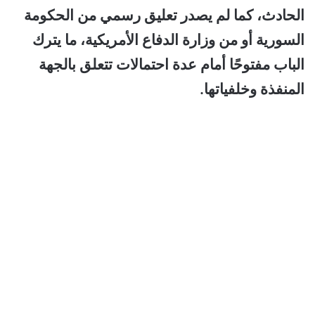
الحادث، كما لم يصدر تعليق رسمي من الحكومة
السورية أو من وزارة الدفاع الأمريكية، ما يترك
الباب مفتوحًا أمام عدة احتمالات تتعلق بالجهة
المنفذة وخلفياتها.