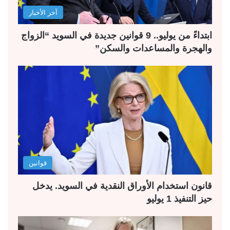
آخر الأخبار
ابتداءً من يوليو.. 9 قوانين جديدة في السويد “الزواج
والهجرة والمساعدات والسكن”
قوانين
قانون استخدام الأوراق النقدية في السويد. يدخل
حيز التنفيذ 1 يوليو