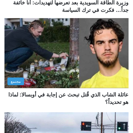
وزيرة الطاقة السويدية بعد تعرضها لتهديدات: أنا خائفة
جداً… فكرت في ترك السياسة
مجتمع
عائلة الشاب الذي قُتل تبحث عن إجابة في أوبسالا: لماذا
هو تحديداً؟