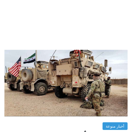
أخبار منوعة