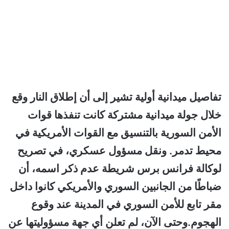
تفاصيل ميدانية أولية تشير إلى أن إطلاق النار وقع
خلال جولة ميدانية مشتركة كانت تنفذها قوات
الأمن السورية بالتنسيق مع القوات الأمريكية في
محيط تدمر. ونقل مسؤول عسكري، في تصريح
لوكالة فرانس برس شريطة عدم ذكر اسمه، أن
ضباطًا من الجانبين السوري والأمريكي كانوا داخل
مقر تابع للأمن السوري في المدينة عند وقوع
الهجوم.وحتى الآن، لم تعلن أي جهة مسؤوليتها عن