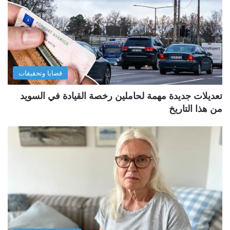
قضايا وتحقيقات
تعديلات جديدة مهمة لحاملين رخصة القيادة في السويد
من هذا التاريخ