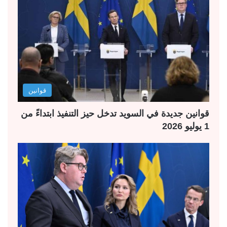
قوانين
قوانين جديدة في السويد تدخل حيز التنفيذ ابتداءً من
1 يوليو 2026