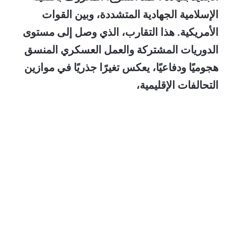
الإسلامية الجهادية المتشددة، وبين القوات
الأمريكية. هذا التقارب، الذي وصل إلى مستوى
الدوريات المشتركة والعمل العسكري المنسق
هجوميًا ودفاعيًا، يعكس تغيرًا جذريًا في موازين
التحالفات الإقليمية،