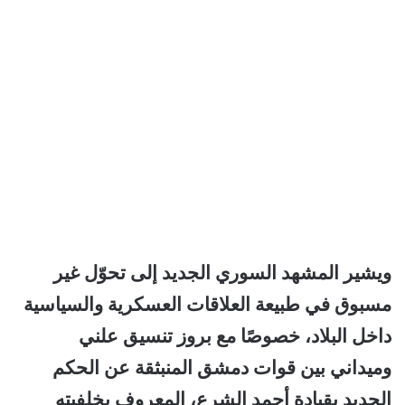
ويشير المشهد السوري الجديد إلى تحوّل غير
مسبوق في طبيعة العلاقات العسكرية والسياسية
داخل البلاد، خصوصًا مع بروز تنسيق علني
وميداني بين قوات دمشق المنبثقة عن الحكم
الجديد بقيادة أحمد الشرع، المعروف بخلفيته