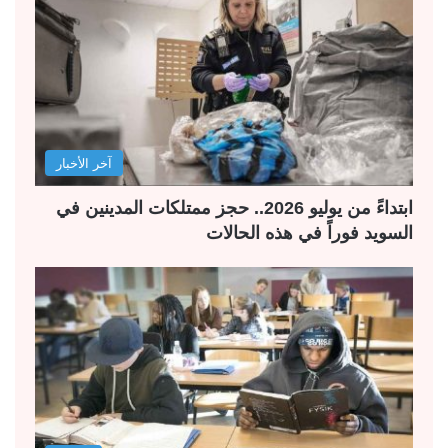
آخر الأخبار
ابتداءً من يوليو 2026.. حجز ممتلكات المدينين في
السويد فوراً في هذه الحالات