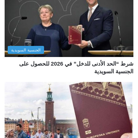
الجنسية السويدية
شرط “الحد الأدنى للدخل” في 2026 للحصول على
الجنسية السويدية