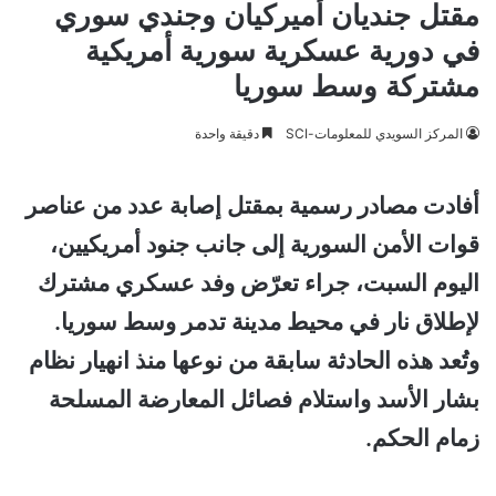
مقتل جنديان أميركيان وجندي سوري
في دورية عسكرية سورية أمريكية
مشتركة وسط سوريا
المركز السويدي للمعلومات-SCI
دقيقة واحدة
أفادت مصادر رسمية بمقتل إصابة عدد من عناصر
قوات الأمن السورية إلى جانب جنود أمريكيين،
اليوم السبت، جراء تعرّض وفد عسكري مشترك
لإطلاق نار في محيط مدينة تدمر وسط سوريا.
وتُعد هذه الحادثة سابقة من نوعها منذ انهيار نظام
بشار الأسد واستلام فصائل المعارضة المسلحة
زمام الحكم.