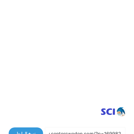
نسخ الرابط