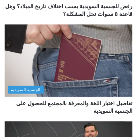
رفض للجنسية السويدية بسبب اختلاف تاريخ الميلاد؟ وهل
قاعدة 8 سنوات تحل المشكلة؟
الجنسية السويدية
تفاصيل اختبار اللغة والمعرفة بالمجتمع للحصول على
الجنسية السويدية