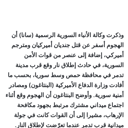
وذكرت وكالة الأنباء السورية الرسمية (سانا) أن
الهجوم أسفر عن قتل جنديان أميركيان ومترجم
أميركي، إضافة إلى عنصر من قوات الأمن
السورية، في حادث إطلاق نار وقع قرب مدينة
تدمر في محافظة حمص وسط سوريا، بحسب ما
أفادت وزارة الدفاع الأميركية (البنتاغون) ومصادر
أمنية سورية. وأوضح البنتاغون أن الهجوم وقع أثناء
اجتماع ميداني مشترك مرتبط بجهود مكافحة
الإرهاب، مشيرا إلى أن القوات كانت في جولة
ميدانية قرب تدمر عندما تعرّضت لإطلاق النار.