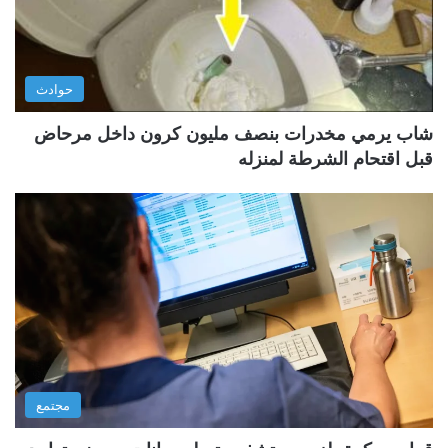
حوادث
شاب يرمي مخدرات بنصف مليون كرون داخل مرحاض
قبل اقتحام الشرطة لمنزله
مجتمع