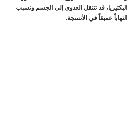
البكتيريا، قد تنتقل العدوى إلى الجسم وتسبب
التهاباً عميقاً في الأنسجة.