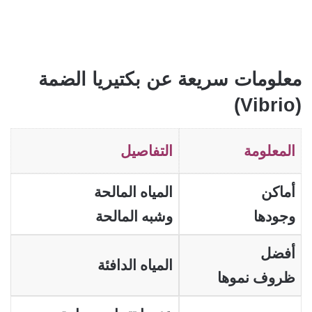
معلومات سريعة عن بكتيريا الضمة
(Vibrio)
المعلومة
التفاصيل
أماكن
المياه المالحة
وجودها
وشبه المالحة
أفضل
المياه الدافئة
ظروف نموها