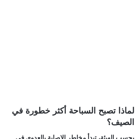
لماذا تصبح السباحة أكثر خطورة في
الصيف؟
بحسب الهيئة، تبدأ مخاطر الإصابة بالعدوى في