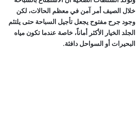
خلال الصيف أمر آمن في معظم الحالات، لكن
وجود جرح مفتوح يجعل تأجيل السباحة حتى يلتئم
الجلد الخيار الأكثر أماناً، خاصة عندما تكون مياه
البحيرات أو السواحل دافئة.