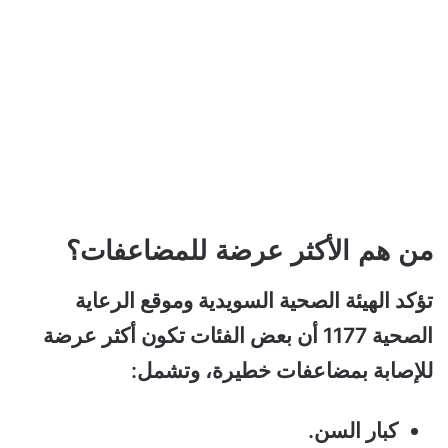
من هم الأكثر عرضة للمضاعفات؟
تؤكد الهيئة الصحية السويدية وموقع الرعاية
الصحية 1177 أن بعض الفئات تكون أكثر عرضة
للإصابة بمضاعفات خطيرة، وتشمل:
كبار السن.