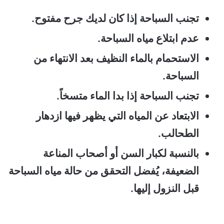
تجنب السباحة إذا كان لديك جرح مفتوح.
عدم ابتلاع مياه السباحة.
الاستحمام بالماء النظيف بعد الانتهاء من
السباحة.
تجنب السباحة إذا بدا الماء متسخاً.
الابتعاد عن المياه التي يظهر فيها ازدهار
الطحالب.
بالنسبة لكبار السن أو أصحاب المناعة
الضعيفة، يُفضل التحقق من حالة مياه السباحة
قبل النزول إليها.