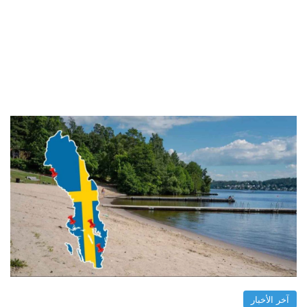
آخر الأخبار