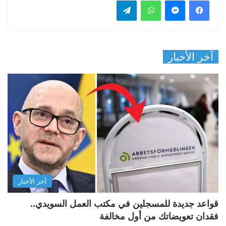
فيسبوك
ماسنجر
واتساب
تيلقرام
آخر الأخبار
آخر الأخبار
قواعد جديدة للمسجلين في مكتب العمل السويدي..
فقدان تعويضاتك من أول مخالفة