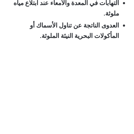
التهابات في المعدة والأمعاء عند ابتلاع مياه
ملوثة.
العدوى الناتجة عن تناول الأسماك أو
المأكولات البحرية النيئة الملوثة.