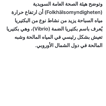
وتوضح هيئة الصحة العامة السويدية
(Folkhälsomyndigheten) أن ارتفاع حرارة
مياه السباحة يزيد من نشاط نوع من البكتيريا
يُعرف باسم بكتيريا الضمة (Vibrio)، وهي بكتيريا
تعيش بشكل رئيسي في المياه المالحة وشبه
المالحة في دول الشمال الأوروبي.