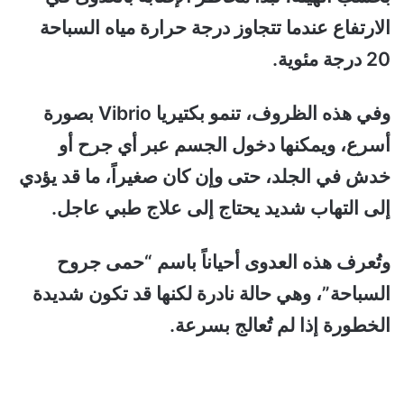
الارتفاع عندما تتجاوز درجة حرارة مياه السباحة
20 درجة مئوية.
وفي هذه الظروف، تنمو بكتيريا Vibrio بصورة
أسرع، ويمكنها دخول الجسم عبر أي جرح أو
خدش في الجلد، حتى وإن كان صغيراً، ما قد يؤدي
إلى التهاب شديد يحتاج إلى علاج طبي عاجل.
وتُعرف هذه العدوى أحياناً باسم “حمى جروح
السباحة”، وهي حالة نادرة لكنها قد تكون شديدة
الخطورة إذا لم تُعالج بسرعة.