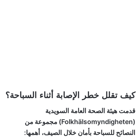
كيف تقلل خطر الإصابة أثناء السباحة؟
قدمت هيئة الصحة العامة السويدية
(Folkhälsomyndigheten) مجموعة من
النصائح للسباحة بأمان خلال الصيف، أهمها: