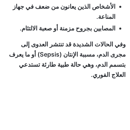
الأشخاص الذين يعانون من ضعف في جهاز
المناعة.
المصابين بجروح مزمنة أو صعبة الالتئام.
وفي الحالات الشديدة قد تنتشر العدوى إلى
مجرى الدم، مسببة الإنتان (Sepsis) أو ما يعرف
بتسمم الدم، وهي حالة طبية طارئة تستدعي
العلاج الفوري.