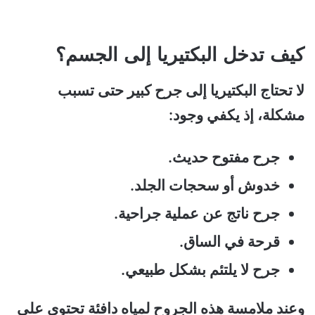
كيف تدخل البكتيريا إلى الجسم؟
لا تحتاج البكتيريا إلى جرح كبير حتى تسبب
مشكلة، إذ يكفي وجود:
جرح مفتوح حديث.
خدوش أو سحجات الجلد.
جرح ناتج عن عملية جراحية.
قرحة في الساق.
جرح لا يلتئم بشكل طبيعي.
وعند ملامسة هذه الجروح لمياه دافئة تحتوي على