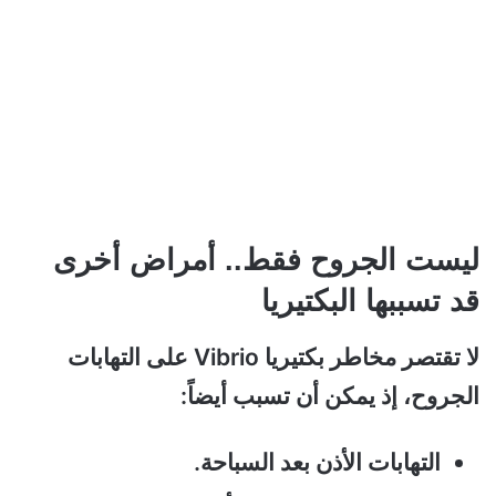
ليست الجروح فقط.. أمراض أخرى
قد تسببها البكتيريا
لا تقتصر مخاطر بكتيريا Vibrio على التهابات
الجروح، إذ يمكن أن تسبب أيضاً:
التهابات الأذن بعد السباحة.