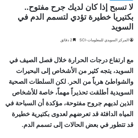
لا تسبح إذا كان لديك جرح مفتوح..
بكتيريا خطيرة تؤدي لتسمم الدم في
السويد
المركز السويدي للمعلومات-SCI
2 دقائق
مع ارتفاع درجات الحرارة خلال فصل الصيف في
السويد، يتجه كثير من الأشخاص إلى البحيرات
والشواطئ هرباً من الحر. لكن السلطات الصحية
السويدية أطلقت تحذيراً مهماً، خاصة للأشخاص
الذين لديهم جروح مفتوحة، مؤكدة أن السباحة في
المياه الدافئة قد تعرضهم لعدوى بكتيرية خطيرة
قد تتطور في بعض الحالات إلى تسمم الدم.