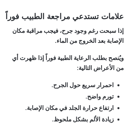
علامات تستدعي مراجعة الطبيب فوراً
إذا سبحت رغم وجود جرح، فيجب مراقبة مكان
الإصابة بعد الخروج من الماء.
ويُنصح بطلب الرعاية الطبية فوراً إذا ظهرت أي
من الأعراض التالية:
احمرار سريع حول الجرح.
تورم واضح.
ارتفاع حرارة الجلد في مكان الإصابة.
زيادة الألم بشكل ملحوظ.