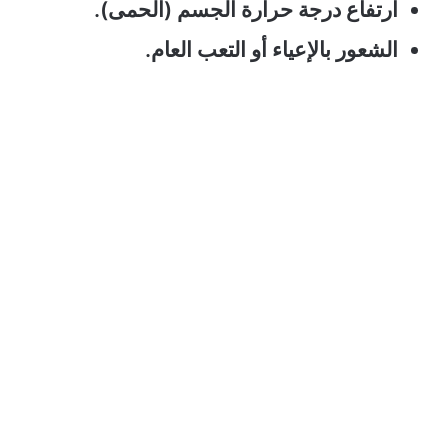
ارتفاع درجة حرارة الجسم (الحمى).
الشعور بالإعياء أو التعب العام.