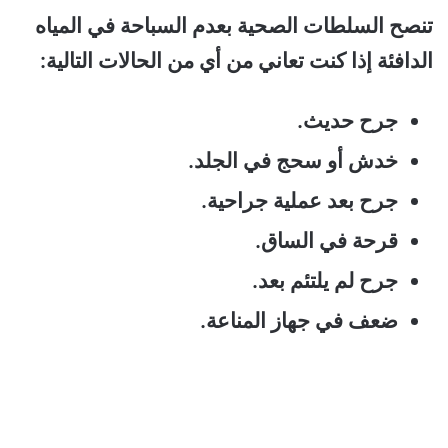
تنصح السلطات الصحية بعدم السباحة في المياه
الدافئة إذا كنت تعاني من أي من الحالات التالية:
جرح حديث.
خدش أو سحج في الجلد.
جرح بعد عملية جراحية.
قرحة في الساق.
جرح لم يلتئم بعد.
ضعف في جهاز المناعة.