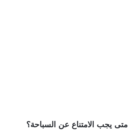
متى يجب الامتناع عن السباحة؟