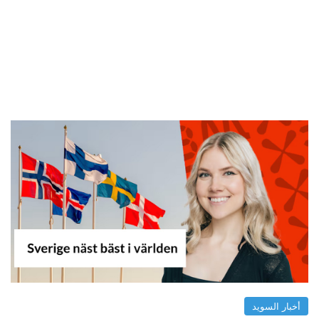
أخبار السويد