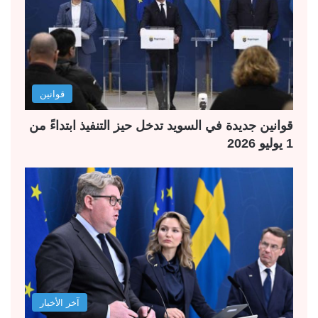
قوانين
قوانين جديدة في السويد تدخل حيز التنفيذ ابتداءً من
1 يوليو 2026
آخر الأخبار