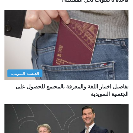
قاعدة 8 سنوات تحل المشكلة؟
الجنسية السويدية
تفاصيل اختبار اللغة والمعرفة بالمجتمع للحصول على
الجنسية السويدية