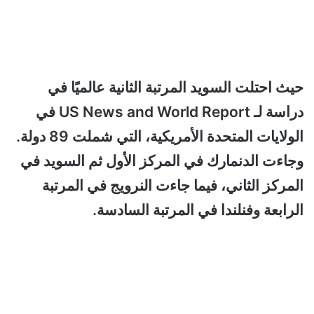
حيث احتلت السويد المرتبة الثانية عالميًا في
دراسة لـ US News and World Report في
الولايات المتحدة الأمريكية، التي شملت 89 دولة.
وجاءت الدنمارك في المركز الأول ثم السويد في
المركز الثاني، فيما جاءت النرويج في المرتبة
الرابعة وفنلندا في المرتبة السادسة.