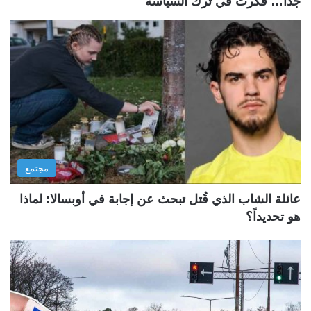
جداً… فكرت في ترك السياسة
مجتمع
عائلة الشاب الذي قُتل تبحث عن إجابة في أوبسالا: لماذا
هو تحديداً؟