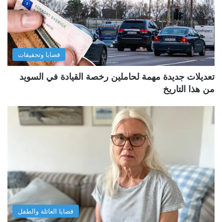
قضايا وتحقيقات
تعديلات جديدة مهمة لحاملين رخصة القيادة في السويد
من هذا التاريخ
قضايا العائلة والطفل