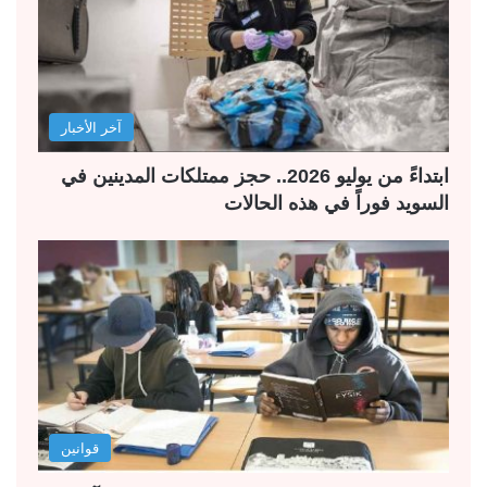
آخر الأخبار
ابتداءً من يوليو 2026.. حجز ممتلكات المدينين في
السويد فوراً في هذه الحالات
قوانين