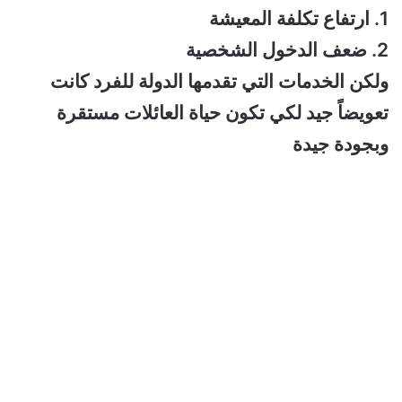
1. ارتفاع تكلفة المعيشة
2. ضعف الدخول الشخصية
ولكن الخدمات التي تقدمها الدولة للفرد كانت
تعويضاً جيد لكي تكون حياة العائلات مستقرة
وبجودة جيدة