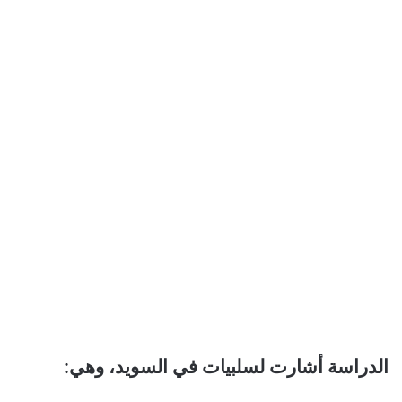
الدراسة أشارت لسلبيات في السويد، وهي: