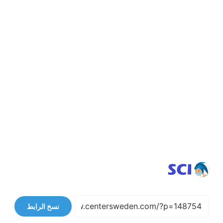
نسخ الرابط