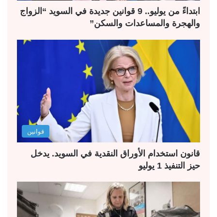
ابتداءً من يوليو.. 9 قوانين جديدة في السويد “الزواج
والهجرة والمساعدات والسكن”
قوانين
قانون استخدام الأوراق النقدية في السويد. يدخل
حيز التنفيذ 1 يوليو