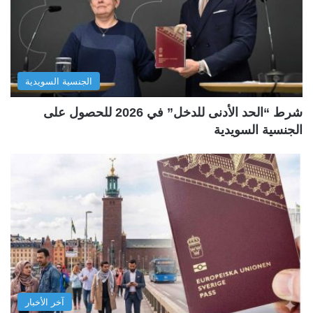
الجنسية السويدية
شرط “الحد الأدنى للدخل” في 2026 للحصول على
الجنسية السويدية
آخر الأخبار