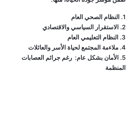
1. النظام الصحي العام
2. الاستقرار السياسي والاقتصادي
3. النظام التعليمي العام
4. ملاءمة المجتمع لحياة الأسر والعائلات
5. الأمان بشكل عام: رغم جرائم العصابات
المنظمة