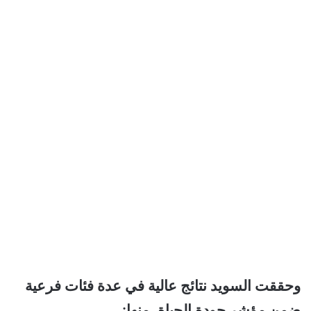
وحققت السويد نتائج عالية في عدة فئات فرعية
ضمن مؤشر جودة الحياة، منها: