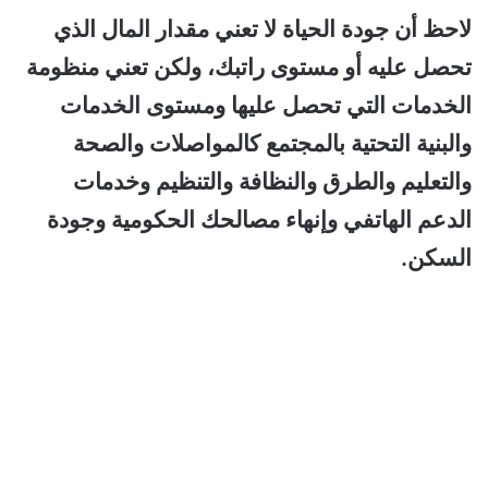
لاحظ أن جودة الحياة لا تعني مقدار المال الذي
تحصل عليه أو مستوى راتبك، ولكن تعني منظومة
الخدمات التي تحصل عليها ومستوى الخدمات
والبنية التحتية بالمجتمع كالمواصلات والصحة
والتعليم والطرق والنظافة والتنظيم وخدمات
الدعم الهاتفي وإنهاء مصالحك الحكومية وجودة
السكن.