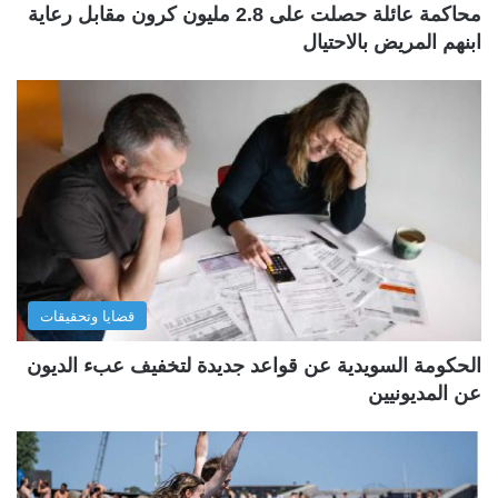
محاكمة عائلة حصلت على 2.8 مليون كرون مقابل رعاية
ابنهم المريض بالاحتيال
قضايا وتحقيقات
الحكومة السويدية عن قواعد جديدة لتخفيف عبء الديون
عن المديونيين