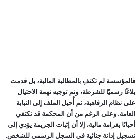
فالمؤسسة لم تكتفِ بالمطالبة المالية، بل قدمت
بلاغًا رسميًا للشرطة، وتم توجيه تهمة الاحتيال
على نظام الرفاهية، ثم أُحيل الملف إلى النيابة
العامة. وعلى الرغم من أن المحكمة قد تكتفي
أحيانًا بغرامة مالية، إلا أن إثبات الجريمة يؤدي إلى
تسجيل إدانة جنائية في السجل الرسمي للشخص.