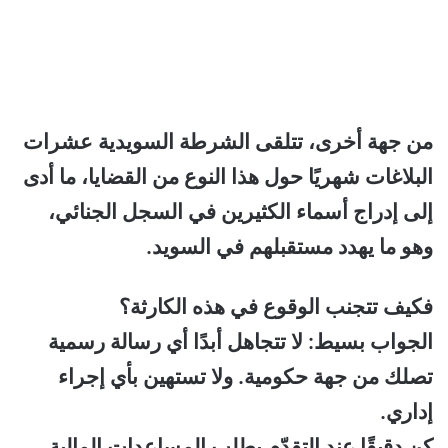
من جهة أخرى، تتلقى الشرطة السويدية عشرات
البلاغات شهريًا حول هذا النوع من القضايا، ما أدى
إلى إدراج أسماء الكثيرين في السجل الجنائي،
وهو ما يهدد مستقبلهم في السويد.
فكيف تتجنب الوقوع في هذه الكارثة؟
الجواب بسيط: لا تتجاهل أبدًا أي رسالة رسمية
تصلك من جهة حكومية. ولا تستهين بأي إجراء
إداري.
كن دقيقًا عند التقدّم بطلب المساعدات المالية،