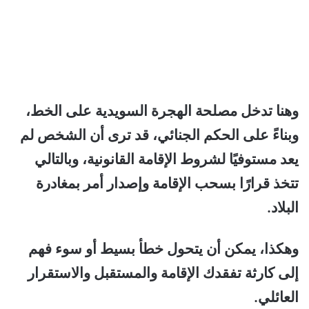
وهنا تدخل مصلحة الهجرة السويدية على الخط،
وبناءً على الحكم الجنائي، قد ترى أن الشخص لم
يعد مستوفيًا لشروط الإقامة القانونية، وبالتالي
تتخذ قرارًا بسحب الإقامة وإصدار أمر بمغادرة
البلاد.
وهكذا، يمكن أن يتحول خطأ بسيط أو سوء فهم
إلى كارثة تفقدك الإقامة والمستقبل والاستقرار
العائلي.