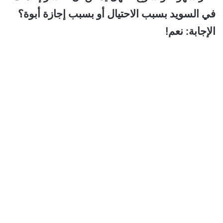
في السويد بسبب الاحتيال أو بسبب إجازة أبوة؟
الإجابة: نعم!