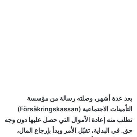
بعد عدة أشهر، وصلته رسالة من مؤسسة
التأمينات الاجتماعية (Försäkringskassan)
تطلب منه إعادة الأموال التي حصل عليها دون وجه
حق. في البداية، تقبّل الأمر وبدأ بإرجاع المال،