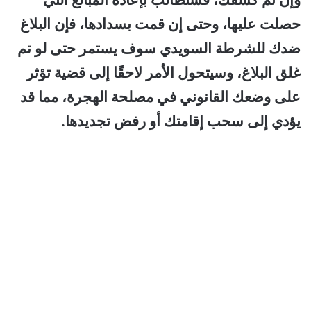
حصلت عليها، وحتى إن قمت بسدادها، فإن البلاغ
ضدك للشرطة السويدي سوف يستمر حتى لو تم
غلق البلاغ، وسيتحول الأمر لاحقًا إلى قضية تؤثر
على وضعك القانوني في مصلحة الهجرة، مما قد
يؤدي إلى سحب إقامتك أو رفض تجديدها.