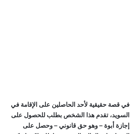
في قصة حقيقية لأحد الحاصلين على الإقامة في
السويد، تقدم هذا الشخص بطلب للحصول على
إجازة أبوة – وهو حق قانوني – وحصل على