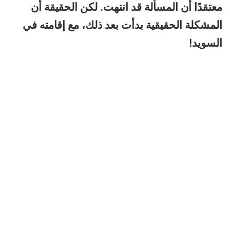
معتقدًا أن المسألة قد انتهت. لكن الحقيقة أن
المشكلة الحقيقية بدأت بعد ذلك، مع إقامته في
السويد!