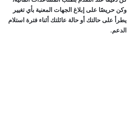
وكن حريصًا على إبلاغ الجهات المعنية بأي تغيير
يطرأ على حالتك أو حالة عائلتك أثناء فترة استلام
الدعم.