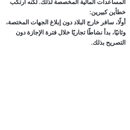
المساعدات المالية المخصصة لذلك. لكنه ارتكب
خطأين كبيرين:
أولًا، سافر خارج البلاد دون إبلاغ الجهات المختصة،
وثانيًا، بدأ نشاطًا تجاريًا خلال فترة الإجازة دون
التصريح بذلك.