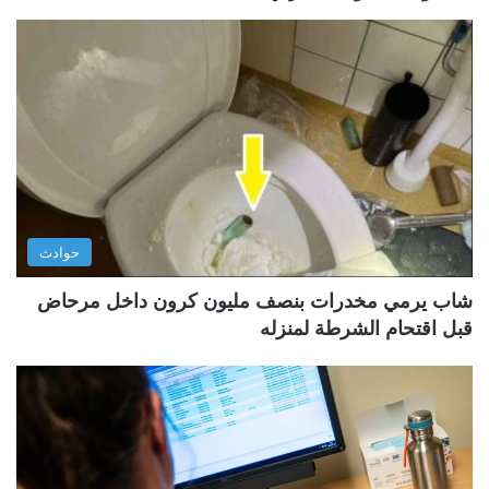
حوادث
شاب يرمي مخدرات بنصف مليون كرون داخل مرحاض
قبل اقتحام الشرطة لمنزله