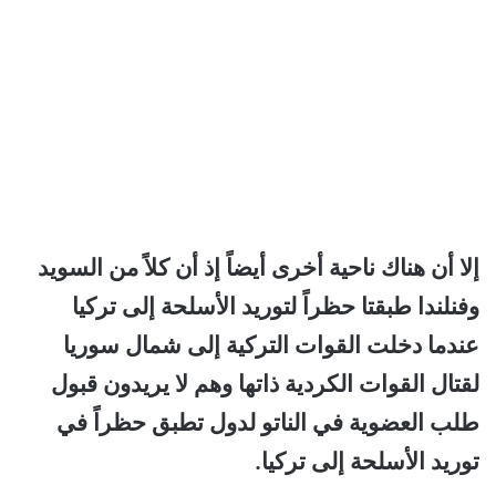
إلا أن هناك ناحية أخرى أيضاً إذ أن كلاً من السويد
وفنلندا طبقتا حظراً لتوريد الأسلحة إلى تركيا
عندما دخلت القوات التركية إلى شمال سوريا
لقتال القوات الكردية ذاتها وهم لا يريدون قبول
طلب العضوية في الناتو لدول تطبق حظراً في
توريد الأسلحة إلى تركيا.