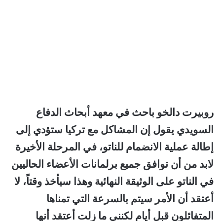
روبيرت دالخو باحث في معهد أبحاث الدفاع
السويدي يقول إن المشاكل مع تركيا ستؤدي إلى
إطالة عملية الانضمام للناتو، في المرحلة الأخيرة
لابد من أن توافق جميع برلمانات الأعضاء الحاليين
في الناتو على الوثيقة النهائية وهذا سيأخذ وقتاً، لا
أعتقد أن الأمر سيتم بالسرعة التي تمناها
المتفائلون قبل أيام لكنني ما زلت أعتقد أنها