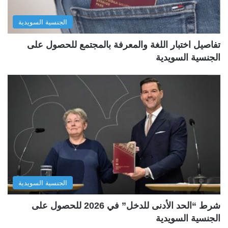
الجنسية السويدية
تفاصيل اختبار اللغة والمعرفة بالمجتمع للحصول على
الجنسية السويدية
الجنسية السويدية
شرط “الحد الأدنى للدخل” في 2026 للحصول على
الجنسية السويدية