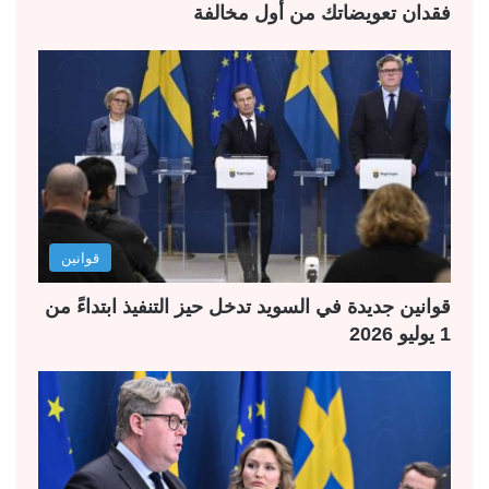
فقدان تعويضاتك من أول مخالفة
قوانين
قوانين جديدة في السويد تدخل حيز التنفيذ ابتداءً من
1 يوليو 2026