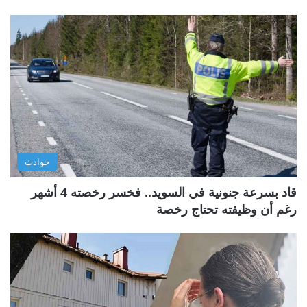
حوادث
قاد بسرعة جنونية في السويد.. فخسر رخصته 4 أشهر
رغم أن وظيفته تحتاج رخصة