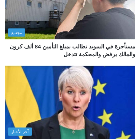
مجتمع
مستأجرة في السويد تطالب بمبلغ التأمين 84 ألف كرون
والمالك يرفض والمحكمة تتدخل
آخر الأخبار