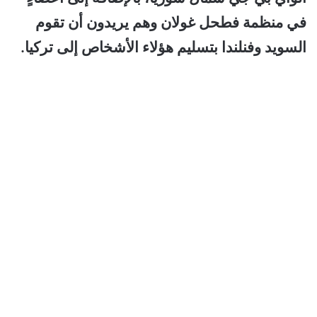
في منظمة فطحل غولان وهم يريدون أن تقوم
السويد وفنلندا بتسليم هؤلاء الأشخاص إلى تركيا.