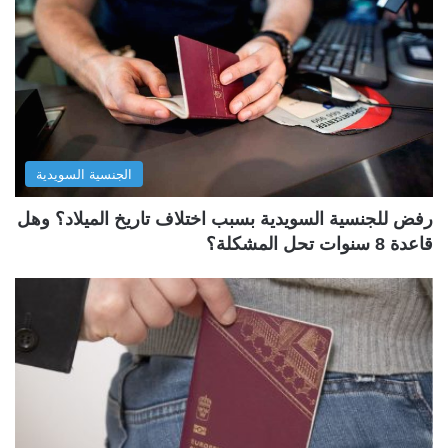
الجنسية السويدية
رفض للجنسية السويدية بسبب اختلاف تاريخ الميلاد؟ وهل
قاعدة 8 سنوات تحل المشكلة؟