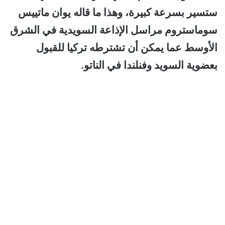
ستسير بسرعة كبيرة، وهذا ما قاله يوان ماتييس
سوماستروم مراسل الإذاعة السويدية في الشرق
الأوسط عما يمكن أن تشترطه تركيا للقبول
بعضوية السويد وفنلندا في الناتو.