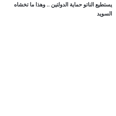
يستطيع الناتو حماية الدولتين .. وهذا ما تخشاه
السويد