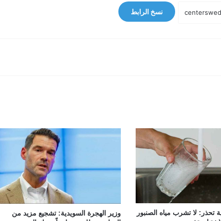
نسخ الرابط
 تحذر: لا تشرب مياه الصنبور
وزير الهجرة السويدية: تشجيع مزيد من