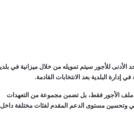
لأدنى للأجور سيتم تمويله من خلال ميزانية في بلدي
إدارة البلدية بعد الانتخابات القادمة.
ى ملف الأجور فقط، بل تضمن مجموعة من التعهدات
اعي وتحسين مستوى الدعم المقدم لفئات مختلفة داخل