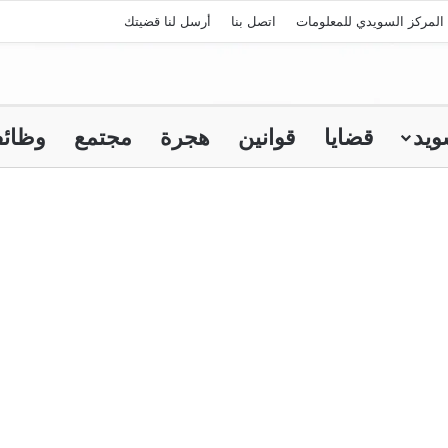
المركز السويدي للمعلومات
اتصل بنا
أرسل لنا قضيتك
ويد
قضايا
قوانين
هجرة
مجتمع
وظائ