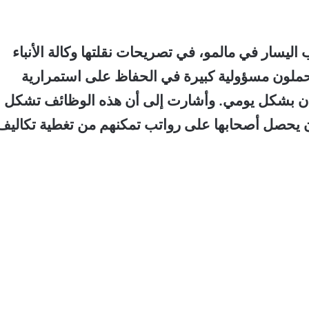
يسار في مالمو، في تصريحات نقلتها وكالة الأنباء
اعات يتحملون مسؤولية كبيرة في الحفاظ على استمرارية
سكان بشكل يومي. وأشارت إلى أن هذه الوظائف تشكل
 أن يحصل أصحابها على رواتب تمكنهم من تغطية تكاليف