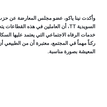
وأكدت نينا ياكو، عضو مجلس المعارضة عن حزب ال
السويدية TT، أن العاملين في هذه القط
خدمات الرفاه الاجتماعي التي يعتمد عليها ال
ركناً مهماً في المجتمع، معتبرة أن من الطبيعي
المعيشة بصورة مناسبة.