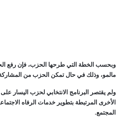
وبحسب الخطة التي طرحها الحزب، فإن رفع الحد ا
مالمو، وذلك في حال تمكن الحزب من المشاركة في 
ولم يقتصر البرنامج الانتخابي لحزب اليسار عل
الأخرى المرتبطة بتطوير خدمات الرفاه الاجتم
المجتمع.