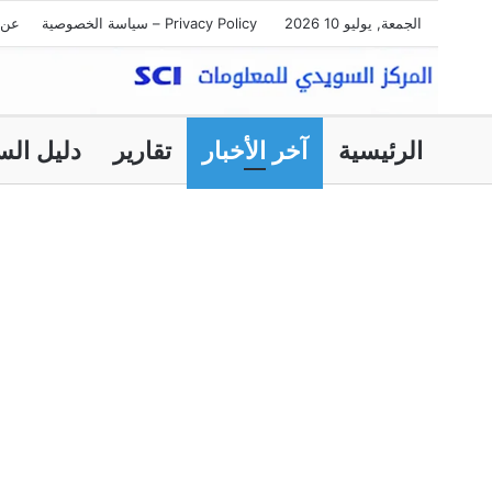
الجمعة, يوليو 10 2026
Privacy Policy – سياسة الخصوصية
عن 
الرئيسية
آخر الأخبار
تقارير
دليل الس