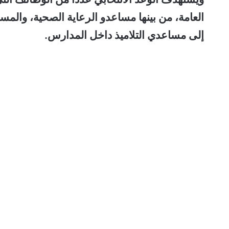
العامة، من بينها مساعدو الرعاية الصحية، والم
إلى مساعدي التلاميذ داخل المدارس.