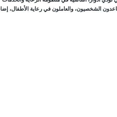
ساعدون الشخصيون، والعاملون في رعاية الأطفال، إضا