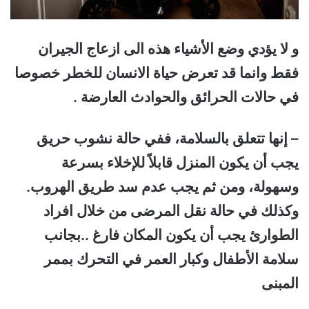
و لا يؤدي وضع الأشياء هذه الى ازعاج الجيران
فقط وانما قد تعرض حياة الانسان للخطر خصوصا
في حالات الحرائق والحوادث العارضة .
– إنها تتعلق بالسلامة، ففي حالة نشوب حريق
يجب أن يكون المنزل قابلاً للإخلاء بسرعة
وسهولة، ومن ثم يجب عدم سد طريق الهروب.
وكذلك في حالة نقل المرضى من خلال افراد
الطوارئ يجب أن يكون المكان فارغ ..بجانب
سلامة الأطفال وكبار العمر في التحرك بممر
المبنى