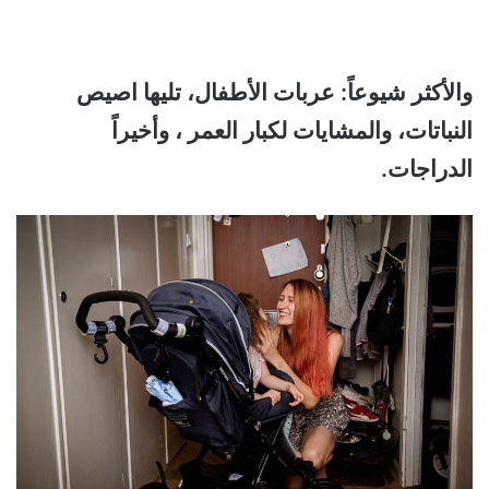
والأكثر شيوعاً: عربات الأطفال، تليها اصيص
النباتات، والمشايات لكبار العمر ، وأخيراً
الدراجات.