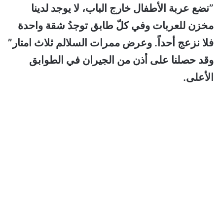
”نضع عربة الأطفال خارج الباب، لا يوجد لدينا
مخزن للعربات وفي كلّ طابق توجدُ شقة واحدة
فلا نزعج أحداً. وعرض ممرات السلالم ثلاث امتار”
وقد حصلنا على أذن من الجيران في الطوابق
الأعلى.