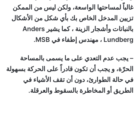
غالباً لمساحتها الواسعة، ولكن ليس من الممكن
تزيين المدخل الخاص بك بأي شكل من الأشكال
بالنباتات وأشجار الزينة ، كما يشير Anders
Lundberg ، مهندس إطفاء في MSB.
– يجب عدم التعدي على ما يسمى بالمساحة
الحرّة، و يجب أن تكون قادراً على الحركة بسهولة
في حالة الطوارئ، دون أن تقف الأشياء في
الطريق أو المخاطرة بالسقوط والعرقلة.