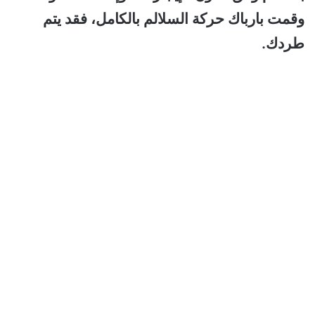
وقمت بارباك حركة السلالم بالكامل، فقد يتم
طردك.