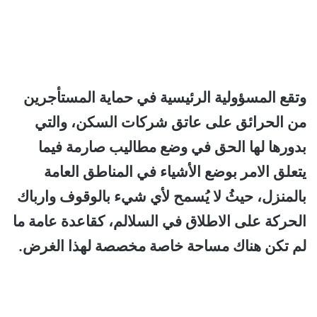
وتقع المسؤولية الرئيسية في حماية المستأجرين
من الحرائق على عاتق شركات السكن، والتي
بدورها لها الحق في وضع مطاليب صارمة فيما
يتعلق الامر بوضع الأشياء في المناطق العامة
بالمنزل، حيثُ لا يُسمح لأي شيء بالوقوف وارباك
الحركة على الاطلاق في السلالم، كقاعدة عامة ما
لم تكن هناك مساحة خاصة مخصصة لهذا الغرض.