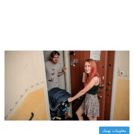
معلومات تهمك