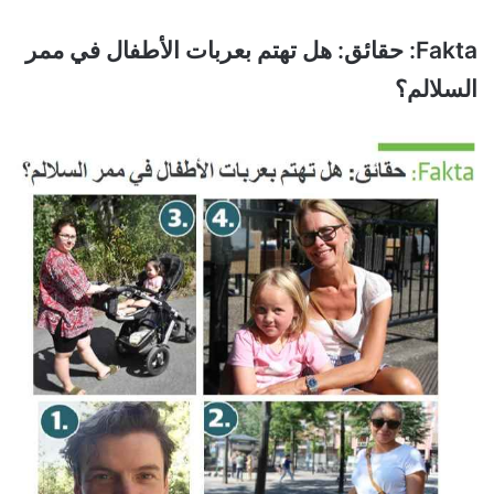
Fakta: حقائق: هل تهتم بعربات الأطفال في ممر
السلالم؟