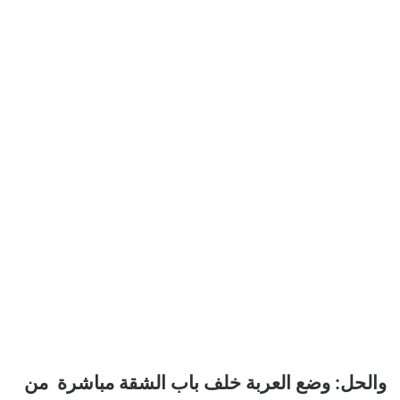
والحل: وضع العربة خلف باب الشقة مباشرة من