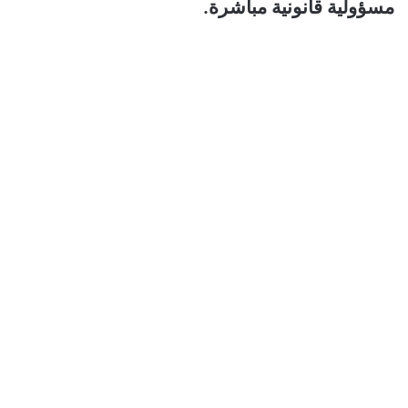
مسؤولية قانونية مباشرة.