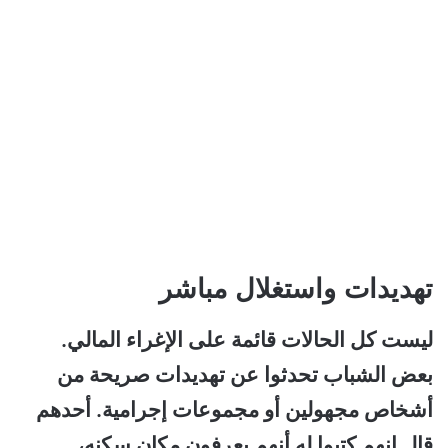
تهديدات واستغلال مباشر
ليست كل الحالات قائمة على الإغراء المالي.
بعض الشباب تحدثوا عن تهديدات صريحة من
أشخاص مجهولين أو مجموعات إجرامية. أحدهم
قال إنهم كتبوا له أنهم يعرفون مكان سكنه،