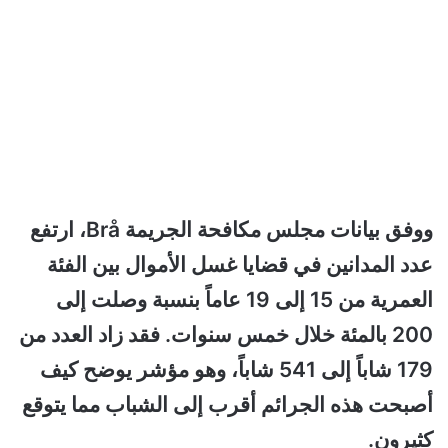
ووفق بيانات مجلس مكافحة الجريمة Brå، ارتفع
عدد المدانين في قضايا غسل الأموال بين الفئة
العمرية من 15 إلى 19 عاماً بنسبة وصلت إلى
200 بالمئة خلال خمس سنوات. فقد زاد العدد من
179 شاباً إلى 541 شاباً، وهو مؤشر يوضح كيف
أصبحت هذه الجرائم أقرب إلى الشباب مما يتوقع
كثيرون.