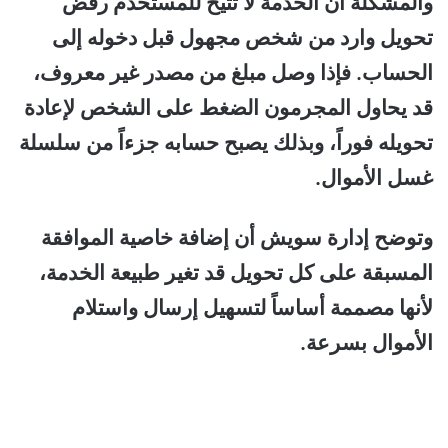
والمشكلة أن الخدمة لا تتيح للمستخدم رفض
تحويل وارد من شخص مجهول قبل دخوله إلى
الحساب. فإذا وصل مبلغ من مصدر غير معروف،
قد يحاول المجرمون الضغط على الشخص لإعادة
تحويله فوراً، وبذلك يصبح حسابه جزءاً من سلسلة
غسل الأموال.
وتوضح إدارة سويش أن إضافة خاصية الموافقة
المسبقة على كل تحويل قد تغير طبيعة الخدمة،
لأنها مصممة أساساً لتسهيل إرسال واستلام
الأموال بسرعة.