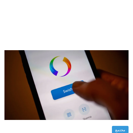
مجتمع