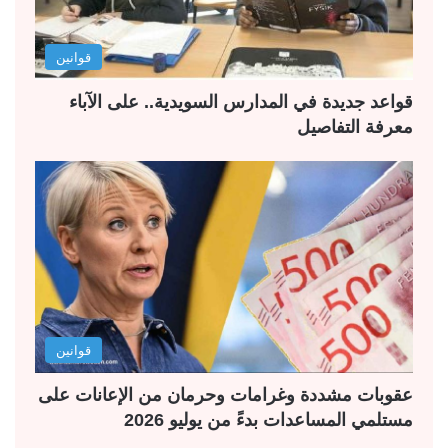
قوانين
قواعد جديدة في المدارس السويدية.. على الآباء
معرفة التفاصيل
قوانين
عقوبات مشددة وغرامات وحرمان من الإعانات على
مستلمي المساعدات بدءً من يوليو 2026