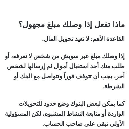
ماذا تفعل إذا وصلك مبلغ مجهول؟
القاعدة الأهم: لا تعيد تحويل المال.
إذا وصلك مبلغ عبر سويش من شخص لا تعرفه، أو
طلب منك أحد استقبال أموال ثم إرسالها لشخص
آخر، يجب أن تتوقف فوراً وتتواصل مع البنك أو
الشرطة.
كما يمكن لبعض البنوك وضع حدود للتحويلات
الواردة أو متابعة النشاط المشبوه، لكن المسؤولية
الأولى تبقى على صاحب الحساب.