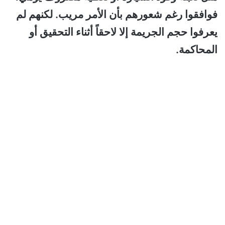
فوافقوا رغم شعورهم بأن الأمر مريب. لكنهم لم
يعرفوا حجم الجريمة إلا لاحقاً أثناء التحقيق أو
المحاكمة.