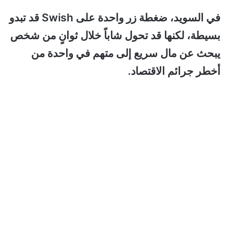
في السويد، ضغطة زر واحدة على Swish قد تبدو
بسيطة، لكنها قد تحول شاباً خلال ثوانٍ من شخص
يبحث عن مال سريع إلى متهم في واحدة من
أخطر جرائم الاقتصاد.