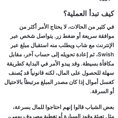
كيف تبدأ العملية؟
في كثير من الحالات، لا يحتاج الأمر أكثر من
موافقة سريعة أو ضغط زر. يتواصل شخص عبر
الإنترنت مع شاب ويطلب منه استقبال مبلغ عبر
Swish، ثم إعادة تحويله إلى حساب آخر، مقابل
مكافأة بسيطة. وقد يبدو الأمر في البداية كطريقة
سهلة للحصول على المال، لكنه قانونياً قد يُصنف
كغسل أموال إذا كان مصدر المبلغ مرتبطاً بالاحتيال
أو السرقة.
بعض الشباب قالوا إنهم احتاجوا للمال بسرعة،
مثل تعبئة وقود السيارة أو تغطية مصروف يومي،