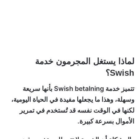
لماذا يستغل المجرمون خدمة
Swish؟
تتميز خدمة Swish betalning بأنها سريعة
وسهلة، وهذا ما يجعلها مفيدة في الحياة اليومية،
لكنها في الوقت نفسه قد تُستخدم في تمرير
الأموال بسرعة كبيرة.