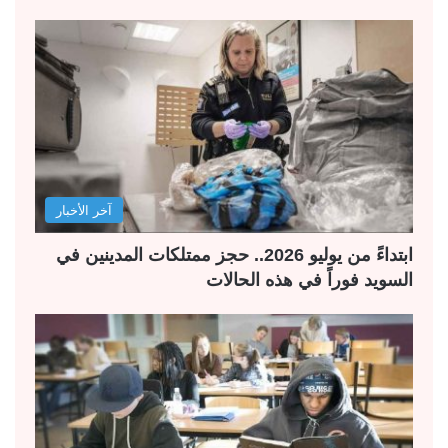
آخر الأخبار
ابتداءً من يوليو 2026.. حجز ممتلكات المدينين في
السويد فوراً في هذه الحالات