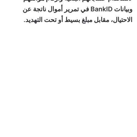
وبيانات BankID في تمرير أموال ناتجة عن
الاحتيال، مقابل مبلغ بسيط أو تحت التهديد.