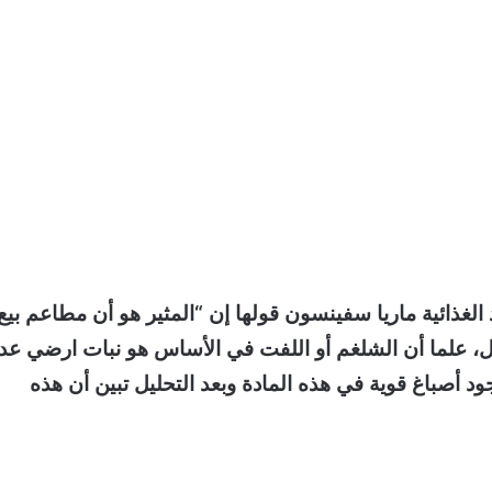
لغذائية ماريا سفينسون قولها إن “المثير هو أن مطاعم بيع
فل، علما أن الشلغم أو اللفت في الأساس هو نبات ارضي عد
د أصباغ قوية في هذه المادة وبعد التحليل تبين أن هذه