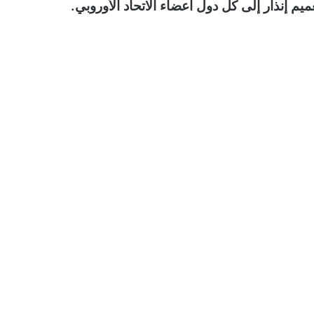
ميم إنذار إلى كل دول أعضاء الاتحاد الأوروبي.