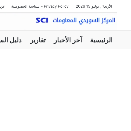
الأربعاء, يوليو 15 2026
Privacy Policy – سياسة الخصوصية
عن 
الرئيسية
آخر الأخبار
تقارير
دليل الس