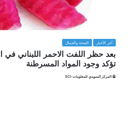
آخر الأخبار
الصحة والجمال
بعد حظر اللفت الاحمر اللبناني في ا
تؤكد وجود المواد المسرطنة
المركز السويدي للمعلومات-SCI