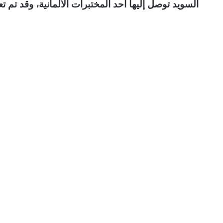
السويد توصل إليها أحد المختبرات الألمانية، وقد تم تع