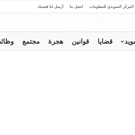
المركز السويدي للمعلومات
اتصل بنا
أرسل لنا قضيتك
ويد
قضايا
قوانين
هجرة
مجتمع
وظائ