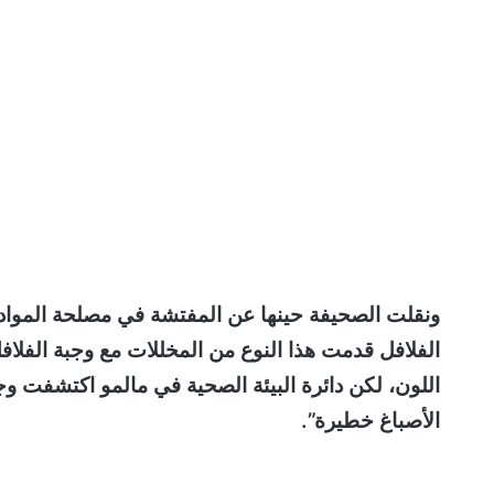
ونقلت الصحيفة حينها عن المفتشة في مصلحة المواد ا
الفلافل قدمت هذا النوع من المخللات مع وجبة الفلا
اللون، لكن دائرة البيئة الصحية في مالمو اكتشفت وجو
الأصباغ خطيرة”.