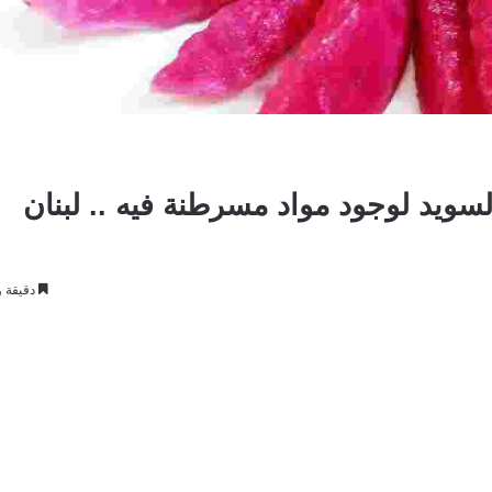
لسويد لوجود مواد مسرطنة فيه .. لبنان
دقيقة و