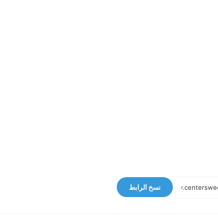
نسخ الرابط