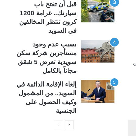
قبل أن تفتح باب
سيارتك.. غرامة 1200
كرون تنتظر المخالفين
في السويد
بسبب عدم وجود
مستأجرين شركة سكن
سويدية تعرض 5 شقق
ل
مجاناً بالكامل
إلغاء الإقامة الدائمة في
السويد.. من المشمول
وكيف الحصول على
الجنسية
ا
ا
ل
ل