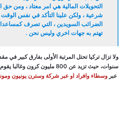
التحويلات المالية هي امر معتاد ، ومن حق 
شرعية ، ولكن علينا التأكد في نفس الوقت ا
الضرائب السويدين ، التي تصرف كمساعدات 
تهتم به جهات اخري وليس نحن .
ولا تزال تركيا تحتل المرتبة الأولى بفارق كبير في مق
سنوات، حيث تزيد عن 800 مليون ك
عبر
وسطاء وافراد او عبر شركة وسترن يونيون ومون