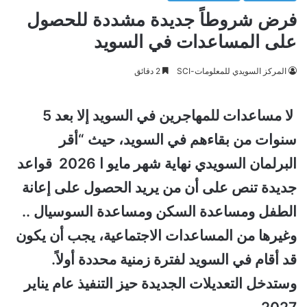
فرض شروطاً جديدة مشددة للحصول
على المساعدات في السويد
المركز السويدي للمعلومات-SCI
2 دقائق
لا مساعدات للمهاجرين في السويد إلا بعد 5
سنوات من بقاءهم في السويد، حيث “أقر
البرلمان السويدي نهاية شهر مايو ا 2026 قواعد
جديدة تنص على أن من يريد الحصول على إعانة
الطفل ومساعدة السكن ومساعدة السوسيال ..
وغيرها من المساعدات الاجتماعية، يجب أن يكون
قد أقام في السويد لفترة زمنية محددة أولاً.
وستدخل التعديلات الجديدة حيز التنفيذ عام يناير