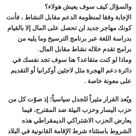
والسؤال كيف سوف يعيش هولاء؟
الإجابة وفقا لمنظومة الدعم مقابل النشاط ، فأنت
كونك مهاجر جديد لن تحصل على المال إلا بالقيام
بدراسة اللغة عبر برنامج الترسيخ وما يليه من
برامج تقدم خلاله نشاط مقابل المال.
وماذا لو كنت متقاعد؟ هنا سوف تجد نفسك في
دائرة دعم الهجرة مثل لاجئين أوكرانيا أو التقديم
على معونة خاصة .
ويُعد القرار مثيراً للجدل سياسياً؛ إذ صوّت كل من
حزب اليسار وحزب البيئة ضد المقترح، فيما
يعارض الحزب الاشتراكي الديمقراطي هذه
الشروط باستثناء شرط الإقامة القانونية في البلاد