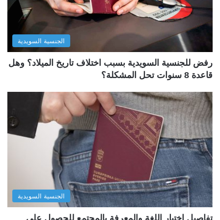
الجنسية السويدية
رفض للجنسية السويدية بسبب اختلاف تاريخ الميلاد؟ وهل
قاعدة 8 سنوات تحل المشكلة؟
الجنسية السويدية
تفاصيل اختبار اللغة والمعرفة بالمجتمع للحصول على