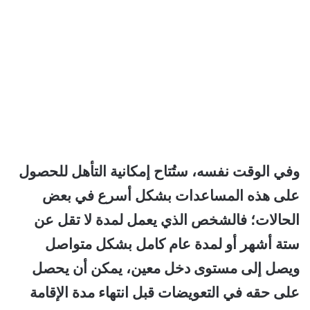
وفي الوقت نفسه، ستُتاح إمكانية التأهل للحصول
على هذه المساعدات بشكل أسرع في بعض
الحالات؛ فالشخص الذي يعمل لمدة لا تقل عن
ستة أشهر أو لمدة عام كامل بشكل متواصل
ويصل إلى مستوى دخل معين، يمكن أن يحصل
على حقه في التعويضات قبل انتهاء مدة الإقامة