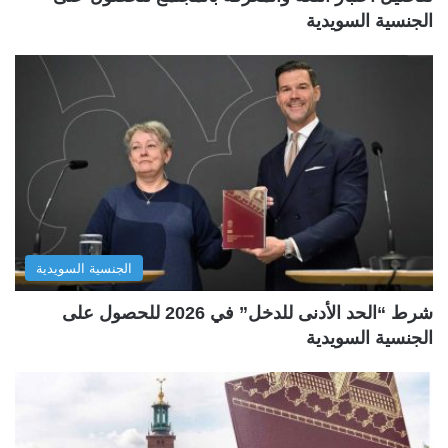
الجنسية السويدية
الجنسية السويدية
شرط “الحد الأدنى للدخل” في 2026 للحصول على
الجنسية السويدية