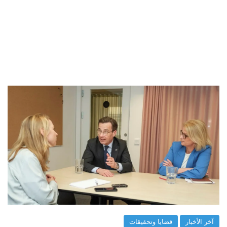
آخر الأخبار
قضايا وتحقيقات