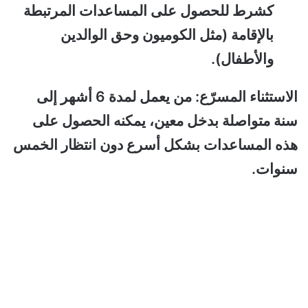
كشرط للحصول على المساعدات المرتبطة
بالإقامة (مثل الكوميون وحق الوالدين
والأطفال).
الاستثناء المسرّع: من يعمل لمدة 6 أشهر إلى
سنة متواصلة بدخل معين، يمكنه الحصول على
هذه المساعدات بشكل أسرع دون انتظار الخمس
سنوات.