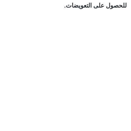
للحصول على التعويضات.