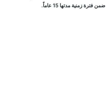
ضمن فترة زمنية مدتها 15 عاماً.