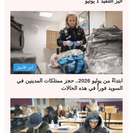
حيز التنفيذ 1 يوليو
آخر الأخبار
ابتداءً من يوليو 2026.. حجز ممتلكات المدينين في
السويد فوراً في هذه الحالات