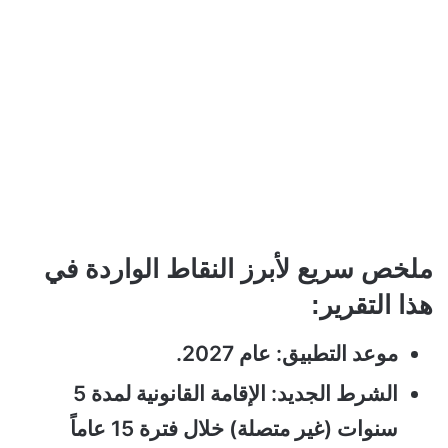
ملخص سريع لأبرز النقاط الواردة في
هذا التقرير:
موعد التطبيق: عام 2027.
الشرط الجديد: الإقامة القانونية لمدة 5
سنوات (غير متصلة) خلال فترة 15 عاماً