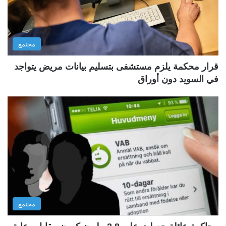
مجتمع
قرار محكمة يلزم مستشفى بتسليم بيانات مريض يتواجد
في السويد دون أوراق
مجتمع