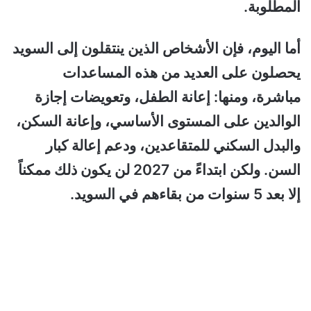
المطلوبة.
أما اليوم، فإن الأشخاص الذين ينتقلون إلى السويد
يحصلون على العديد من هذه المساعدات
مباشرة، ومنها: إعانة الطفل، وتعويضات إجازة
الوالدين على المستوى الأساسي، وإعانة السكن،
والبدل السكني للمتقاعدين، ودعم إعالة كبار
السن. ولكن ابتداءً من 2027 لن يكون ذلك ممكناً
إلا بعد 5 سنوات من بقاءهم في السويد.