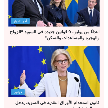
آخر الأخبار
ابتداءً من يوليو.. 9 قوانين جديدة في السويد “الزواج
والهجرة والمساعدات والسكن”
قوانين
قانون استخدام الأوراق النقدية في السويد. يدخل