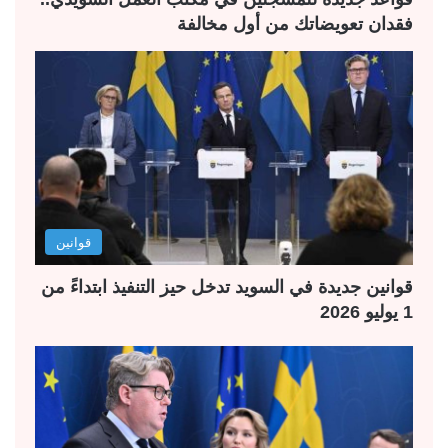
فقدان تعويضاتك من أول مخالفة
قوانين
قوانين جديدة في السويد تدخل حيز التنفيذ ابتداءً من
1 يوليو 2026