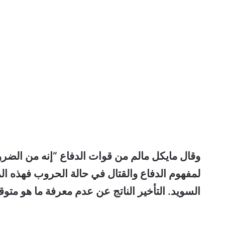
وقال مايكل مالم من قوات الدفاع “إنه من الضرو
لمفهوم الدفاع والقتال في حالة الحروب فهذه الم
السويد. التأخير الناتج عن عدم معرفة ما هو مت