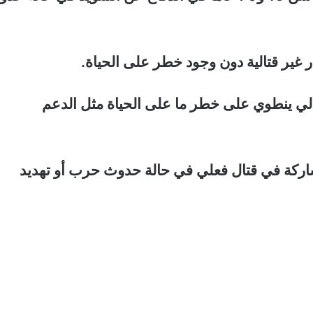
قتالي ينطوي على خطر ما على الحياة مثل الدعم
لمشاركة في قتال فعلي في حالة حدوث حرب أو تهديد