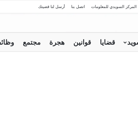
المركز السويدي للمعلومات
اتصل بنا
أرسل لنا قضيتك
ويد
قضايا
قوانين
هجرة
مجتمع
وظائ