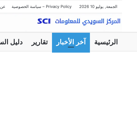
الجمعة, يوليو 10 2026
Privacy Policy – سياسة الخصوصية
عن 
الرئيسية
آخر الأخبار
تقارير
دليل الس