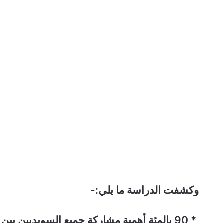
وكشفت الدراسة ما يلي:-