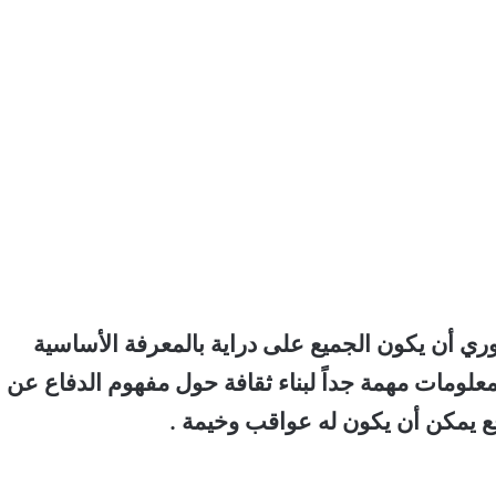
ري أن يكون الجميع على دراية بالمعرفة الأساسية
علومات مهمة جداً لبناء ثقافة حول مفهوم الدفاع عن
وقع يمكن أن يكون له عواقب وخيمة .