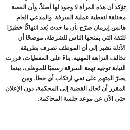
تؤكد أن هذه المرأة لا وجود لها أصلاً، وأن القصة
مختلقة لتغطية عملية السرقة. والمدعي العام
هانس إيرمان صرّح بأن ما حدث يُعد انتهاكًا خطيرًا
للثقة التي يمنحها الناس للشرطة، موضحًا أن
الأدلة تشير إلى أن الموظف تصرف بطريقة
تخالف النزاهة المهنية. بناءً على المعطيات، قررت
النيابة توجيه تهمة السرقة رسميًا للموظف، بينما
يصرّ المتهم على نفي ارتكاب أي خطأ. ومن
المقرر أن تُحال القضية إلى المحكمة، دون الإعلان
حتى الآن عن موعد جلسة المحاكمة.