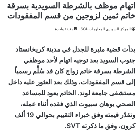
اتهام موظف بالشرطة السويدية بسرقة
خاتم ثمين لزوجين من قسم المفقودات
المركز السويدي للمعلومات-SCI
دقيقة واحدة
بدأت قضية مثيرة للجدل في مدينة كريخانستاد
جنوب السويد بعد توجيه اتهام لأحد موظفي
الشرطة بسرقة خاتم زواج كان قد سُلِّم رسمياً
إلى قسم المفقودات، وذلك بعد العثور عليه داخل
مستشفى جامعة لوند. الخاتم يعود للمساعد
الصحي يوهان سبيوت الذي فقده أثناء عمله،
وتقدّر قيمته وفق خبراء التقييم بحوالي 19 ألف
كرون، وفق ما ذكرته SVT.