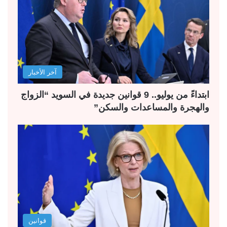
آخر الأخبار
ابتداءً من يوليو.. 9 قوانين جديدة في السويد “الزواج
والهجرة والمساعدات والسكن”
قوانين