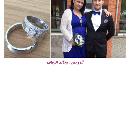
الزوجين ..وخاتم الزفاف