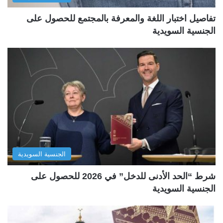
تفاصيل اختبار اللغة والمعرفة بالمجتمع للحصول على
الجنسية السويدية
الجنسية السويدية
شرط “الحد الأدنى للدخل” في 2026 للحصول على
الجنسية السويدية