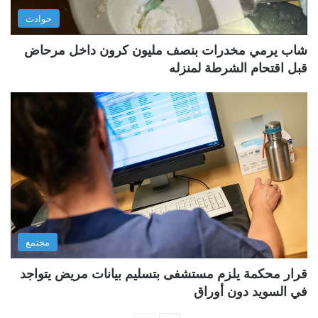
حوادث
شاب يرمي مخدرات بنصف مليون كرون داخل مرحاض
قبل اقتحام الشرطة لمنزله
مجتمع
قرار محكمة يلزم مستشفى بتسليم بيانات مريض يتواجد
في السويد دون أوراق