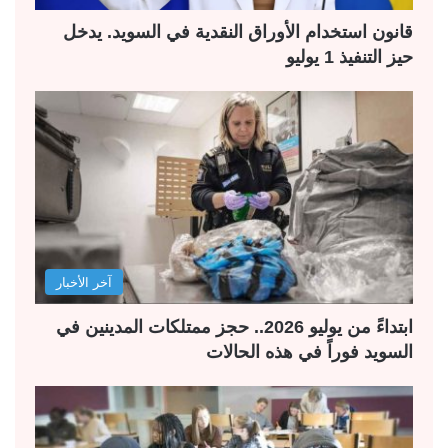
قانون استخدام الأوراق النقدية في السويد. يدخل
حيز التنفيذ 1 يوليو
آخر الأخبار
ابتداءً من يوليو 2026.. حجز ممتلكات المدينين في
السويد فوراً في هذه الحالات