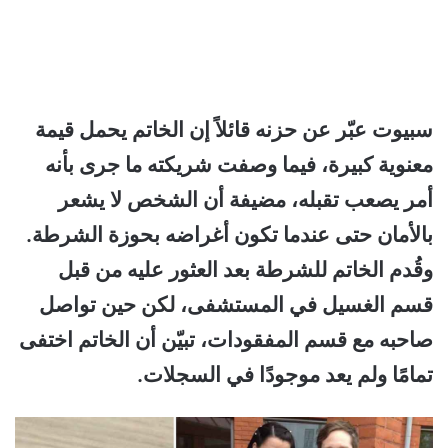
سبيوت عبّر عن حزنه قائلاً إن الخاتم يحمل قيمة
معنوية كبيرة، فيما وصفت شريكته ما جرى بأنه
أمر يصعب تقبله، مضيفة أن الشخص لا يشعر
بالأمان حتى عندما تكون أغراضه بحوزة الشرطة.
وقُدم الخاتم للشرطة بعد العثور عليه من قبل
قسم الغسيل في المستشفى، لكن حين تواصل
صاحبه مع قسم المفقودات، تبيّن أن الخاتم اختفى
تمامًا ولم يعد موجودًا في السجلات.