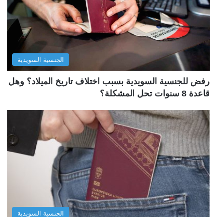
الجنسية السويدية
رفض للجنسية السويدية بسبب اختلاف تاريخ الميلاد؟ وهل
قاعدة 8 سنوات تحل المشكلة؟
الجنسية السويدية