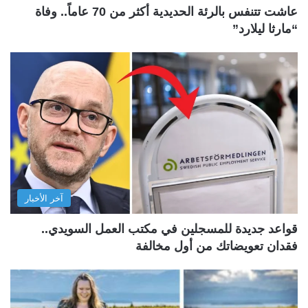
عاشت تتنفس بالرئة الحديدية أكثر من 70 عاماً.. وفاة
“مارثا ليلارد”
آخر الأخبار
قواعد جديدة للمسجلين في مكتب العمل السويدي..
فقدان تعويضاتك من أول مخالفة