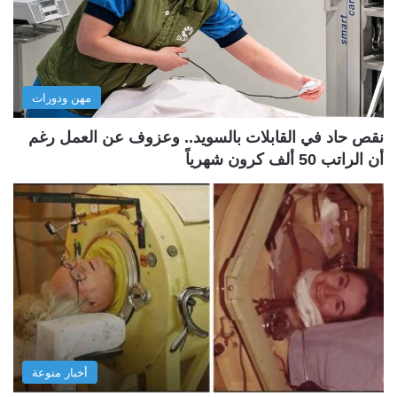
مهن ودورات
نقص حاد في القابلات بالسويد.. وعزوف عن العمل رغم
أن الراتب 50 ألف كرون شهرياً
أخبار منوعة