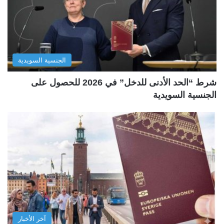
الجنسية السويدية
شرط “الحد الأدنى للدخل” في 2026 للحصول على
الجنسية السويدية
آخر الأخبار