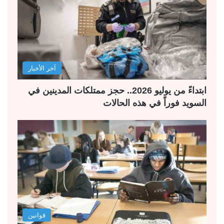
آخر الأخبار
ابتداءً من يوليو 2026.. حجز ممتلكات المدينين في
السويد فوراً في هذه الحالات
قوانين