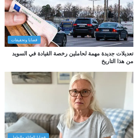
قضايا وتحقيقات
تعديلات جديدة مهمة لحاملين رخصة القيادة في السويد
من هذا التاريخ
قضايا العائلة والطفل