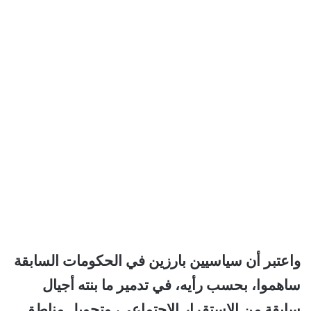
واعتبر أن سياسيين بارزين في الحكومات السابقة
ساهموا، بحسب رأيه، في تدمير ما بنته أجيال
سابقة من الاستقرار الاجتماعي، وتحويل مناطق