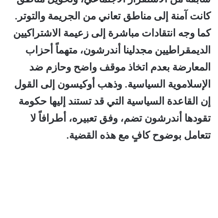
كانت آمنة إلى مناطق تعاني من الجريمة والتوتر.
كما وجه انتقادات مباشرة إلى زعيمة الاشتراكيين
الديمقراطيين مجدلينا أندرشون، متهماً أحزاب
المعارضة بعدم اتخاذ موقف واضح وحازم ضد
الإسلاموية السياسية. وذهب أوكيسون إلى القول
إن القاعدة السياسية التي قد تستند إليها حكومة
تقودها أندرشون تضم، وفق تعبيره، أطرافاً لا
تتعامل بوضوح كافٍ مع هذه القضية.