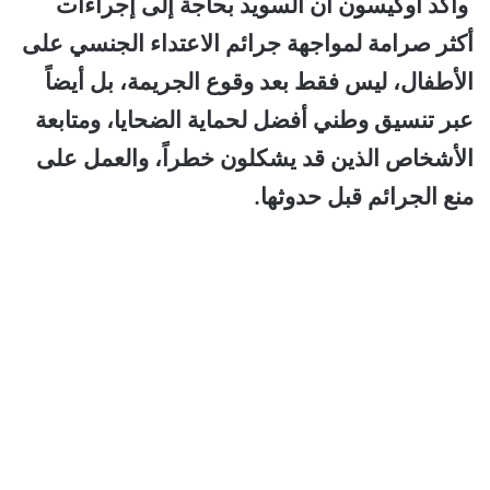
وأكد أوكيسون أن السويد بحاجة إلى إجراءات
أكثر صرامة لمواجهة جرائم الاعتداء الجنسي على
الأطفال، ليس فقط بعد وقوع الجريمة، بل أيضاً
عبر تنسيق وطني أفضل لحماية الضحايا، ومتابعة
الأشخاص الذين قد يشكلون خطراً، والعمل على
منع الجرائم قبل حدوثها.