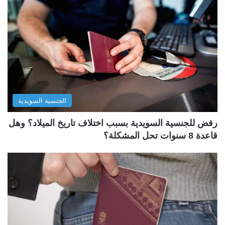
الجنسية السويدية
رفض للجنسية السويدية بسبب اختلاف تاريخ الميلاد؟ وهل
قاعدة 8 سنوات تحل المشكلة؟