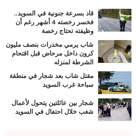
قاد بسرعة جنونية في السويد..
فخسر رخصته 4 أشهر رغم أن
وظيفته تحتاج رخصة
شاب يرمي مخدرات بنصف مليون
كرون داخل مرحاض قبل اقتحام
الشرطة لمنزله
مقتل شاب بعد شجار في منطقة
سباحة غرب السويد
شجار بين عائلتين يتحول لأعمال
شغب خلال احتفال في السويد