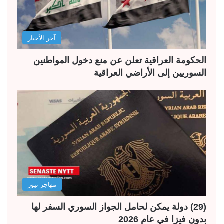
آخر الأخبار
الحكومة العراقية تعلن عن منع دخول المواطنين
السوريين إلى الأراضي العراقية
مهاجر نيوز
(29) دولة يمكن لحامل الجواز السوري السفر لها
بدون فيزا في عام 2026