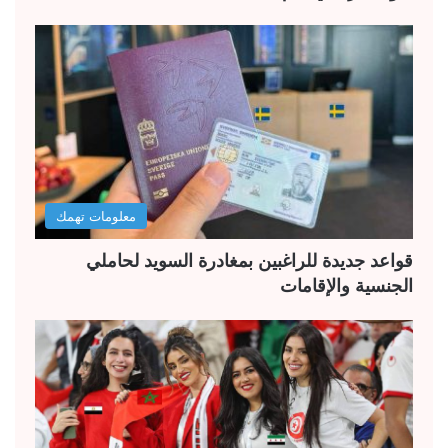
معلومات تهمك
قواعد جديدة للراغبين بمغادرة السويد لحاملي
الجنسية والإقامات