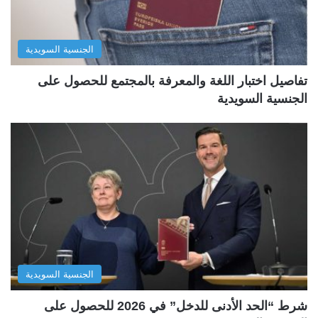
الجنسية السويدية
تفاصيل اختبار اللغة والمعرفة بالمجتمع للحصول على
الجنسية السويدية
الجنسية السويدية
شرط “الحد الأدنى للدخل” في 2026 للحصول على