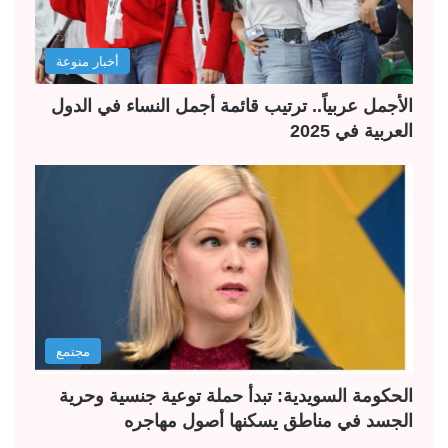
أخبار منوعة
الأجمل عربياً.. ترتيب قائمة أجمل النساء في الدول
العربية في 2025
مجتمع
الحكومة السويدية: تبدأ حملة توعية جنسية وحرية
الجسد في مناطق يسكنها أصول مهاجره