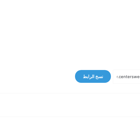
نسخ الرابط