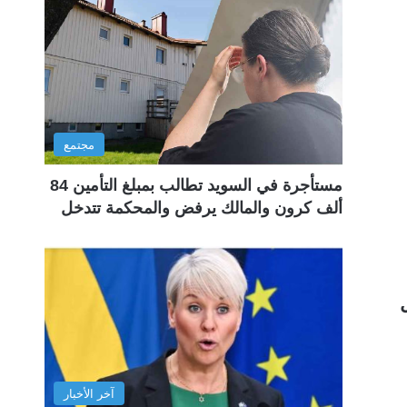
مجتمع
مستأجرة في السويد تطالب بمبلغ التأمين 84
ألف كرون والمالك يرفض والمحكمة تتدخل
آخر الأخبار