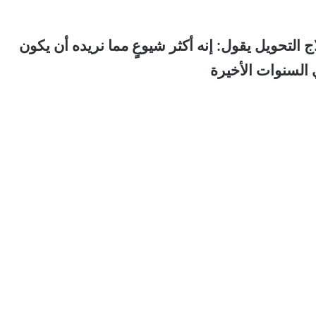
التحويل يقول: إنه أكثر شيوعٍ مما نريده أن يكون
ي السنوات الأخيرة