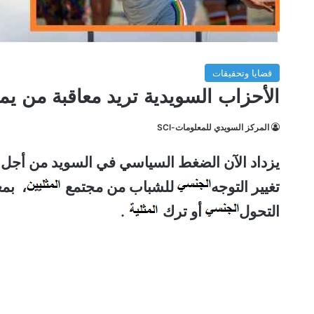
قضايا وتحقيقات
الأحزاب السويدية تريد معاقبة من يم
المركز السويدي للمعلومات-SCI
يزداد الآن الضغط السياسي في السويد من أجل 
تغيير التوجه
للشباب من مجتمع
، بم
التحول
أو ترك
.