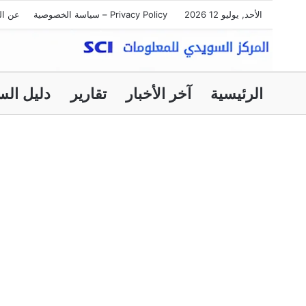
الأحد, يوليو 12 2026
Privacy Policy – سياسة الخصوصية
عن ال
الرئيسية
آخر الأخبار
تقارير
دليل الس