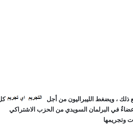
 ذلك ، ويضغط الليبراليون من أجل
كل
عضاءٌ في البرلمان السويدي من الحزب الاشتراكي
ت وتجريمها