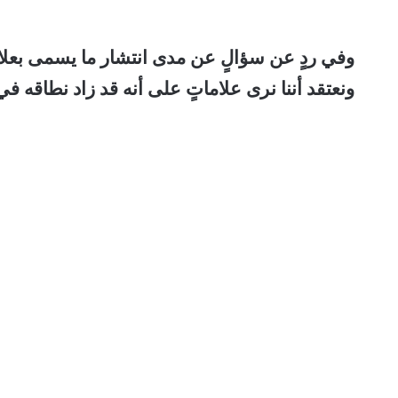
وفي ردٍ عن سؤالٍ عن مدى انتشار ما يسمى بعلاج 
ونعتقد أننا نرى علاماتٍ على أنه قد زاد نطاقه ف