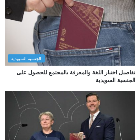
الجنسية السويدية
تفاصيل اختبار اللغة والمعرفة بالمجتمع للحصول على
الجنسية السويدية