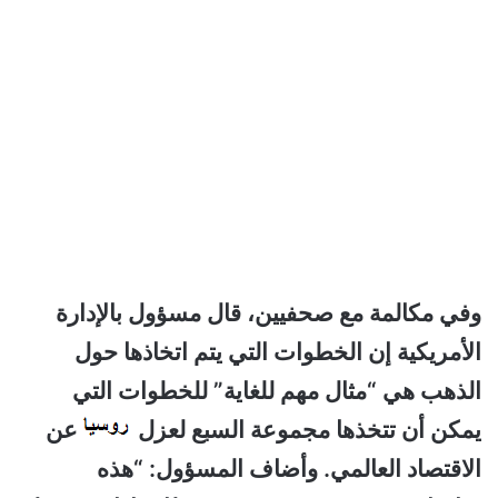
وفي مكالمة مع صحفيين، قال مسؤول بالإدارة
الأمريكية إن الخطوات التي يتم اتخاذها حول
الذهب هي “مثال مهم للغاية” للخطوات التي
يمكن أن تتخذها مجموعة السبع لعزل
عن
الاقتصاد العالمي. وأضاف المسؤول: “هذه