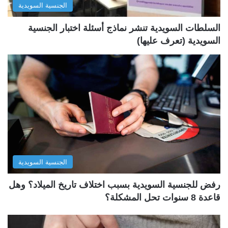
الجنسية السويدية
ي
ق
ة
ة
السلطات السويدية تنشر نماذج أسئلة اختبار الجنسية
السويدية (تعرف عليها)
الجنسية السويدية
رفض للجنسية السويدية بسبب اختلاف تاريخ الميلاد؟ وهل
قاعدة 8 سنوات تحل المشكلة؟