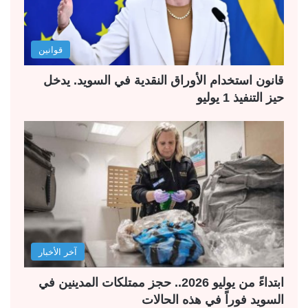
قوانين
قانون استخدام الأوراق النقدية في السويد. يدخل
حيز التنفيذ 1 يوليو
آخر الأخبار
ابتداءً من يوليو 2026.. حجز ممتلكات المدينين في
السويد فوراً في هذه الحالات