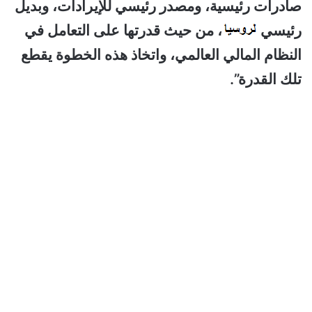
صادرات رئيسية، ومصدر رئيسي للإيرادات، وبديل
رئيسي
، من حيث قدرتها على التعامل في
النظام المالي العالمي، واتخاذ هذه الخطوة يقطع
تلك القدرة”.