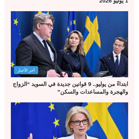
1 يوليو 2026
آخر الأخبار
ابتداءً من يوليو.. 9 قوانين جديدة في السويد “الزواج
والهجرة والمساعدات والسكن”