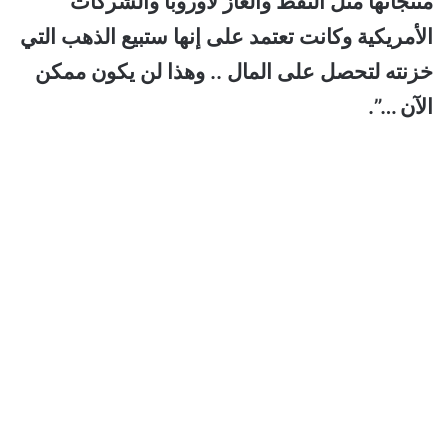
منتجاتها مثل النفط والغاز لأوروبا والشركات
الأمريكية وكانت تعتمد على إنها ستبيع الذهب التي
خزنته لتحصل على المال .. وهذا لن يكون ممكن
الآن …”.