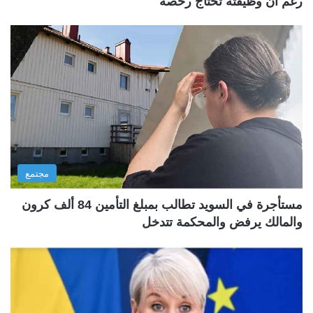
رغم أن وظيفته تحتاج رخصة
مجتمع
مستأجرة في السويد تطالب بمبلغ التأمين 84 ألف كرون
والمالك يرفض والمحكمة تتدخل