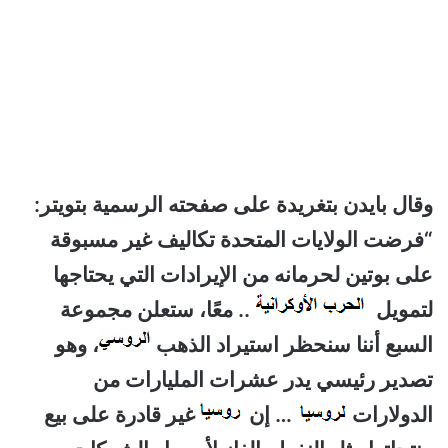
وقال بايدن بتغريدة على صفحته الرسمية بتويتر:
“فرضت الولايات المتحدة تكاليف غير مسبوقة
على بوتين لحرمانه من الإيرادات التي يحتاجها
لتمويل
.. معًا، ستعلن مجموعة
السبع أننا سنحظر استيراد الذهب
، وهو
تصدير رئيسي يدر عشرات المليارات من
الدولارات
… إن
غير قادرة على بيع