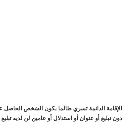
الإقامة الدائمة تسري طالما يكون الشخص الحاصل عل
دون تبليغ أو عنوان أو استدلال أو عامين لن لديه تبل