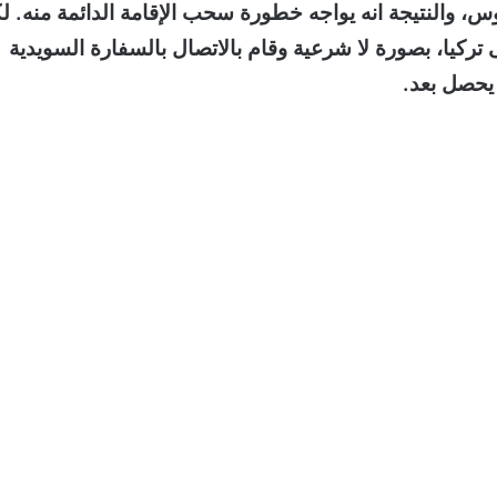
س، والنتيجة انه يواجه خطورة سحب الإقامة الدائمة منه. ل
ركيا، بصورة لا شرعية وقام بالاتصال بالسفارة السويدية
يحصل بعد.