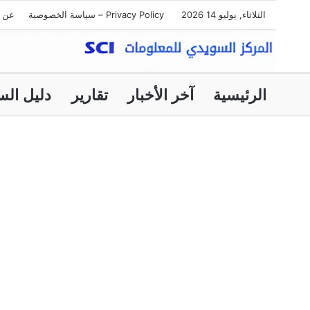
الثلاثاء, يوليو 14 2026
Privacy Policy – سياسة الخصوصية
عن ا
الرئيسية
آخر الأخبار
تقارير
دليل الس