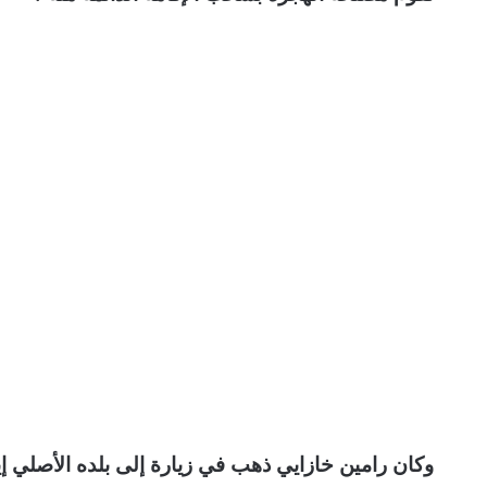
وكان رامين خازايي ذهب في زيارة إلى بلده الأصلي 