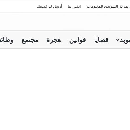
لمركز السويدي للمعلومات
اتصل بنا
أرسل لنا قضيتك
ويد
قضايا
قوانين
هجرة
مجتمع
وظائ