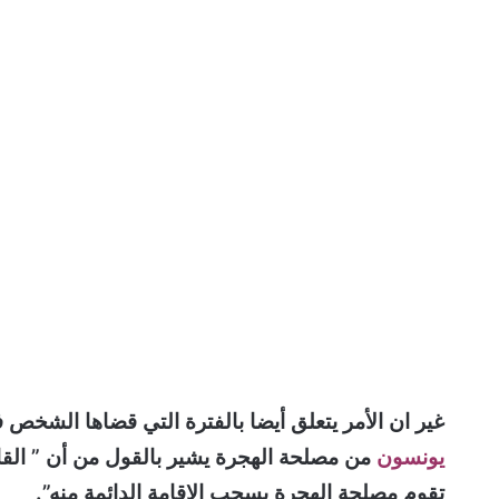
غير ان الأمر يتعلق أيضا بالفترة التي قضاها الشخص في
يونسون
من مصلحة الهجرة يشير بالقول من أن ” الق
تقوم مصلحة الهجرة بسحب الإقامة الدائمة منه”.