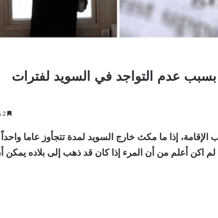
 بسبب عدم التواجد في السويد لفترات
2 دقائق
إقامة، إذا ما مكث خارج السويد لمدة تتجأوز عاما واحداً.
م اكن أعلم من أن المرء إذا كان قد ذهب إلى بلاده يمكن أ