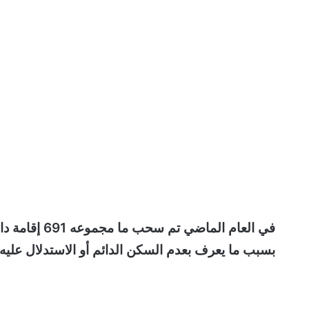
بسبب ما يعرف بعدم السكن الدائم أو الاستدلال عليه