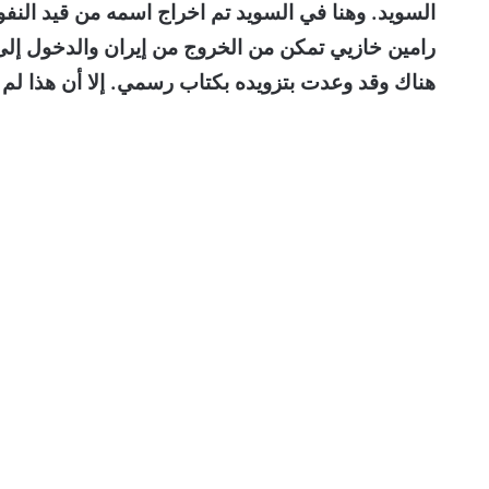
السويد. وهنا في السويد تم اخراج اسمه من قيد النفو
رامين خازيي تمكن من الخروج من إيران والدخول إلى ت
هناك وقد وعدت بتزويده بكتاب رسمي. إلا أن هذا لم 