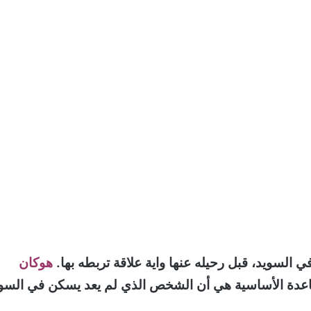
 السويد، قبل رحيله عنها واية علاقة تربطه بها.
هوكان
اعدة الأساسية هي أن الشخص الذي لم يعد يسكن في السو