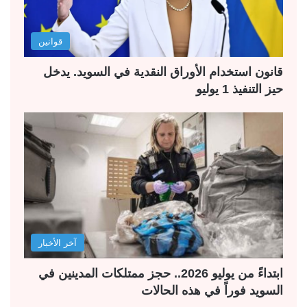
قوانين
قانون استخدام الأوراق النقدية في السويد. يدخل
حيز التنفيذ 1 يوليو
آخر الأخبار
ابتداءً من يوليو 2026.. حجز ممتلكات المدينين في
السويد فوراً في هذه الحالات