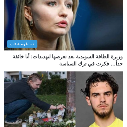
قضايا وتحقيقات
وزيرة الطاقة السويدية بعد تعرضها لتهديدات: أنا خائفة
جداً… فكرت في ترك السياسة