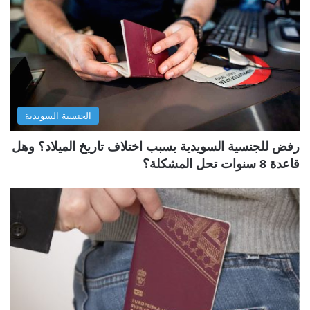
الجنسية السويدية
رفض للجنسية السويدية بسبب اختلاف تاريخ الميلاد؟ وهل
قاعدة 8 سنوات تحل المشكلة؟