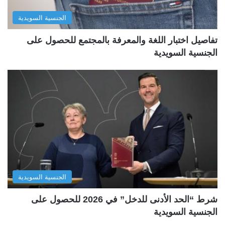
الجنسية السويدية
تفاصيل اختبار اللغة والمعرفة بالمجتمع للحصول على
الجنسية السويدية
الجنسية السويدية
شرط “الحد الأدنى للدخل” في 2026 للحصول على
الجنسية السويدية