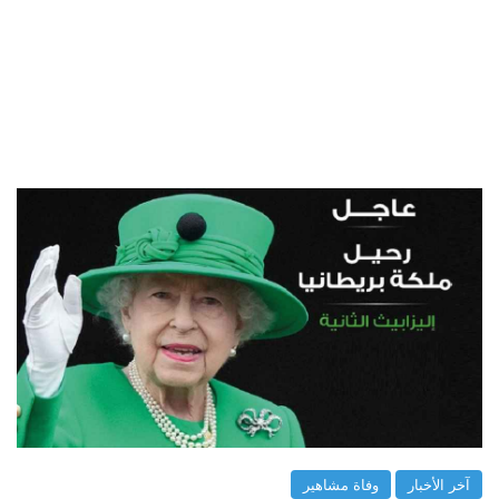
آخر الأخبار
وفاة مشاهير