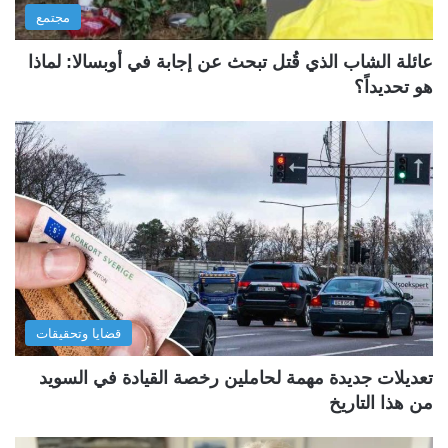
مجتمع
عائلة الشاب الذي قُتل تبحث عن إجابة في أوبسالا: لماذا
هو تحديداً؟
قضايا وتحقيقات
تعديلات جديدة مهمة لحاملين رخصة القيادة في السويد
من هذا التاريخ