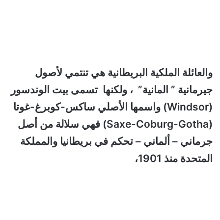
والعائلة الملكية البريطانية هي تنتمي لأصول
جيرمانية ” المانية” ، ولكنها تسمى بيت الوندسور
(Windsor) واسمها الأصلي ساكس-كوبرغ-غوتا
(Saxe-Coburg-Gotha) فهي سلالة من أصل
جرماني – ألماني – تحكم في بريطانيا والمملكة
المتحدة منذ 1901،