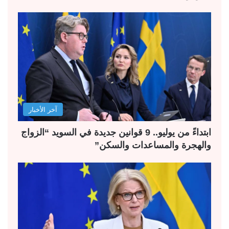
آخر الأخبار
ابتداءً من يوليو.. 9 قوانين جديدة في السويد “الزواج
والهجرة والمساعدات والسكن”