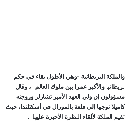
والملكة البريطانية -وهي الأطول بقاء في حكم
بريطانيا والأكبر عمرا بين ملوك العالم ،
وقال
مسؤولون إن ولي العهد الأمير تشارلز وزوجته
كاميلا توجها إلى قلعة بالمورال في أسكتلندا، حيث
تقيم الملكة لألقاء النظرة الأخيرة عليها
.