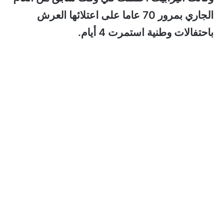
الجاري بمرور 70 عاما على اعتلائها العرش
باحتفالات وطنية استمرت 4 أيام.