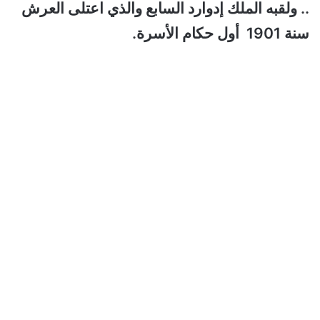
.. ولقبه الملك إدوارد السابع والذي اعتلى العرش
سنة 1901 أول حكام الأسرة.