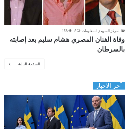
المركز السويدي للمعلومات-SCI
158
وفاة الفنان المصري هشام سليم بعد إصابته
بالسرطان
الصفحة التالية
آخر الأخبار