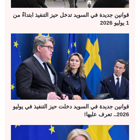
قوانين جديدة في السويد تدخل حيز التنفيذ ابتداءً من
1 يوليو 2026
قوانين جديدة في السويد دخلت حيز التنفيذ في يوليو
2026.. تعرف عليها!