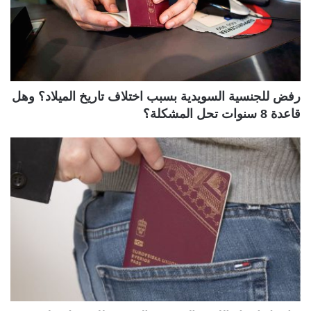
رفض للجنسية السويدية بسبب اختلاف تاريخ الميلاد؟ وهل
قاعدة 8 سنوات تحل المشكلة؟