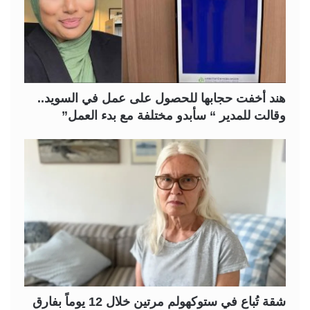
هند أخفت حجابها للحصول على عمل في السويد..
وقالت للمدير “ سأبدو مختلفة مع بدء العمل”
شقة تُباع في ستوكهولم مرتين خلال 12 يوماً بفارق