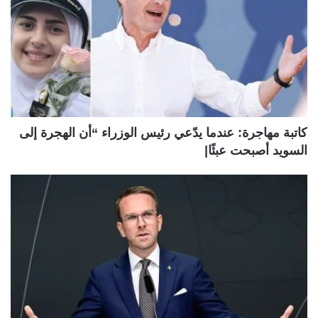
كاتبة مهاجرة: عندما يدّعي رئيس الوزراء “أن الهجرة إلى
السويد أصبحت عبئًا|