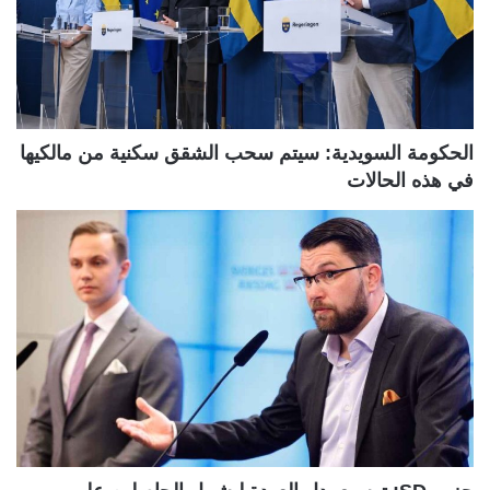
الحكومة السويدية: سيتم سحب الشقق سكنية من مالكيها
في هذه الحالات