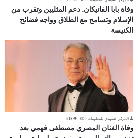
وفاة بابا الفاتيكان. دعم المثليين وتقرب من
الإسلام وتسامح مع الطلاق وواجه فضائح
الكنيسة
المركز السويدي للمعلومات-SCI
518
وفاة الفنان المصري مصطفى فهمي بعد