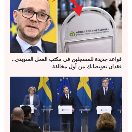
قواعد جديدة للمسجلين في مكتب العمل السويدي..
فقدان تعويضاتك من أول مخالفة