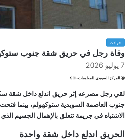
حوادث
وفاة رجل في حريق شقة جنوب ستوكه
7 يوليو 2026
المركز السويدي للمعلومات-SCI
جنوب العاصمة السويدية ستوكهولم، بينما فتحت 
الاشتباه في جريمة تتعلق بالإهمال الجسيم الذي
الحريق اندلع داخل شقة واحدة