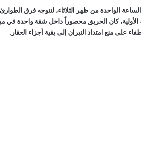
لساعة الواحدة من ظهر الثلاثاء، لتتوجه فرق الطوارئ
لأولية، كان الحريق محصوراً داخل شقة واحدة في مب
ء على منع امتداد النيران إلى بقية أجزاء العقار.