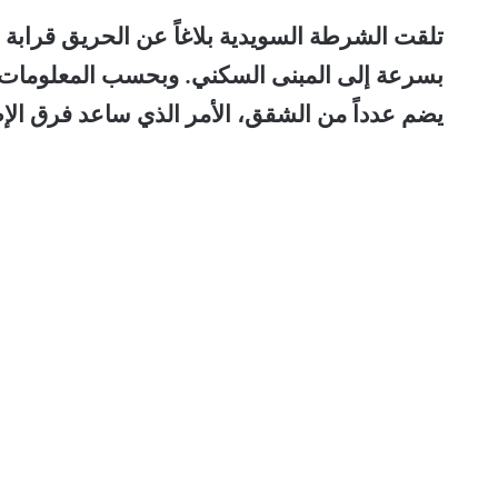
تلقت الشرطة السويدية بلاغاً عن الحريق قرابة ا
بسرعة إلى المبنى السكني. وبحسب المعلومات ا
يضم عدداً من الشقق، الأمر الذي ساعد فرق الإطفا