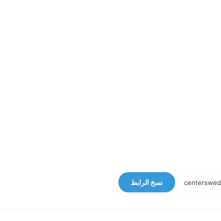
نسخ الرابط