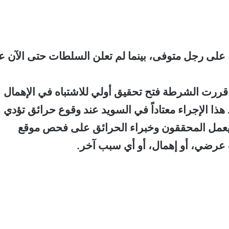
 على رجل متوفى، بينما لم تعلن السلطات حتى الآن ع
قررت الشرطة فتح تحقيق أولي للاشتباه في الإهمال
ذا الإجراء معتاداً في السويد عند وقوع حرائق تؤدي
إذ يعمل المحققون وخبراء الحرائق على فحص موقع
ث عرضي، أو إهمال، أو أي سبب آخر.