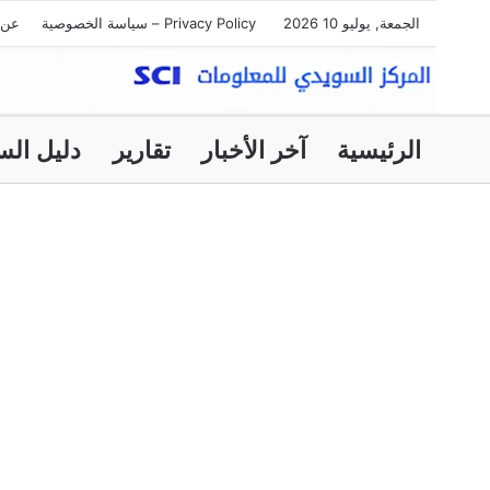
الجمعة, يوليو 10 2026
Privacy Policy – سياسة الخصوصية
عن 
الرئيسية
آخر الأخبار
تقارير
دليل الس