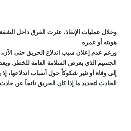
وخلال عمليات الإنقاذ، عثرت الفرق داخل الشقة
هويته أو عمره.
ورغم عدم إعلان سبب اندلاع الحريق حتى الآن، 
الجسيم الذي يعرض السلامة العامة للخطر. ويعد ه
إلى وفاة أو تثير شكوكاً حول أسباب اندلاعها، 
الحادث لتحديد ما إذا كان الحريق ناتجاً عن حاد