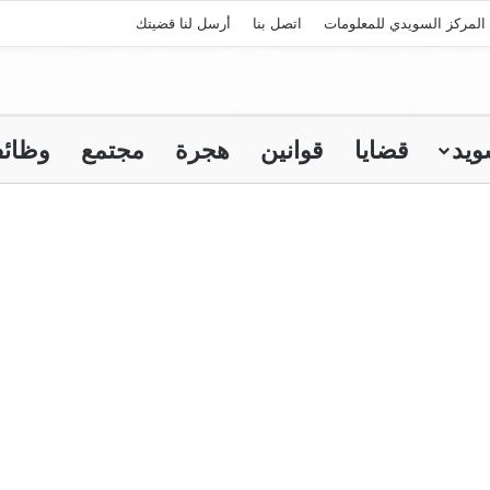
المركز السويدي للمعلومات
اتصل بنا
أرسل لنا قضيتك
ويد
قضايا
قوانين
هجرة
مجتمع
وظائ