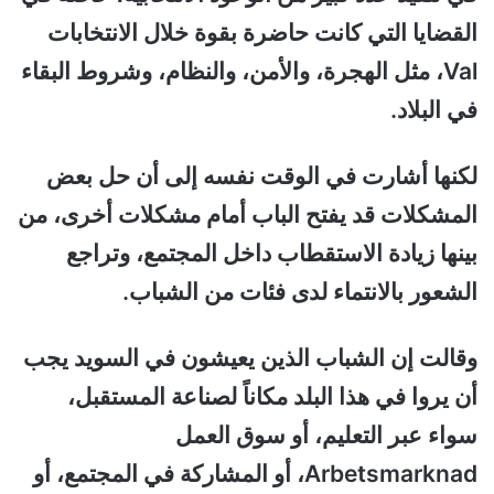
القضايا التي كانت حاضرة بقوة خلال الانتخابات
Val، مثل الهجرة، والأمن، والنظام، وشروط البقاء
في البلاد.
لكنها أشارت في الوقت نفسه إلى أن حل بعض
المشكلات قد يفتح الباب أمام مشكلات أخرى، من
بينها زيادة الاستقطاب داخل المجتمع، وتراجع
الشعور بالانتماء لدى فئات من الشباب.
وقالت إن الشباب الذين يعيشون في السويد يجب
أن يروا في هذا البلد مكاناً لصناعة المستقبل،
سواء عبر التعليم، أو سوق العمل
Arbetsmarknad، أو المشاركة في المجتمع، أو