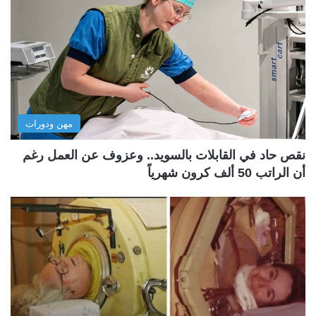
مهن ودورات
نقص حاد في القابلات بالسويد.. وعزوف عن العمل رغم
أن الراتب 50 ألف كرون شهرياً