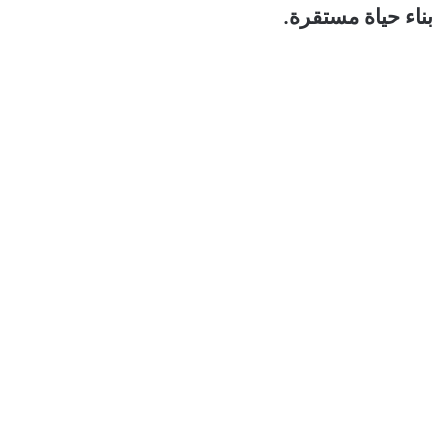
بناء حياة مستقرة.