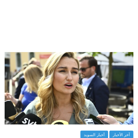
آخر الأخبار
أخبار السويد