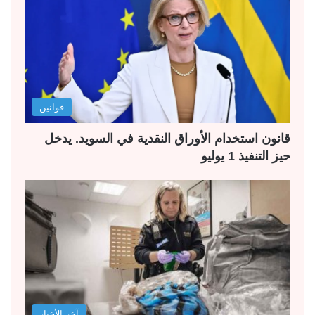
قوانين
قانون استخدام الأوراق النقدية في السويد. يدخل
حيز التنفيذ 1 يوليو
آخر الأخبار