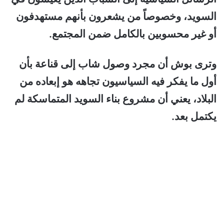
السويد، وخصوصاً من يشعرون بأنهم مستهدفون
أو غير محسوبين بالكامل ضمن المجتمع.
وترى بوش أن مجرد وصول شاب إلى قناعة بأن
أول ما يفكر فيه السياسيون تجاهه هو إبعاده من
البلاد، يعني أن مشروع بناء السويد المتماسكة لم
يكتمل بعد.