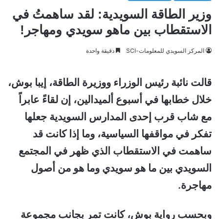
وزير الطاقة السويدية: لقد ساهمتُ في
الاستقطاب بين ماهو سويدي ومهاجر!
المركز السويدي للمعلومات-SCI
دقيقة واحدة
قالت نائبة رئيس الوزراء ووزيرة الطاقة، إيبا بوش،
خلال خطابها في أسبوع ألميدالين، إن لقاءً عابراً
مع شاب قرب إحدى المدارس السويدية جعلها
تفكر في مواقفها السياسية، وما إذا كانت قد
ساهمت في الاستقطاب الذي ظهر في المجتمع
السويدي بين ما هو سويدي وما هو من أصول
مهاجرة.
وبحسب رواية بوش، كانت تمر بجانب مجموعة