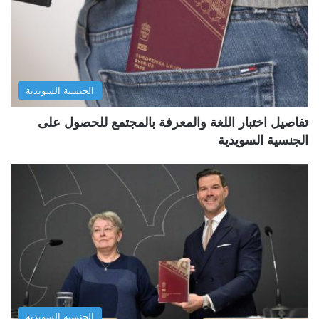
الجنسية السويدية
تفاصيل اختبار اللغة والمعرفة بالمجتمع للحصول على
الجنسية السويدية
الجنسية السويدية