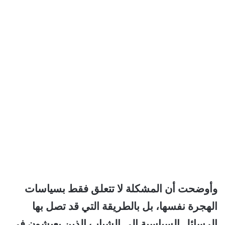
وأوضحت أن المشكلة لا تتعلق فقط بسياسات
الهجرة نفسها، بل بالطريقة التي قد تصل بها
الرسائل السياسية إلى الشباب الذين يعيشون في