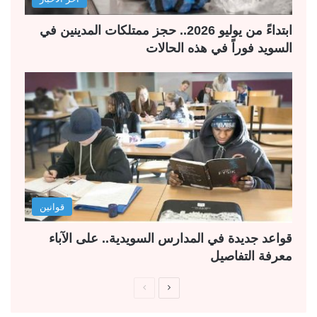
ابتداءً من يوليو 2026.. حجز ممتلكات المدينين في
السويد فوراً في هذه الحالات
قوانين
قواعد جديدة في المدارس السويدية.. على الآباء
معرفة التفاصيل
ا
ا
ل
ل