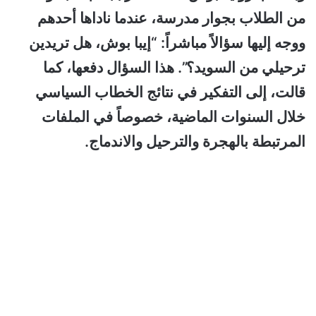
من الطلاب بجوار مدرسة، عندما ناداها أحدهم
ووجه إليها سؤالاً مباشراً: “إيبا بوش، هل تريدين
ترحيلي من السويد؟”. هذا السؤال دفعها، كما
قالت، إلى التفكير في نتائج الخطاب السياسي
خلال السنوات الماضية، خصوصاً في الملفات
المرتبطة بالهجرة والترحيل والاندماج.