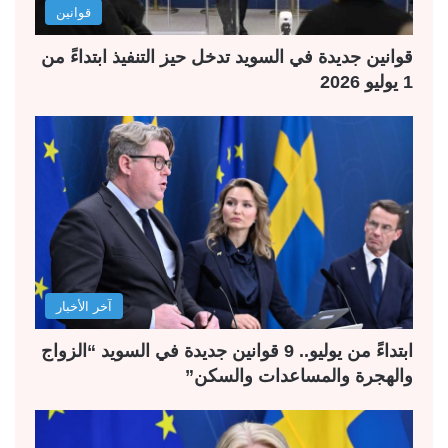
قوانين
قوانين جديدة في السويد تدخل حيز التنفيذ ابتداءً من
1 يوليو 2026
آخر الأخبار
ابتداءً من يوليو.. 9 قوانين جديدة في السويد “الزواج
والهجرة والمساعدات والسكن”