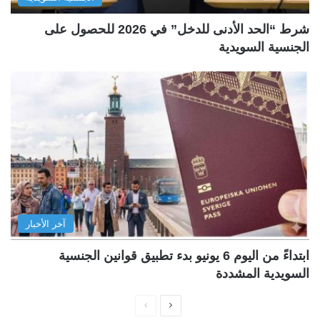
شرط “الحد الأدنى للدخل” في 2026 للحصول على
الجنسية السويدية
آخر الأخبار
ابتداءً من اليوم 6 يونيو بدء تطبيق قوانين الجنسية
السويدية المشددة
ا
ا