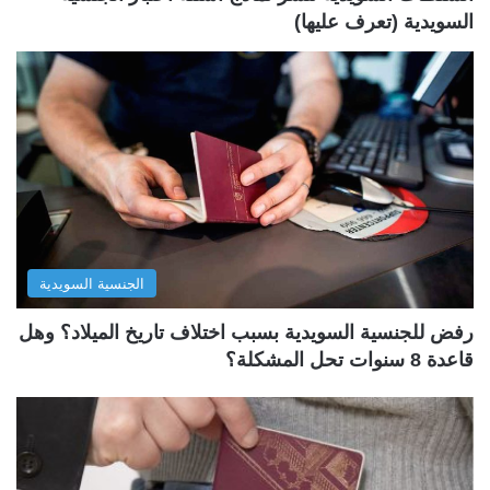
السويدية (تعرف عليها)
الجنسية السويدية
رفض للجنسية السويدية بسبب اختلاف تاريخ الميلاد؟ وهل
قاعدة 8 سنوات تحل المشكلة؟