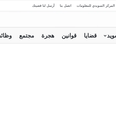
المركز السويدي للمعلومات
اتصل بنا
أرسل لنا قضيتك
ويد
قضايا
قوانين
هجرة
مجتمع
وظائ