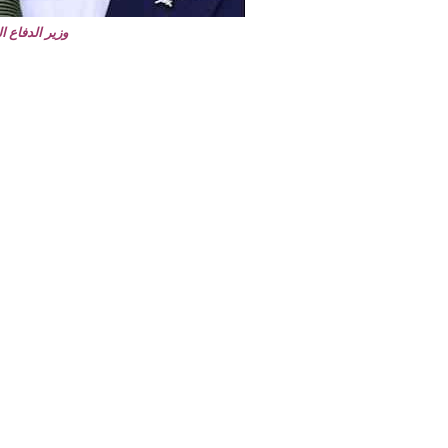
وزير الدفاع 