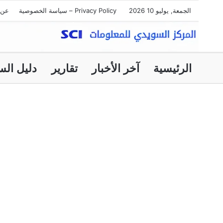
الجمعة, يوليو 10 2026
Privacy Policy – سياسة الخصوصية
عن 
الرئيسية
آخر الأخبار
تقارير
دليل الس