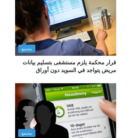
مجتمع
قرار محكمة يلزم مستشفى بتسليم بيانات
مريض يتواجد في السويد دون أوراق
مجتمع