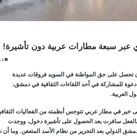
ي عبر سبعة مطارات عربية دون تأشيرة!
4 دقائق
 تحصل على حق المواطنة في السويد فروقات عديدة
 دعوة للمشاركة في أحد اللقاءات الثقافية في دمشق،
ل العربية.
لى خير في مطار عربي تتوجس أنظمته من الفعاليات الثقافي
. وبالفعل سافرت بعد الحصول على تأشيرة دخول، ووجدت
ق الدولي بعد التحرير من نظام الأسد المتعفن. وما أن ن