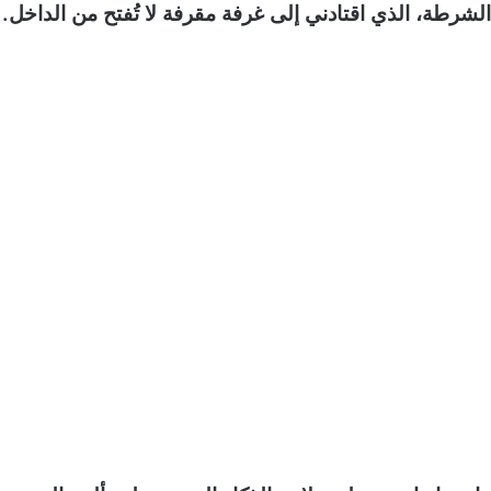
شرطة، الذي اقتادني إلى غرفة مقرفة لا تُفتح من الداخل.