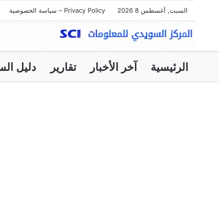
السبت, أغسطس 8 2026
Privacy Policy – سياسة الخصوصية
الرئيسية
آخر الأخبار
تقارير
دليل الس