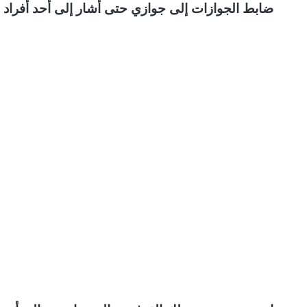
ضابط الجوازات إلى جوازي حتى أشار إلى أحد أفراد ال