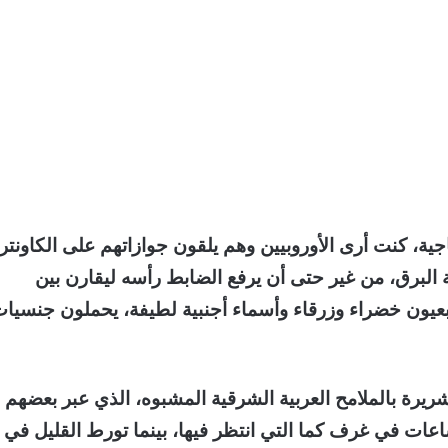
ية، كنت أرى الأوروبيين وهم يلقون جوازاتهم على الكاونتر
 البرق، من غير حتى أن يرفع الضابط رأسه ليقارن بين
عيون خضراء وزرقاء وأسماء أجنبية لطيفة، يحملون جنسيا
شريرة بالملامح العربية الشرقية المشبوه، الذي عبر بعضهم
عات في غرف كما التي انتظر فيها، بينما تورط القليل في