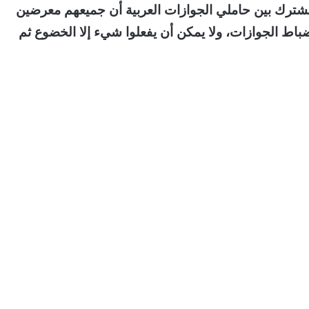
شترك بين حاملي الجوازات العربية أن جميعهم معرضين
اط الجوازات، ولا يمكن أن يفعلوا شيء إلا الخضوع ثم