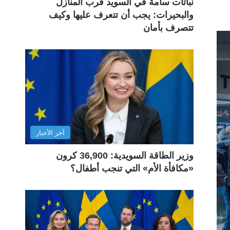
نباتات سامة في السويد قرب المنازل
والبحيرات: يجب أن تتعرف عليها وكيف
تتصرف بأمان
آخر الأخبار
وزير الطاقة السويدية: 36,900 كرون
«مكافأة الأم» التي تنجب أطفال؟