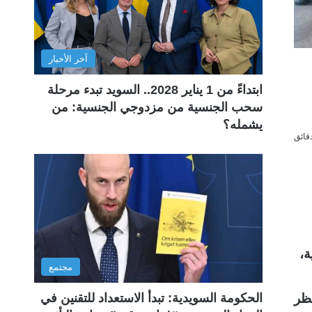
آخر الأخبار
ابتداءً من 1 يناير 2028.. السويد تبدء مرحلة
سحب الجنسية من مزدوجي الجنسية: من
يشمله؟
ة،
مجتمع
ظر
الحكومة السويدية: تبدأ الاستعداد للتقنين في