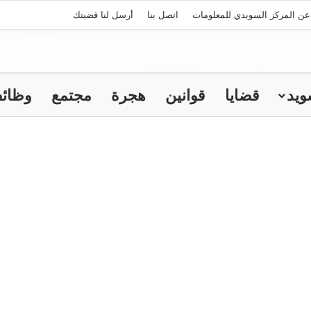
عن المركز السويدي للمعلومات
اتصل بنا
أرسل لنا قضيتك
ويد
قضايا
قوانين
هجرة
مجتمع
وظائ