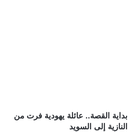
بداية القصة.. عائلة يهودية فرت من
النازية إلى السويد