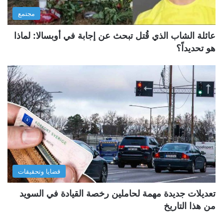
مجتمع
عائلة الشاب الذي قُتل تبحث عن إجابة في أوبسالا: لماذا
هو تحديداً؟
قضايا وتحقيقات
تعديلات جديدة مهمة لحاملين رخصة القيادة في السويد
من هذا التاريخ