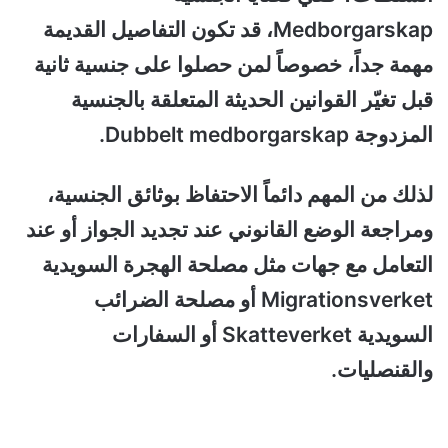
Medborgarskap، قد تكون التفاصيل القديمة
مهمة جداً، خصوصاً لمن حصلوا على جنسية ثانية
قبل تغيّر القوانين الحديثة المتعلقة بالجنسية
المزدوجة Dubbelt medborgarskap.
لذلك من المهم دائماً الاحتفاظ بوثائق الجنسية،
ومراجعة الوضع القانوني عند تجديد الجواز أو عند
التعامل مع جهات مثل مصلحة الهجرة السويدية
Migrationsverket أو مصلحة الضرائب
السويدية Skatteverket أو السفارات
والقنصليات.