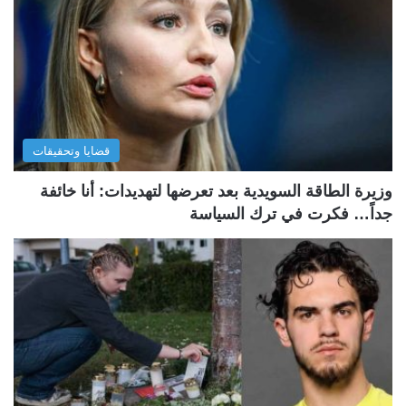
قضايا وتحقيقات
وزيرة الطاقة السويدية بعد تعرضها لتهديدات: أنا خائفة
جداً… فكرت في ترك السياسة