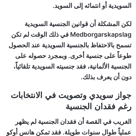
السويدية أو انتمائه إلى السويد.
لكن المشكلة أن قوانين الجنسية السويدية
Medborgarskapslag في ذلك الوقت لم تكن
تسمح بالاحتفاظ بالجنسية السويدية عند الحصول
طوعاً على جنسية أخرى. وبمجرد حصوله على
الجنسية الألمانية، فقد جنسيته السويدية تلقائياً،
دون أن يعرف بذلك.
جواز سويدي وتصويت في الانتخابات
رغم فقدان الجنسية
الغريب في القصة أن فقدان الجنسية لم يظهر
عملياً طوال سنوات طويلة. فقد تمكن هانس أوكو