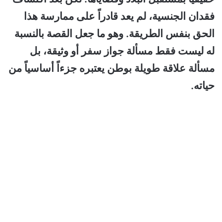
فقدان الجنسية، لم يعد قادراً على ممارسة هذا
الحق بنفس الطريقة. وهو ما جعل القصة بالنسبة
له ليست فقط مسألة جواز سفر أو وثيقة، بل
مسألة علاقة طويلة بوطن يعتبره جزءاً أساسياً من
حياته.