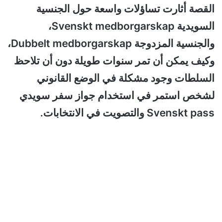
القصة أثارت تساؤلات واسعة حول الجنسية
السويدية Svenskt medborgarskap،
والجنسية المزدوجة Dubbelt medborgarskap،
وكيف يمكن أن تمر سنوات طويلة دون أن تلاحظ
السلطات وجود مشكلة في الوضع القانوني
لشخص استمر في استخدام جواز سفر سويدي
Svenskt pass والتصويت في الانتخابات.