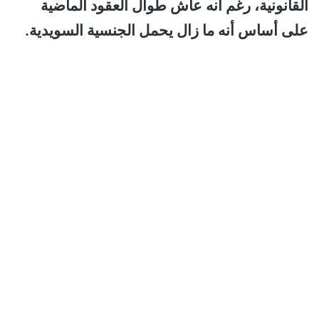
القانونية، رغم أنه عاش طوال العقود الماضية
على أساس أنه ما زال يحمل الجنسية السويدية.