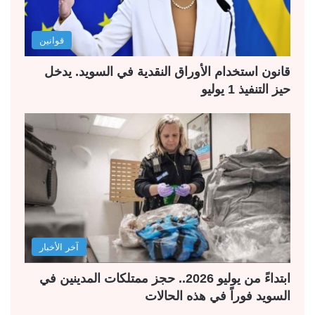
قوانين
قانون استخدام الأوراق النقدية في السويد. يدخل
حيز التنفيذ 1 يوليو
آخر الأخبار
ابتداءً من يوليو 2026.. حجز ممتلكات المدينين في
السويد فوراً في هذه الحالات