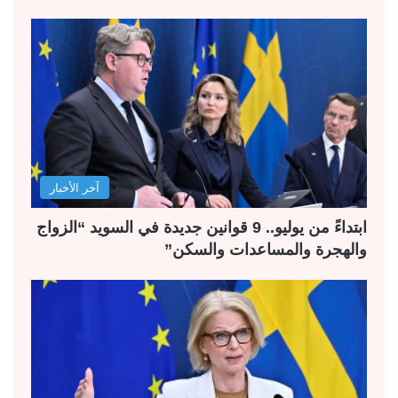
آخر الأخبار
ابتداءً من يوليو.. 9 قوانين جديدة في السويد “الزواج
والهجرة والمساعدات والسكن”