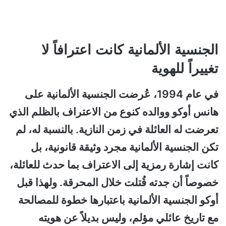
الجنسية الألمانية كانت اعترافاً لا
تغييراً للهوية
في عام 1994، عُرضت الجنسية الألمانية على
هانس أوكو ووالده كنوع من الاعتراف بالظلم الذي
تعرضت له العائلة في زمن النازية. بالنسبة له، لم
تكن الجنسية الألمانية مجرد وثيقة قانونية، بل
كانت إشارة رمزية إلى الاعتراف بما حدث للعائلة،
خصوصاً أن جدته قُتلت خلال المحرقة. ولهذا قبل
أوكو الجنسية الألمانية باعتبارها خطوة للمصالحة
مع تاريخ عائلي مؤلم، وليس بديلاً عن هويته