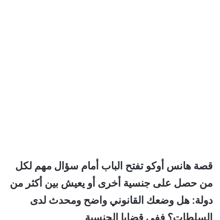
قصة هانس أوكو تفتح الباب أمام سؤال مهم لكل
من حصل على جنسية أخرى أو يعيش بين أكثر من
دولة: هل وضعك القانوني واضح ومحدث لدى
السلطات؟ ففي قضايا الجنسية