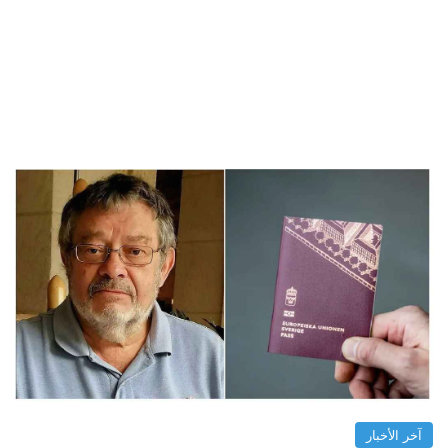
آخر الأخبار