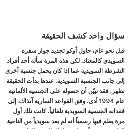
سؤال واحد كشف الحقيقة
قبل نحو عام، حاول أوكو تجديد جواز سفره
السويدي كالمعتاد. لكن هذه المرة سأله أحد أفراد
الشرطة السويدية عما إذا كان يحمل جنسية أخرى
إلى جانب الجنسية السويدية. عندها بدأت الحقيقة
تظهر. فقد تبيّن أن حصوله على الجنسية الألمانية
عام 1994 أدى، وفق القواعد السارية آنذاك، إلى
فقدانه الجنسية السويدية تلقائياً. كانت تلك أول
مرة يعلم فيها رسمياً أنه لم يعد سويدياً من الناحية