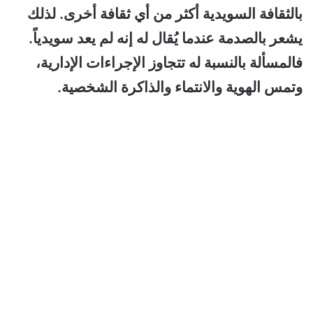
بالثقافة السويدية أكثر من أي ثقافة أخرى. لذلك
يشعر بالصدمة عندما يُقال له إنه لم يعد سويدياً.
فالمسألة بالنسبة له تتجاوز الإجراءات الإدارية،
وتمس الهوية والانتماء والذاكرة الشخصية.