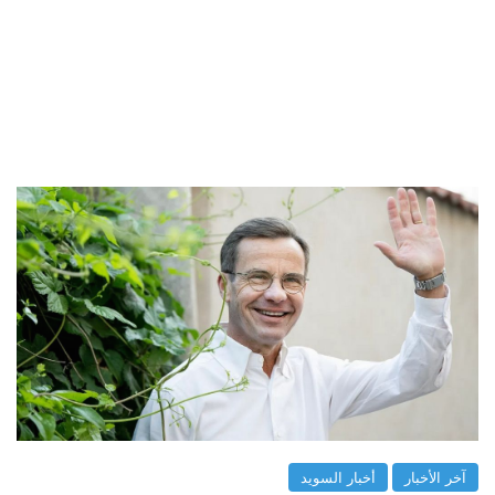
آخر الأخبار
أخبار السويد