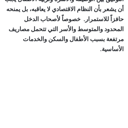
أن يشعر بأن النظام الاقتصادي لا يعاقبه، بل يمنحه
حافزاً للاستمرار. خصوصاً لأصحاب الدخل
المحدود والمتوسط والأسر التي تتحمل مصاريف
مرتفعة بسبب الأطفال والسكن والخدمات
الأساسية.