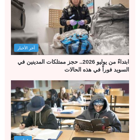
آخر الأخبار
ابتداءً من يوليو 2026.. حجز ممتلكات المدينين في
السويد فوراً في هذه الحالات
قوانين