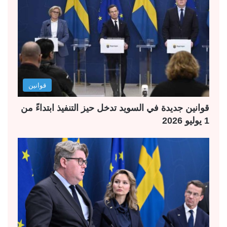
قوانين
قوانين جديدة في السويد تدخل حيز التنفيذ ابتداءً من
1 يوليو 2026