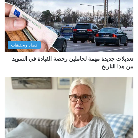
قضايا وتحقيقات
تعديلات جديدة مهمة لحاملين رخصة القيادة في السويد
من هذا التاريخ