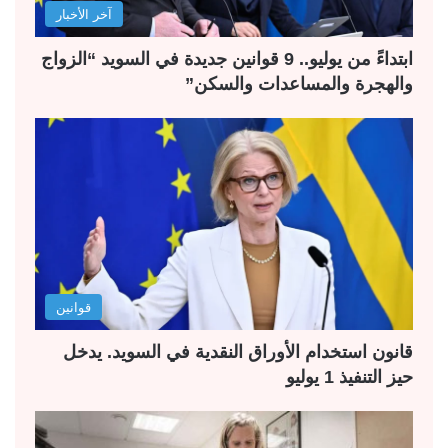
آخر الأخبار
ابتداءً من يوليو.. 9 قوانين جديدة في السويد “الزواج
والهجرة والمساعدات والسكن”
قوانين
قانون استخدام الأوراق النقدية في السويد. يدخل
حيز التنفيذ 1 يوليو