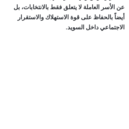
عن الأسر العاملة لا يتعلق فقط بالانتخابات، بل
أيضاً بالحفاظ على قوة الاستهلاك والاستقرار
الاجتماعي داخل السويد.