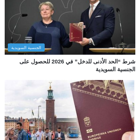
الجنسية السويدية
شرط “الحد الأدنى للدخل” في 2026 للحصول على
الجنسية السويدية