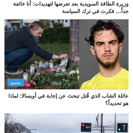
وزيرة الطاقة السويدية بعد تعرضها لتهديدات: أنا خائفة
جداً… فكرت في ترك السياسة
مجتمع
عائلة الشاب الذي قُتل تبحث عن إجابة في أوبسالا: لماذا
هو تحديداً؟