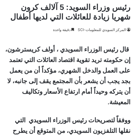
رئيس وزراء السويد: 5 آلالف كرون
شهريا زيادة للعائلات التي لديها أطفال
المركز السويدي للمعلومات-SCI
دقيقة واحدة
قال رئيس الوزراء السويدي ، أولف كريسترشون،
إن حكومته تريد تقوية اقتصاد العائلات التي تعتمد
على العمل والدخل الشهري، مؤكداً أن من يعمل
بجد يجب أن يشعر بأن المجتمع يقف إلى جانبه، لا
أن يتركه وحيداً أمام ارتفاع الأسعار وتكاليف
المعيشة.
ووفقاً لتصريحات رئيس الوزراء السويدي التي
نقلها التلفزيون السويدي، من المتوقع أن يطرح