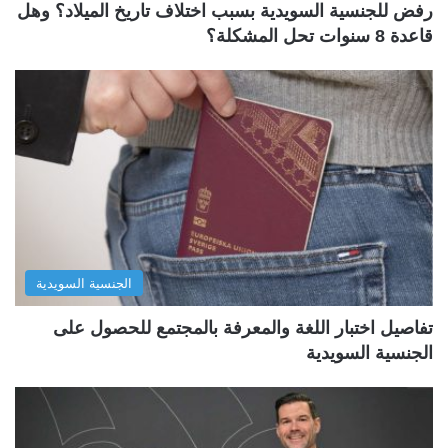
رفض للجنسية السويدية بسبب اختلاف تاريخ الميلاد؟ وهل
قاعدة 8 سنوات تحل المشكلة؟
الجنسية السويدية
تفاصيل اختبار اللغة والمعرفة بالمجتمع للحصول على
الجنسية السويدية