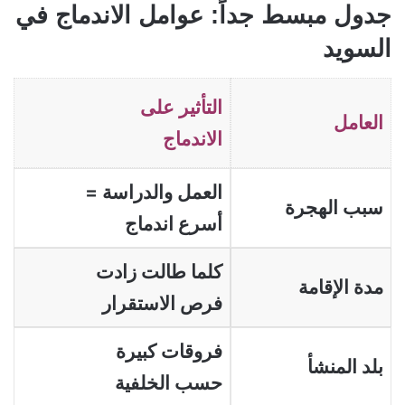
جدول مبسط جداً: عوامل الاندماج في
السويد
التأثير على
العامل
الاندماج
العمل والدراسة =
سبب الهجرة
أسرع اندماج
كلما طالت زادت
مدة الإقامة
فرص الاستقرار
فروقات كبيرة
بلد المنشأ
حسب الخلفية