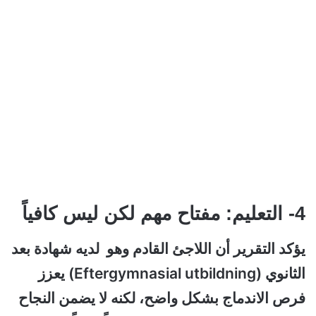
4- التعليم: مفتاح مهم لكن ليس كافياً
يؤكد التقرير أن اللاجئ القادم وهو لديه شهادة بعد
الثانوي (Eftergymnasial utbildning) يعزز
فرص الاندماج بشكل واضح، لكنه لا يضمن النجاح