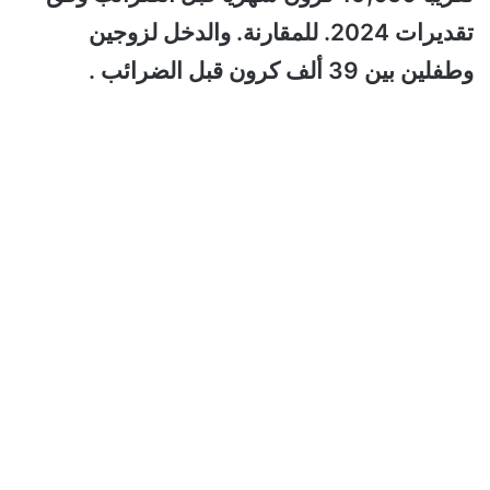
تقديرات 2024. للمقارنة. والدخل لزوجين
وطفلين بين 39 ألف كرون قبل الضرائب .