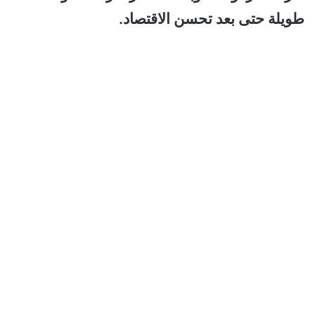
طويلة حتى بعد تحسن الاقتصاد.