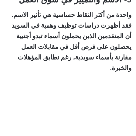
واحدة من أكثر النقاط حساسية هي تأثير الاسم.
فقد أظهرت دراسات توظيف وهمية في السويد
أن المتقدمين الذين يحملون أسماء تبدو أجنبية
يحصلون على فرص أقل في مقابلات العمل
مقارنة بأسماء سويدية، رغم تطابق المؤهلات
والخبرة.