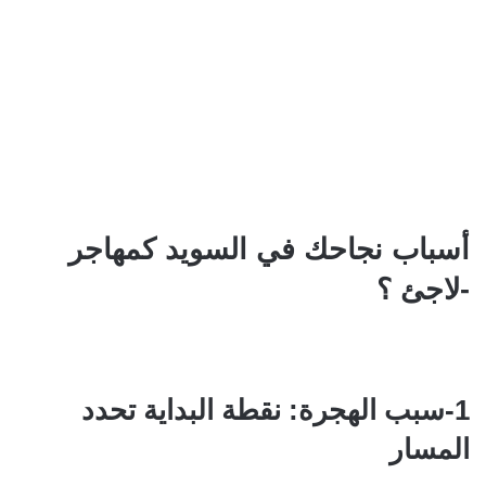
أسباب نجاحك في السويد كمهاجر
-لاجئ ؟
1-سبب الهجرة: نقطة البداية تحدد
المسار