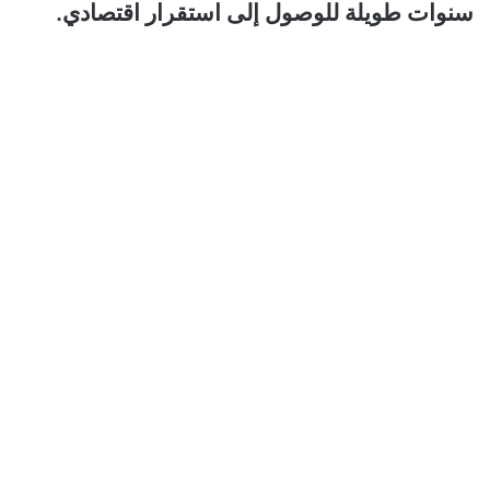
سنوات طويلة للوصول إلى استقرار اقتصادي.