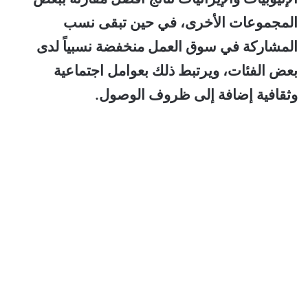
المجموعات الأخرى، في حين تبقى نسب
المشاركة في سوق العمل منخفضة نسبياً لدى
بعض الفئات، ويرتبط ذلك بعوامل اجتماعية
وثقافية إضافة إلى ظروف الوصول.