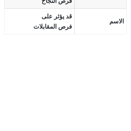
فرص النجاح
قد يؤثر على
الاسم
فرص المقابلات