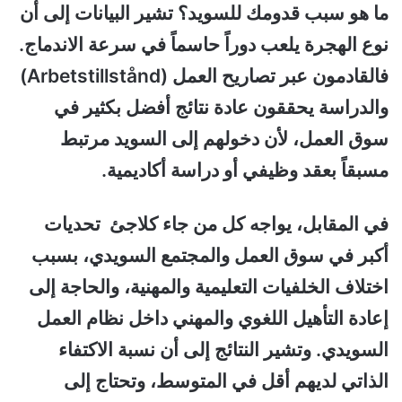
ما هو سبب قدومك للسويد؟ تشير البيانات إلى أن
نوع الهجرة يلعب دوراً حاسماً في سرعة الاندماج.
فالقادمون عبر تصاريح العمل (Arbetstillstånd)
والدراسة يحققون عادة نتائج أفضل بكثير في
سوق العمل، لأن دخولهم إلى السويد مرتبط
مسبقاً بعقد وظيفي أو دراسة أكاديمية.
في المقابل، يواجه كل من جاء كلاجئ تحديات
أكبر في سوق العمل والمجتمع السويدي، بسبب
اختلاف الخلفيات التعليمية والمهنية، والحاجة إلى
إعادة التأهيل اللغوي والمهني داخل نظام العمل
السويدي. وتشير النتائج إلى أن نسبة الاكتفاء
الذاتي لديهم أقل في المتوسط، وتحتاج إلى