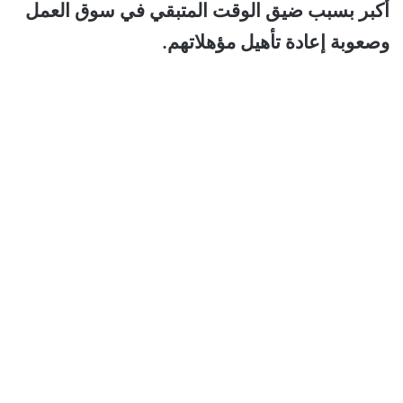
أكبر بسبب ضيق الوقت المتبقي في سوق العمل
وصعوبة إعادة تأهيل مؤهلاتهم.