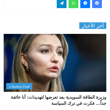
آخر الأخبار
قضايا وتحقيقات
وزيرة الطاقة السويدية بعد تعرضها لتهديدات: أنا خائفة
جداً… فكرت في ترك السياسة