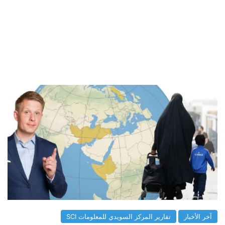
آخر الأخبار
تقارير المركز السويدي للمعلومات SCI