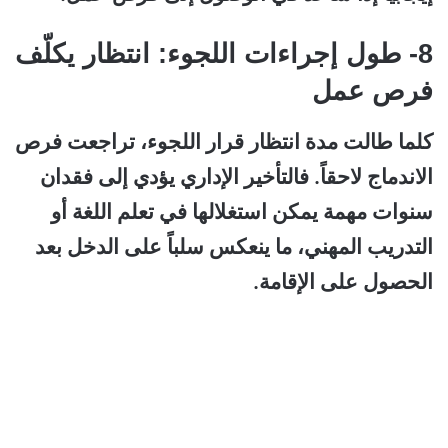
8- طول إجراءات اللجوء: انتظار يكلّف
فرص عمل
كلما طالت مدة انتظار قرار اللجوء، تراجعت فرص
الاندماج لاحقاً. فالتأخير الإداري يؤدي إلى فقدان
سنوات مهمة يمكن استغلالها في تعلم اللغة أو
التدريب المهني، ما ينعكس سلباً على الدخل بعد
الحصول على الإقامة.