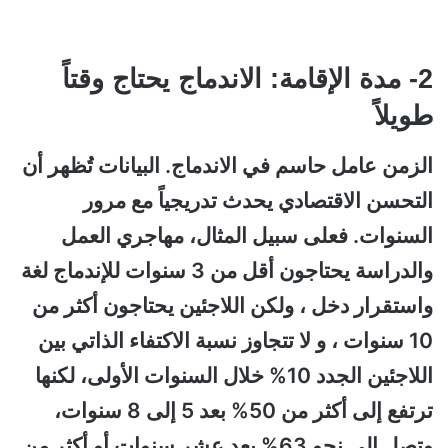
2- مدة الإقامة: الاندماج يحتاج وقتاً
طويلاً
الزمن عامل حاسم في الاندماج. البيانات تُظهر أن
التحسن الاقتصادي يحدث تدريجياً مع مرور
السنوات. فعلى سبيل المثال، مهاجري العمل
والدراسة يحتاجون أقل من 3 سنوات للإندماج لغة
واستقرار دخل ، ولكن اللاجئين يحتاجون أكثر من
10 سنوات ، و لا تتجاوز نسبة الاكتفاء الذاتي بين
اللاجئين الجدد 10% خلال السنوات الأولى، لكنها
ترتفع إلى أكثر من 50% بعد 5 إلى 8 سنوات،
وتصل إلى نحو 63% بعد عشر سنوات أو أكثر من