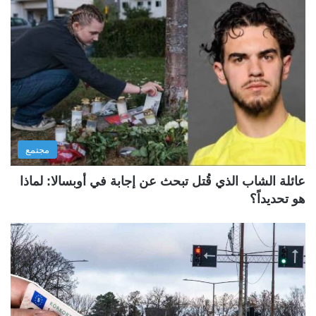
مجتمع
عائلة الشاب الذي قُتل تبحث عن إجابة في أوبسالا: لماذا
هو تحديداً؟