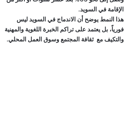
الإقامة في السويد.
هذا النمط يوضح أن الاندماج في السويد ليس
فورياً، بل يعتمد على تراكم الخبرة اللغوية والمهنية
والتكيف مع ثقافة المجتمع وسوق العمل المحلي.