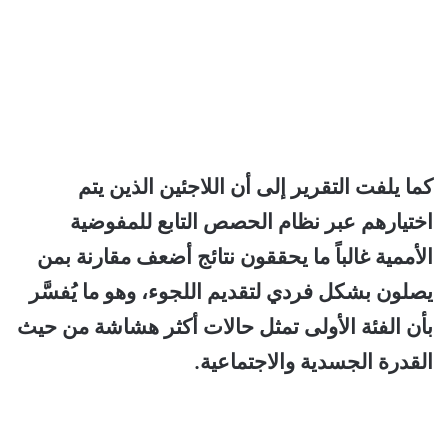
كما يلفت التقرير إلى أن اللاجئين الذين يتم
اختيارهم عبر نظام الحصص التابع للمفوضية
الأممية غالباً ما يحققون نتائج أضعف مقارنة بمن
يصلون بشكل فردي لتقديم اللجوء، وهو ما يُفسَّر
بأن الفئة الأولى تمثل حالات أكثر هشاشة من حيث
القدرة الجسدية والاجتماعية.