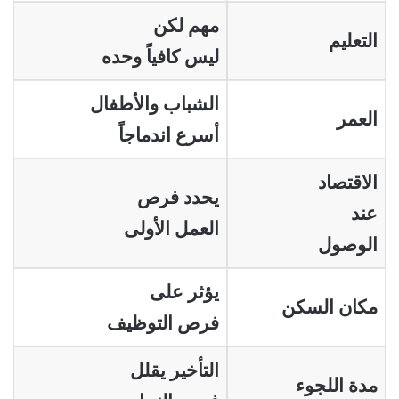
مهم لكن
التعليم
ليس كافياً وحده
الشباب والأطفال
العمر
أسرع اندماجاً
الاقتصاد
يحدد فرص
عند
العمل الأولى
الوصول
يؤثر على
مكان السكن
فرص التوظيف
التأخير يقلل
مدة اللجوء