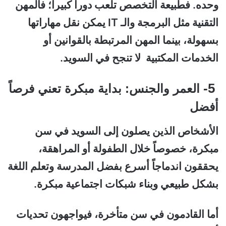
وحده. فطبيعة التخصص تلعب دوراً كبيراً؛ فالمهن
التقنية مثل البرمجة والـ IT يمكن نقل مهاراتها
بسهولة، بينما المهن المرتبطة بالقوانين أو
الخدمات المكتبية لا تنجح في السويد.
5-
العمر والجنس: بداية مبكرة تعني فرصاً
أفضل
الأشخاص الذين يصلون إلى السويد في سن
مبكرة، خصوصاً خلال الطفولة أو المراهقة،
يحققون اندماجاً أسرع بفضل المدرسة وتعلم اللغة
بشكل طبيعي وبناء شبكات اجتماعية مبكرة.
أما القادمون في سن متأخرة، فيواجهون تحديات