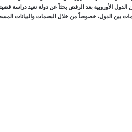
 الدول الأوروبية بعد الرفض بحثاً عن دولة تعيد دراسة قضيت
ومات بين الدول، خصوصاً من خلال البصمات والبيانات المسج