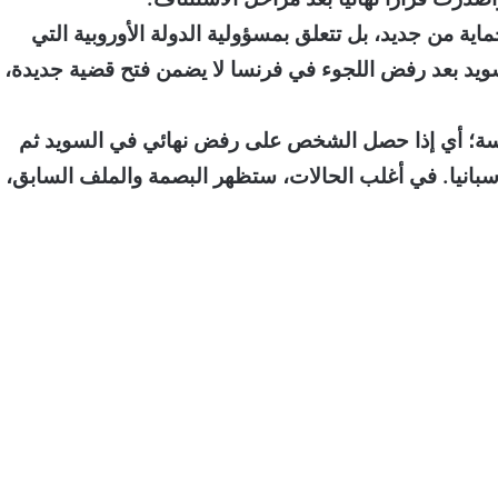
ة من جديد، بل تتعلق بمسؤولية الدولة الأوروبية التي
سويد بعد رفض اللجوء في فرنسا لا يضمن فتح قضية جديدة، 
وسة؛ أي إذا حصل الشخص على رفض نهائي في السويد ثم
إسبانيا. في أغلب الحالات، ستظهر البصمة والملف السابق،