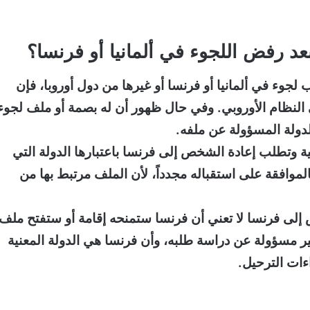
د رفض اللجوء في ألمانيا أو فرنسا؟
جوء في ألمانيا أو فرنسا أو غيرها من دول أوروبا، فإن
النظام الأوروبي. وفي حال ظهور أن له بصمة أو ملف لجوء
لدولة المسؤولة عن ملفه.
 وتطلب إعادة الشخص إلى فرنسا باعتبارها الدولة التي
الموافقة على استقباله مجدداً، لأن الملف مرتبط بها من
إلى فرنسا لا تعني أن فرنسا ستمنحه إقامة أو ستفتح ملف
غير مسؤولة عن دراسة طلبه، وأن فرنسا هي الدولة المعنية
ءات الترحيل.