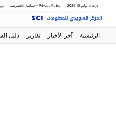
الأربعاء, يوليو 15 2026
Privacy Policy – سياسة الخصوصية
عن 
الرئيسية
آخر الأخبار
تقارير
دليل الس