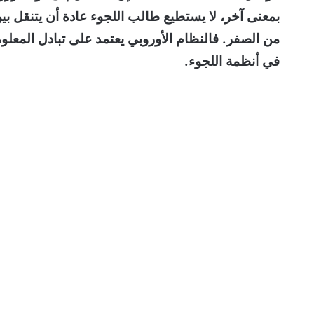
بمعنى آخر، لا يستطيع طالب اللجوء عادة أن يتنقل بين
من الصفر. فالنظام الأوروبي يعتمد على تبادل المعل
في أنظمة اللجوء.