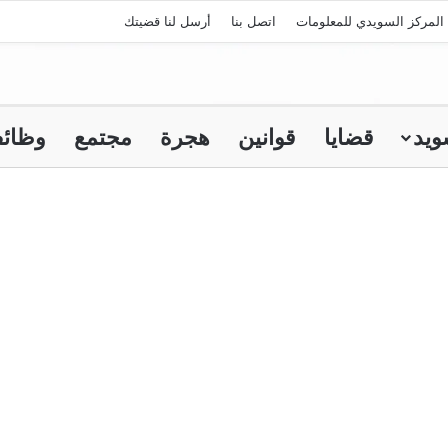
المركز السويدي للمعلومات
اتصل بنا
أرسل لنا قضيتك
ويد
قضايا
قوانين
هجرة
مجتمع
وظائ