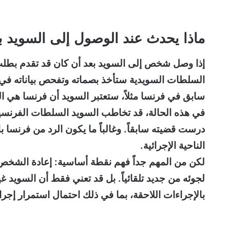
ماذا يحدث عند الوصول إلى السويد بع
إذا وصل شخص إلى السويد بعد أن كان قد تقدم بطلب ل
السلطات السويدية ستأخذ بصماته وتفحص بياناته في 
سابق في فرنسا مثلاً، ستعتبر السويد أن فرنسا هي ا
في هذه الحالة، قد تخاطب السويد السلطات الفرنسية
درست قضيته سابقاً. وغالباً ما يكون الرد من فرنسا ب
الناحية الإجرائية.
لكن من المهم جداً فهم نقطة أساسية: إعادة الشخص 
لجوئه من جديد تلقائياً. بل قد تعني فقط أن السويد 
بالإجراءات اللاحقة، بما في ذلك احتمال استمرار إجرا