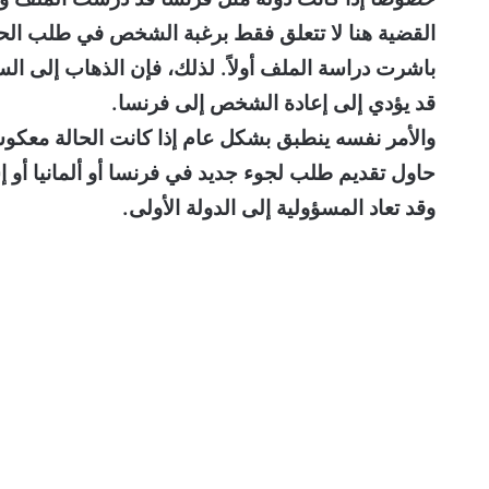
القضية هنا لا تتعلق فقط برغبة الشخص في طلب الحماي
باشرت دراسة الملف أولاً. لذلك، فإن الذهاب إلى ال
قد يؤدي إلى إعادة الشخص إلى فرنسا.
والأمر نفسه ينطبق بشكل عام إذا كانت الحالة معك
حاول تقديم طلب لجوء جديد في فرنسا أو ألمانيا أو 
وقد تعاد المسؤولية إلى الدولة الأولى.