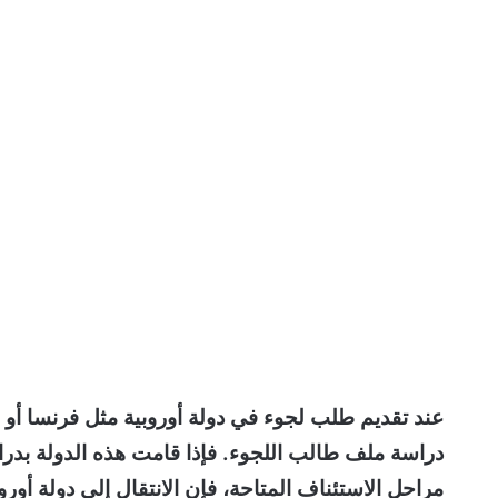
عند تقديم طلب لجوء في دولة أوروبية مثل فرنسا أو ألم
دراسة ملف طالب اللجوء. فإذا قامت هذه الدولة بد
مراحل الاستئناف المتاحة، فإن الانتقال إلى دولة أور