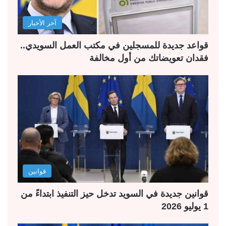
آخر الأخبار
قواعد جديدة للمسجلين في مكتب العمل السويدي..
فقدان تعويضاتك من أول مخالفة
قوانين
قوانين جديدة في السويد تدخل حيز التنفيذ ابتداءً من
1 يوليو 2026