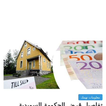
معلومات تهمك
تفاصيل قرض الحكومة السويدية