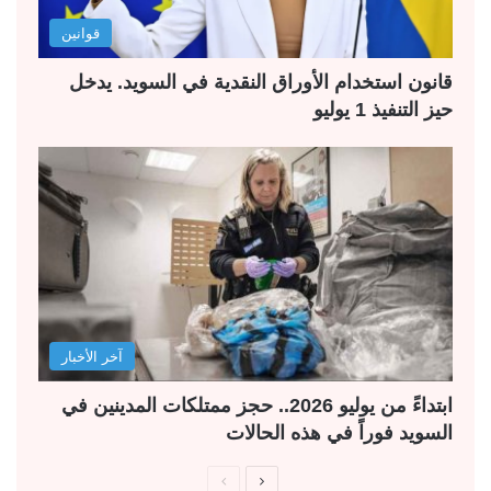
قوانين
قانون استخدام الأوراق النقدية في السويد. يدخل
حيز التنفيذ 1 يوليو
آخر الأخبار
ابتداءً من يوليو 2026.. حجز ممتلكات المدينين في
السويد فوراً في هذه الحالات
ا
ا