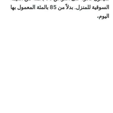
السوقية للمنزل.
بدلاً من 85 بالمئة المعمول بها
اليوم،