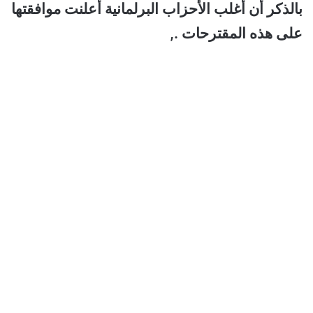
بالذكر أن أغلب الأحزاب البرلمانية أعلنت موافقتها
على هذه المقترحات .,