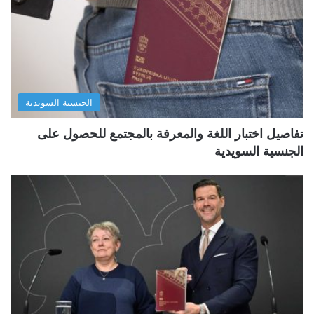
الجنسية السويدية
تفاصيل اختبار اللغة والمعرفة بالمجتمع للحصول على
الجنسية السويدية