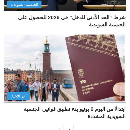
الجنسية السويدية
شرط “الحد الأدنى للدخل” في 2026 للحصول على
الجنسية السويدية
آخر الأخبار
ابتداءً من اليوم 6 يونيو بدء تطبيق قوانين الجنسية
السويدية المشددة
ا
ا