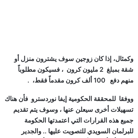
وكمثال، إذا كان زوجين سوف يشترون منزل أو
شقة بمبلغ 2 مليون كرون ، فسيكون مطلوباً
منهم دفع 100 ألف كرون مقدماً فقط، .
ووفقا للمحققة الحكومية إيفا نوردسترو فأن هناك
تسهيلات أخرى سيعلن عنها ، وسوف يتم تقديم
جميع هذه القرارات التي اعتمدتها الحكومة
للبرلمان السويدي للتصويت عليها .. والجدير