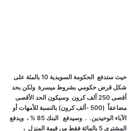
حيث ستدفع الحكومة السويدية 10 بالمئة على
شكل قرض حكومي بشروط ميسرة ولكن بحد
أقصى 250 ألف كرون وسيكون الحد الأقصى
مضاعفاً (500 -ألف كرون) بالنسبة للأمهات أو
الآباء الوحيدين. . وسيدفع البنك 85 % ، ويدفع
المشتري 5 بالمائة فقط من قيمة المنزل ،