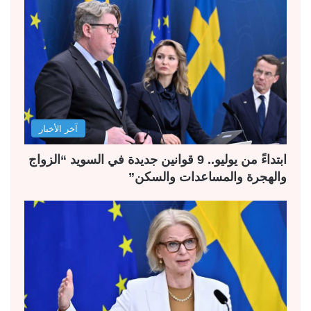
آخر الأخبار
ابتداءً من يوليو.. 9 قوانين جديدة في السويد “الزواج
والهجرة والمساعدات والسكن”