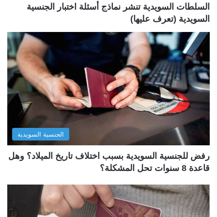
السلطات السويدية تنشر نماذج أسئلة اختبار الجنسية
السويدية (تعرف عليها)
الجنسية السويدية
رفض للجنسية السويدية بسبب اختلاف تاريخ الميلاد؟ وهل
قاعدة 8 سنوات تحل المشكلة؟