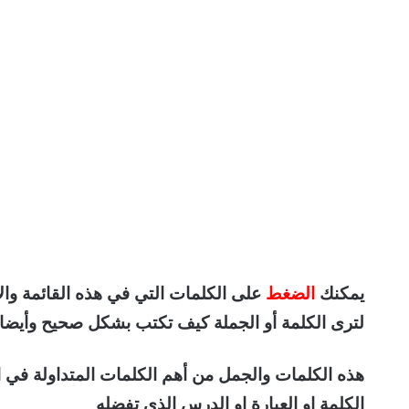
يمكنك
الضغط
على الكلمات التي في هذه القائمة وال
لترى الكلمة أو الجملة كيف تكتب بشكل صحيح وأيضا ا
هذه الكلمات والجمل من أهم الكلمات المتداولة في 
الكلمة او العبارة او الدرس الذي تفضله