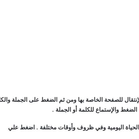
إنتقال للصفحة الخاصة بها ومن ثم الضغط على الجملة والكل
لضغط والإستماع للكلمة أو الجملة .
الحياة اليومية وفي ظروف وأوقات مختلفة . اضغط علي