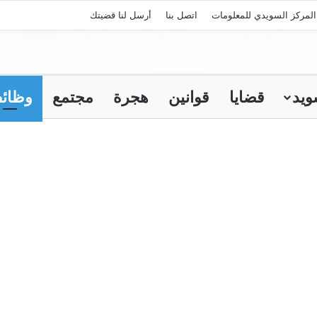
لمركز السويدي للمعلومات
اتصل بنا
أرسل لنا قضيتك
ويد
قضايا
قوانين
هجرة
مجتمع
وظائ