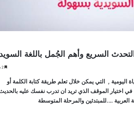
التحدث السريع وأهم الجُمل باللغة السويد
2 دقائق
 اليومية , التي يمكن خلال تعلم طريقة كتابة الكلمة أو
 اختيار الموقف الذي تريد ان تدرب نفسك عليه بالحديث
ة العربية ….للمبتدئين والمرحلة المتوسطة