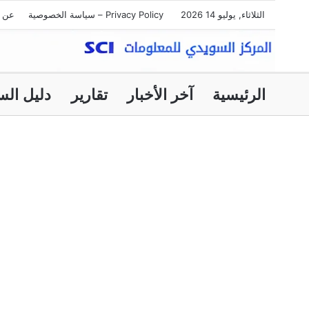
الثلاثاء, يوليو 14 2026
Privacy Policy – سياسة الخصوصية
عن ا
الرئيسية
آخر الأخبار
تقارير
دليل الس