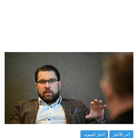
آخر الأخبار
أخبار السويد