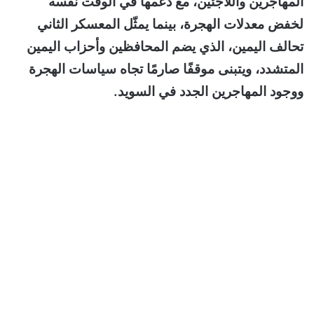
المهاجرين واللاجئين، مع دعمها في الوقت نفسه
لخفض معدلات الهجرة، بينما يمثّل المعسكر الثاني
تحالف اليمين، الذي يضم المحافظين وأحزاب اليمين
المتشدد، ويتبنى موقفًا صارمًا تجاه سياسات الهجرة
ووجود المهاجرين الجدد في السويد.