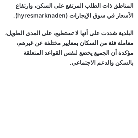
المناطق ذات الطلب المرتفع على السكن، وارتفاع
الأسعار في سوق الإيجارات (hyresmarknaden).
البلدية شددت على أنها لا تستطيع، على المدى الطويل،
معاملة فئة من السكان بمعايير مختلفة عن غيرهم،
مؤكدة أن الجميع يخضع لنفس القواعد المتعلقة
بالسكن والدعم الاجتماعي.