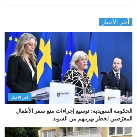
آخر الأخبار
آخر الأخبار
الحكومة السويدية: توسيع إجراءات منع سفر الأطفال
المعرّضين لخطر تهريبهم من السويد