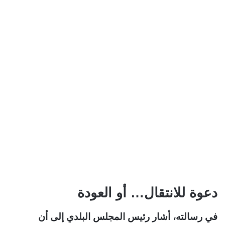
دعوة للانتقال… أو العودة
في رسالته، أشار رئيس المجلس البلدي إلى أن