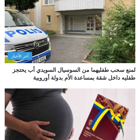
آخر الأخبار
لمنع سحب طفليهما من السوسيال السويدي أب يحتجز
طفليه داخل شقة بمساعدة الأم بدولة أوروبية