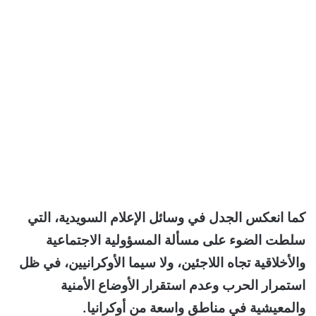
كما انعكس الجدل في وسائل الإعلام السويدية، التي
سلطت الضوء على مسألة المسؤولية الاجتماعية
والأخلاقية تجاه اللاجئين، ولا سيما الأوكرانيين، في ظل
استمرار الحرب وعدم استقرار الأوضاع الأمنية
والمعيشية في مناطق واسعة من أوكرانيا.