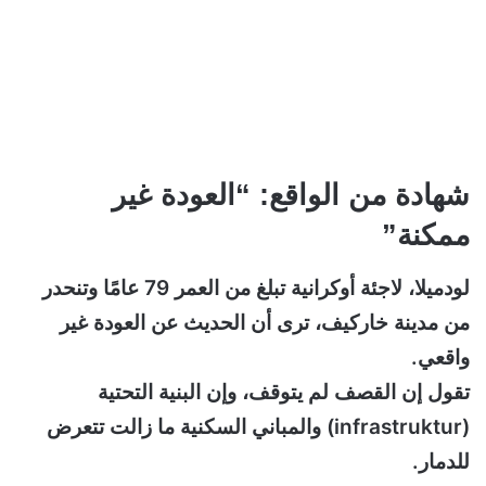
شهادة من الواقع: “العودة غير
ممكنة”
لودميلا، لاجئة أوكرانية تبلغ من العمر 79 عامًا وتنحدر
من مدينة خاركيف، ترى أن الحديث عن العودة غير
واقعي.
تقول إن القصف لم يتوقف، وإن البنية التحتية
(infrastruktur) والمباني السكنية ما زالت تتعرض
للدمار.