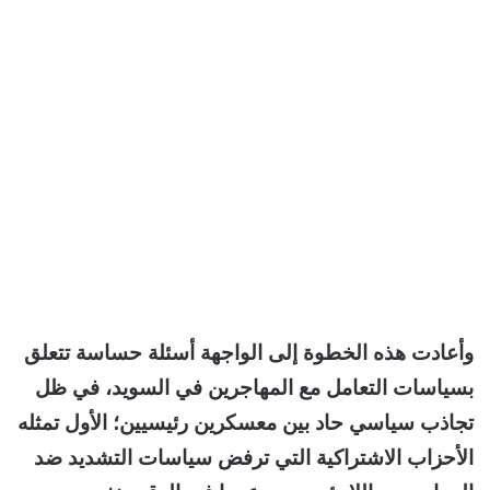
وأعادت هذه الخطوة إلى الواجهة أسئلة حساسة تتعلق
بسياسات التعامل مع المهاجرين في السويد، في ظل
تجاذب سياسي حاد بين معسكرين رئيسيين؛ الأول تمثله
الأحزاب الاشتراكية التي ترفض سياسات التشديد ضد