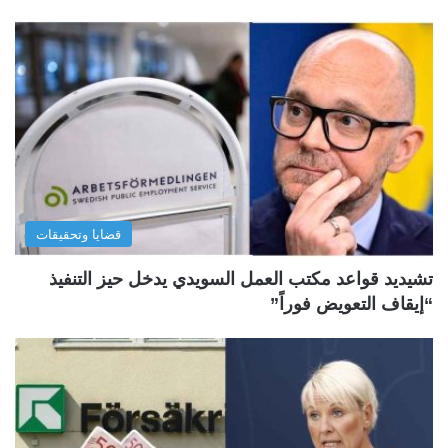
قضايا وتحقيقات
تشيديد قواعد مكتب العمل السويدي يدخل حيز التنفيذ
“إيقاف التعويض فوراً”