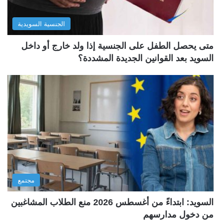
الجنسية السويدية
متى يحصل الطفل على الجنسية إذا ولد خارج أو داخل
السويد بعد القوانين الجديدة المشددة؟
مجتمع
السويد: ابتداءً من أغسطس 2026 منع الطلاب المشاغبين
من دخول مدارسهم