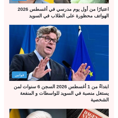
اعتبارًا من أول يوم مدرسي في أغسطس 2026
الهواتف محظورة على الطلاب في السويد
قوانين
ابتداءً من 1 أغسطس 2026 السجن 6 سنوات لمن
يستغل منصبة في السويد للواسطات و المنفعة
الشخصية