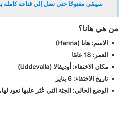
سيبقى مفتوحًا حتى نصل إلى قناعة كاملة بإ
من هي هانا؟
الاسم: هانا (Hanna)
العمر: 18 عامًا
مكان الاختفاء: أوديفالا (Uddevalla)
تاريخ الاختفاء: 6 يناير
الوضع الحالي: الجثة التي عُثر عليها تعود لها،