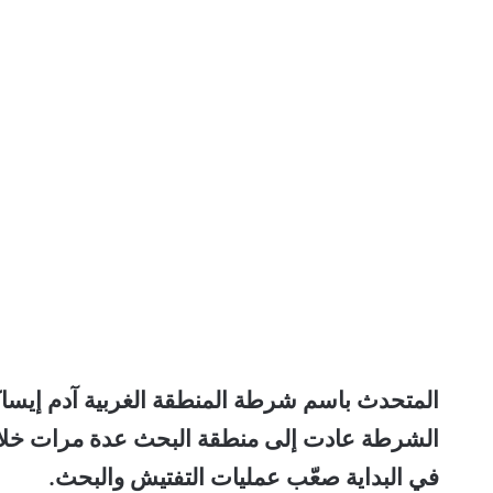
الشرطة عادت إلى منطقة البحث عدة مرات خلال ا
في البداية صعّب عمليات التفتيش والبحث.