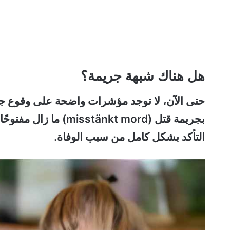
هل هناك شبهة جريمة؟
حتى الآن، لا توجد مؤشرات واضحة على وقوع جر
بجريمة قتل (änkt mord
التأكد بشكل كامل من سبب الوفاة.