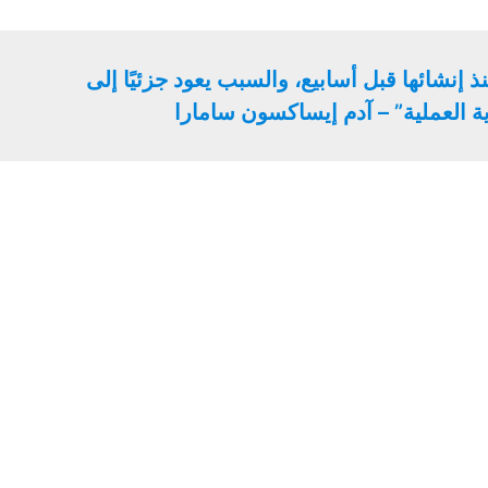
 إنشائها قبل أسابيع، والسبب يعود جزئيًا إلى
 العملية” – آدم إيساكسون سامارا