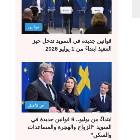
قوانين
قوانين جديدة في السويد تدخل حيز
التنفيذ ابتداءً من 1 يوليو 2026
آخر الأخبار
ابتداءً من يوليو.. 9 قوانين جديدة في
السويد “الزواج والهجرة والمساعدات
والسكن”