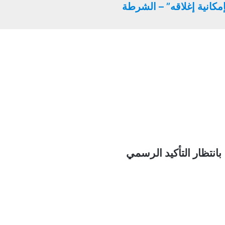
مكانية إغلاقه” – الشرطة
 بانتظار التأكيد الرسمي