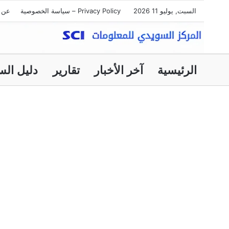
السبت, يوليو 11 2026
Privacy Policy – سياسة الخصوصية
عن ا
الرئيسية
آخر الأخبار
تقارير
دليل الس