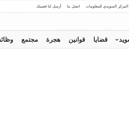
لمركز السويدي للمعلومات
اتصل بنا
أرسل لنا قضيتك
ويد
قضايا
قوانين
هجرة
مجتمع
وظائ