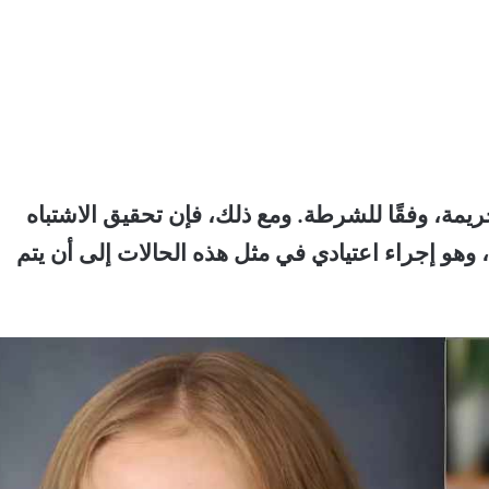
يمة، وفقًا للشرطة.
ومع ذلك، فإن تحقيق الاشتباه
misst) ما زال مفتوحًا، وهو إجراء اعتيادي في مثل هذه الحالات إلى أن يتم