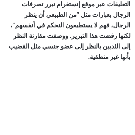
التعليقات عبر موقع إنستغرام تبرر تصرفات
الرجال بعبارات مثل “من الطبيعي أن ينظر
الرجال، فهم لا يستطيعون التحكم في أنفسهم”،
لكنها رفضت هذا التبرير. ووصفت مقارنة النظر
إلى الثديين بالنظر إلى عضو جنسي مثل القضيب
بأنها غير منطقية.