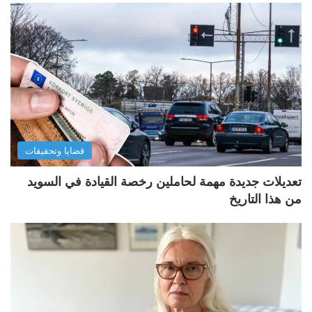
قضايا وتحقيقات
تعديلات جديدة مهمة لحاملين رخصة القيادة في السويد
من هذا التاريخ