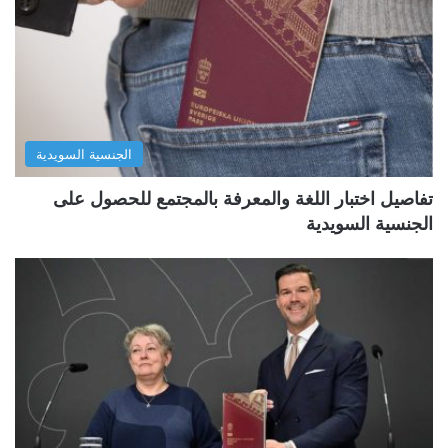
الجنسية السويدية
تفاصيل اختبار اللغة والمعرفة بالمجتمع للحصول على
الجنسية السويدية