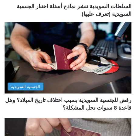
ة
ة
السلطات السويدية تنشر نماذج أسئلة اختبار الجنسية
السويدية (تعرف عليها)
الجنسية السويدية
رفض للجنسية السويدية بسبب اختلاف تاريخ الميلاد؟ وهل
قاعدة 8 سنوات تحل المشكلة؟