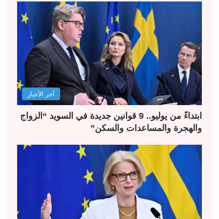
آخر الأخبار
ابتداءً من يوليو.. 9 قوانين جديدة في السويد “الزواج
والهجرة والمساعدات والسكن”