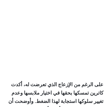
على الرغم من الإزعاج الذي تعرضت له، أكدت
كاترين تمسكها بحقها في اختيار ملابسها وعدم
تغيير سلوكها استجابة لهذا الضغط. وأوضحت أن