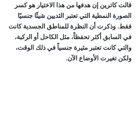
قالت كاترين إن هدفها من هذا الاختيار هو كسر
الصورة النمطية التي تعتبر الثديين شيئًا جنسيًا
فقط. وذكرت أن النظرة للمناطق الجسدية كانت
في السابق أكثر تحفظاً، مثل الكاحل أو الركبة،
والتي كانت تعتبر مثيرة جنسياً في ذلك الوقت،
ولكن تغيرت الأوضاع الآن.