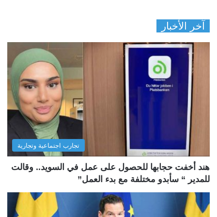
آخر الأخبار
تجارب اجتماعية وتجارية
هند أخفت حجابها للحصول على عمل في السويد.. وقالت
للمدير “ سأبدو مختلفة مع بدء العمل”