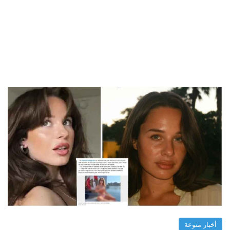
أخبار منوعة