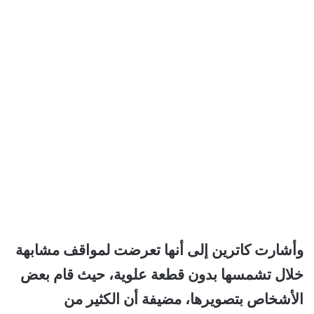
وأشارت كاترين إلى أنها تعرضت لمواقف مشابهة
خلال تشمسها بدون قطعة علوية، حيث قام بعض
الأشخاص بتصويرها، مضيفة أن الكثير من