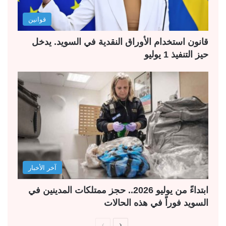
قوانين
قانون استخدام الأوراق النقدية في السويد. يدخل
حيز التنفيذ 1 يوليو
آخر الأخبار
ابتداءً من يوليو 2026.. حجز ممتلكات المدينين في
السويد فوراً في هذه الحالات
ا
ا