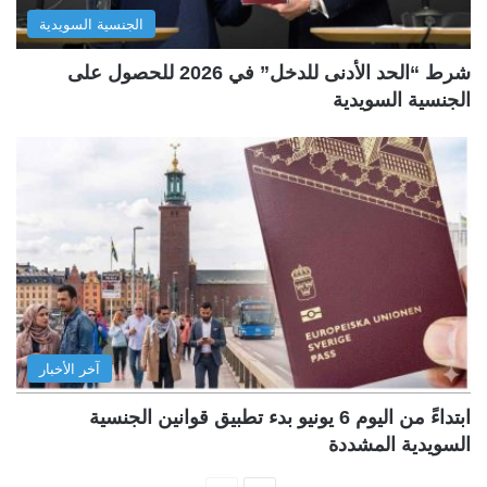
الجنسية السويدية
شرط “الحد الأدنى للدخل” في 2026 للحصول على
الجنسية السويدية
آخر الأخبار
ابتداءً من اليوم 6 يونيو بدء تطبيق قوانين الجنسية
السويدية المشددة