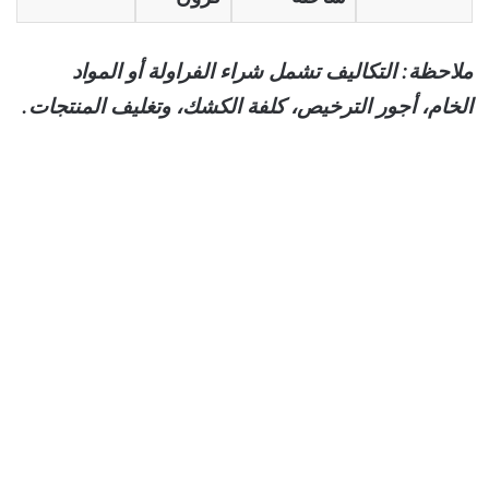
ملاحظة: التكاليف تشمل شراء الفراولة أو المواد
الخام، أجور الترخيص، كلفة الكشك، وتغليف المنتجات.