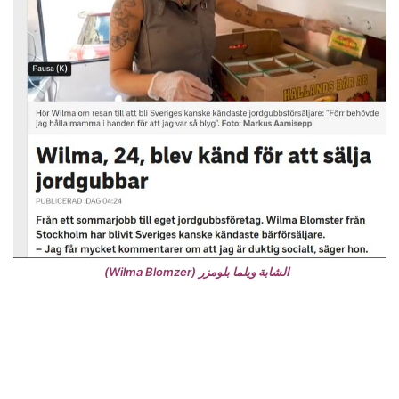
الشابة ويلما بلومزر (Wilma Blomzer)