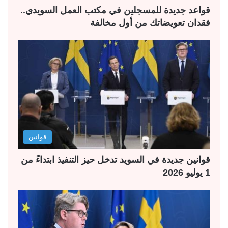
قواعد جديدة للمسجلين في مكتب العمل السويدي..
فقدان تعويضاتك من أول مخالفة
قوانين
قوانين جديدة في السويد تدخل حيز التنفيذ ابتداءً من
1 يوليو 2026