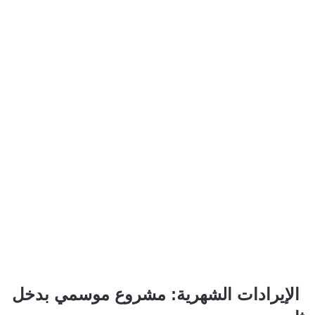
الإيرادات الشهرية: مشروع موسمي بدخل