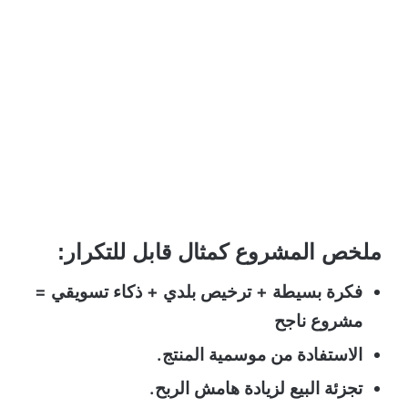
ملخص المشروع كمثال قابل للتكرار:
فكرة بسيطة + ترخيص بلدي + ذكاء تسويقي =
مشروع ناجح
الاستفادة من موسمية المنتج.
تجزئة البيع لزيادة هامش الربح.