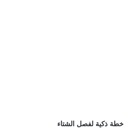
خطة ذكية لفصل الشتاء