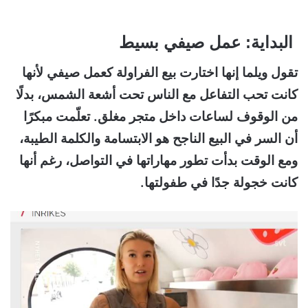
البداية: عمل صيفي بسيط
تقول ويلما إنها اختارت بيع الفراولة كعمل صيفي لأنها
كانت تحب التفاعل مع الناس تحت أشعة الشمس، بدلًا
من الوقوف لساعات داخل متجر مغلق. تعلّمت مبكرًا
أن السر في البيع الناجح هو الابتسامة والكلمة الطيبة،
ومع الوقت بدأت تطور مهاراتها في التواصل، رغم أنها
كانت خجولة جدًا في طفولتها.