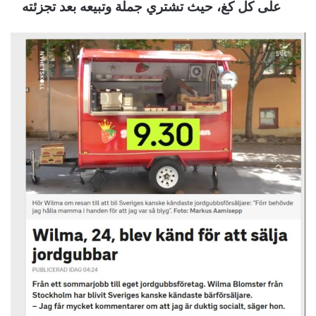
على كل كغ، حيث تشتري جملة وتبيعه بعد تجزئته