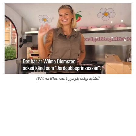
الشابة ويلما بلومزر (Wilma Blomzer)