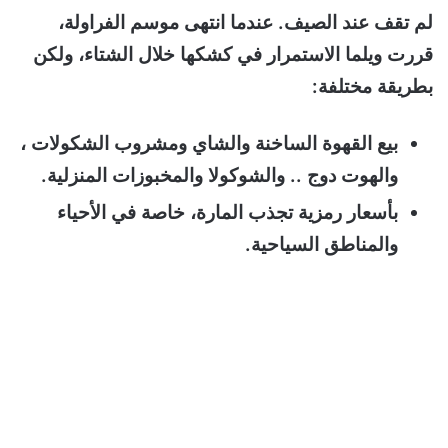
لم تقف عند الصيف. عندما انتهى موسم الفراولة،
قررت ويلما الاستمرار في كشكها خلال الشتاء، ولكن
بطريقة مختلفة:
بيع القهوة الساخنة والشاي ومشروب الشكولات ،
والهوت دوج .. والشوكولا والمخبوزات المنزلية.
بأسعار رمزية تجذب المارة، خاصة في الأحياء
والمناطق السياحية.