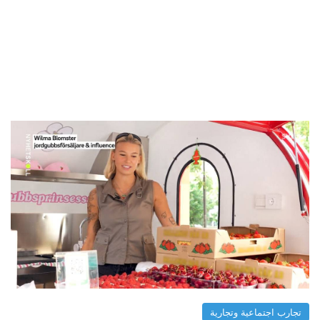
تجارب اجتماعية وتجارية