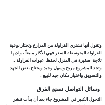
وتقول أنها تشتري الفراولة من المزارع وتختار نوعية
الفراولة المتوسطة السعر فهي الأكثر مبيعاً ، ولديها
ثلاجة صغيرة في المنزل لحفظ عبوات الفراولة ..
وتجد المشروع مربح وسهل وجيد ويحتاج بعض الجهد
والتسويق واختيار مكان جيد للبيع .
وسائل التواصل تصنع الفرق
التحول الكبير في المشروع جاء بعد أن بدأت تنشر