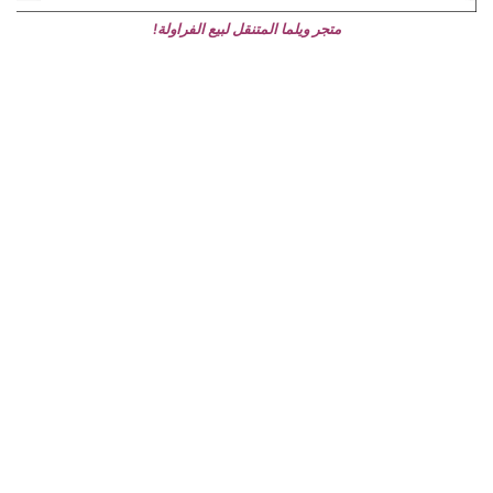
متجر ويلما المتنقل لبيع الفراولة!