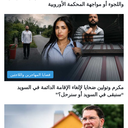
واللجوء أو مواجهة المحكمة الأوروبية
قضايا المهاجرين واللاجئين
مكرم وتولين ضحايا لإلغاء الإقامة الدائمة في السويد
“سنبقى في السويد أو سنرحل؟”