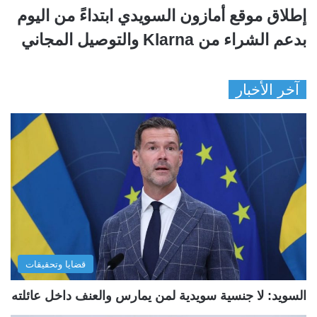
إطلاق موقع أمازون السويدي ابتداءً من اليوم
بدعم الشراء من Klarna والتوصيل المجاني
آخر الأخبار
قضايا وتحقيقات
السويد: لا جنسية سويدية لمن يمارس والعنف داخل عائلته