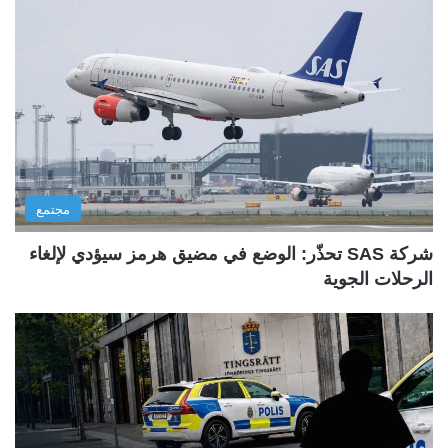
مجتمع
شركة SAS تحذّر: الوضع في مضيق هرمز سيؤدي لإلغاء
الرحلات الجوية