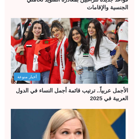
الجنسية والإقامات
أخبار منوعة
الأجمل عربياً.. ترتيب قائمة أجمل النساء في الدول
العربية في 2025