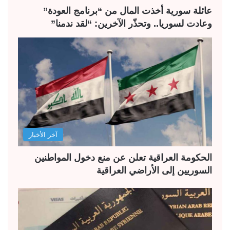
عائلة سورية أخذت المال من “برنامج العودة”
وعادت لسوريا.. وتحذّر الآخرين: “لقد ندمنا”
آخر الأخبار
الحكومة العراقية تعلن عن منع دخول المواطنين
السوريين إلى الأراضي العراقية