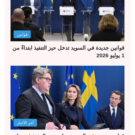
قوانين
قوانين جديدة في السويد تدخل حيز التنفيذ ابتداءً من
1 يوليو 2026
آخر الأخبار