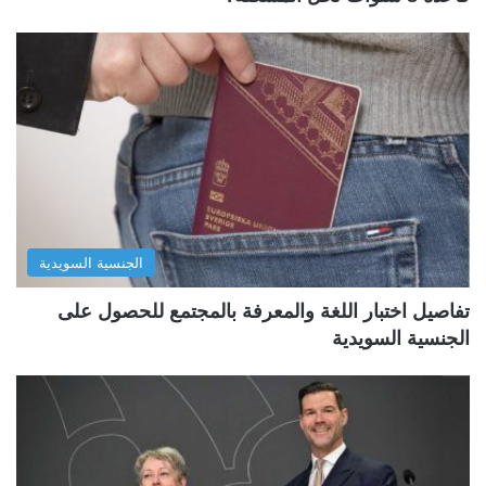
الجنسية السويدية
تفاصيل اختبار اللغة والمعرفة بالمجتمع للحصول على
الجنسية السويدية