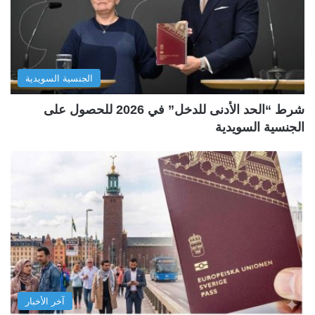
الجنسية السويدية
شرط “الحد الأدنى للدخل” في 2026 للحصول على
الجنسية السويدية
آخر الأخبار