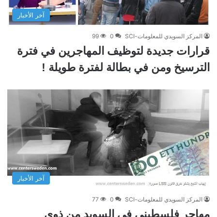
آخر الأخبار
المركز السويدي للمعلومات-SCI
0
99
قرارات جديدة لتوظيف المهاجرين في فترة
الترسيخ ومن في بطالة لفترة طويلة !
آخر الأخبار
المركز السويدي للمعلومات-SCI
0
77
مهاجر فلسطيني في السويد من ذوي