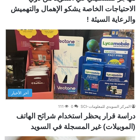
الاحتياجات الخاصة يشكو الإهمال والتهميش
والرعاية السيئة !
آخر الأخبار
المركز السويدي للمعلومات-SCI
0
111
دراسة قرار يحظر استخدام شرائح الهاتف
(الموبيلات) غير المسجلة في السويد