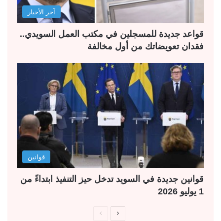
آخر الأخبار
قواعد جديدة للمسجلين في مكتب العمل السويدي..
فقدان تعويضاتك من أول مخالفة
قوانين
قوانين جديدة في السويد تدخل حيز التنفيذ ابتداءً من
1 يوليو 2026
ا
ا