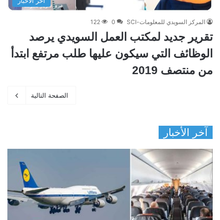
آخر الأخبار
المركز السويدي للمعلومات-SCI
0
122
تقرير جديد لمكتب العمل السويدي يرصد
الوظائف التي سيكون عليها طلب مرتفع ابتدأ
من منتصف 2019
الصفحة التالية
آخر الأخبار