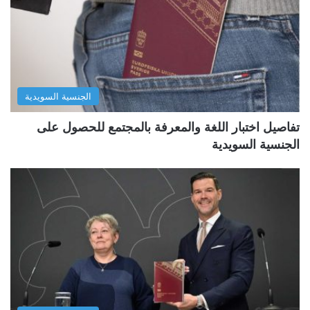
الجنسية السويدية
تفاصيل اختبار اللغة والمعرفة بالمجتمع للحصول على
الجنسية السويدية