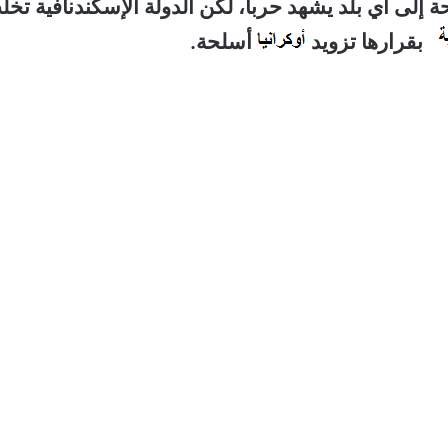
سلحة إلى أي بلد يشهد حرباً، لكن الدولة الإسكندنافية تخ
بقرارها تزويد
أسلحة.