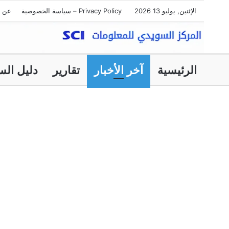
الإثنين, يوليو 13 2026
Privacy Policy – سياسة الخصوصية
عن ا
الرئيسية
آخر الأخبار
تقارير
دليل الس