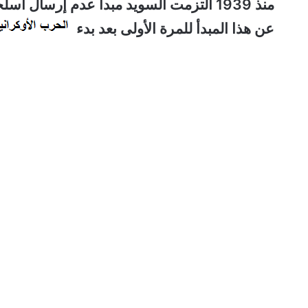
منذ 1939 التزمت السويد مبدأ عدم إرسال أ
عن هذا المبدأ للمرة الأولى بعد بدء