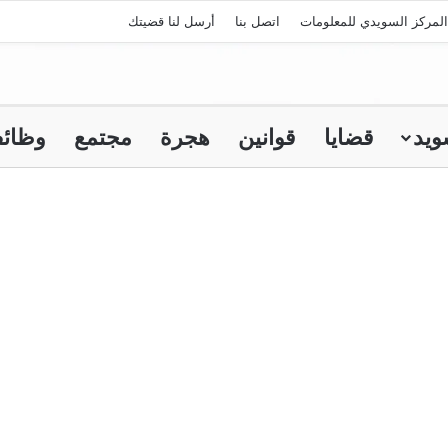
لمركز السويدي للمعلومات
اتصل بنا
أرسل لنا قضيتك
ويد
قضايا
قوانين
هجرة
مجتمع
وظائ