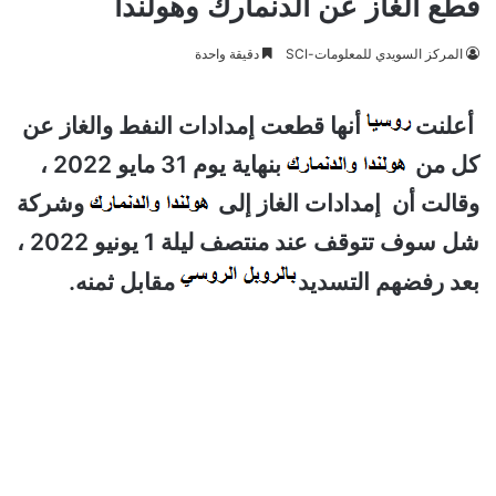
قطع الغاز عن الدنمارك وهولندا
المركز السويدي للمعلومات-SCI
دقيقة واحدة
أعلنت
أنها قطعت إمدادات النفط والغاز عن
كل من
بنهاية يوم 31 مايو 2022 ،
وقالت أن إمدادات الغاز إلى
وشركة
شل سوف تتوقف عند منتصف ليلة 1 يونيو 2022 ،
بعد رفضهم التسديد
مقابل ثمنه.