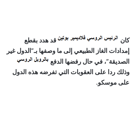
كان
قد هدد بقطع
إمدادات الغاز الطبيعي إلى ما وصفها بـ”الدول غير
الصديقة”، في حال رفضها الدفع
وذلك ردا على العقوبات التي تفرضه هذه الدول
على موسكو.