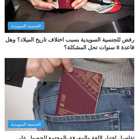
الجنسية السويدية
رفض للجنسية السويدية بسبب اختلاف تاريخ الميلاد؟ وهل
قاعدة 8 سنوات تحل المشكلة؟
الجنسية السويدية
تفاصيل اختبار اللغة والمعرفة بالمجتمع للحصول على