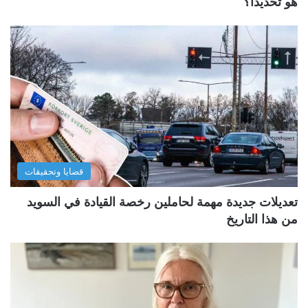
هو تحديداً؟
قضايا وتحقيقات
تعديلات جديدة مهمة لحاملين رخصة القيادة في السويد
من هذا التاريخ