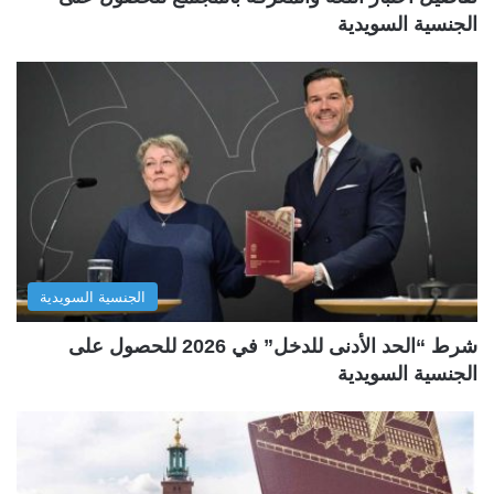
الجنسية السويدية
الجنسية السويدية
شرط “الحد الأدنى للدخل” في 2026 للحصول على
الجنسية السويدية