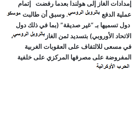
إمدادات الغاز إلى هولندا بعدما رفضت إتمام
عملية الدفع
. وسبق أن طالبت
دول تسميها بـ “غير صديقة” (بما في ذلك دول
الاتحاد الأوروبي) بتسديد ثمن الغاز
،
في مسعى للالتفاف على العقوبات الغربية
المفروضة على مصرفها المركزي على خلفية