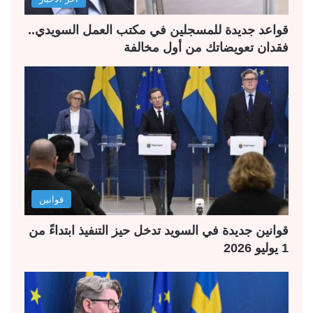
ي
ق
ة
ة
قواعد جديدة للمسجلين في مكتب العمل السويدي..
فقدان تعويضاتك من أول مخالفة
قوانين
قوانين جديدة في السويد تدخل حيز التنفيذ ابتداءً من
1 يوليو 2026