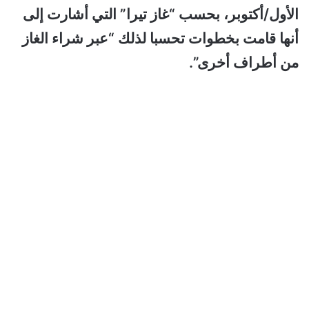
الأول/أكتوبر، بحسب “غاز تيرا” التي أشارت إلى
أنها قامت بخطوات تحسبا لذلك “عبر شراء الغاز
من أطراف أخرى”.