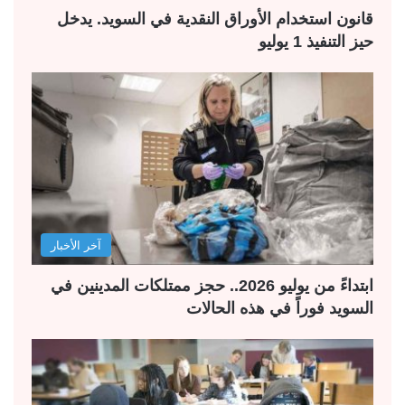
قانون استخدام الأوراق النقدية في السويد. يدخل
حيز التنفيذ 1 يوليو
آخر الأخبار
ابتداءً من يوليو 2026.. حجز ممتلكات المدينين في
السويد فوراً في هذه الحالات