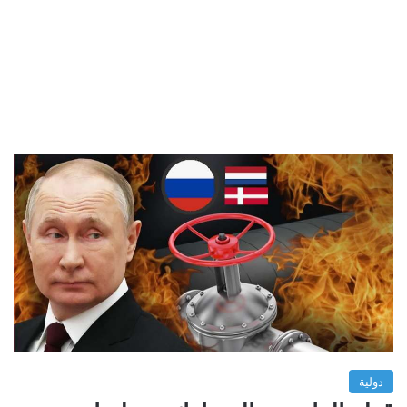
دولية