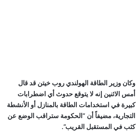
وكان وزير الطاقة الهولندي روب خيتن قد قال
أمس الاثنين إنه لا يتوقع حدوث أي اضطرابات
كبيرة في استخدامات الطاقة بالمنازل أو الأنشطة
التجارية، مضيفاً أن “الحكومة ستراقب الوضع عن
كثب في المستقبل القريب”.