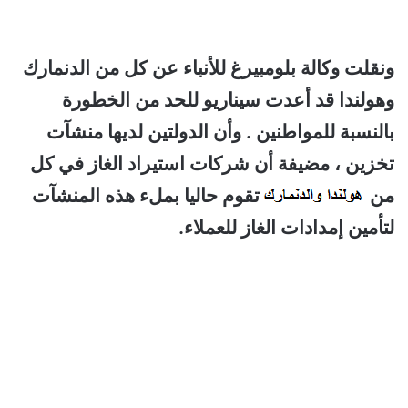
ونقلت وكالة بلومبيرغ للأنباء عن كل من الدنمارك
وهولندا قد أعدت سيناريو للحد من الخطورة
بالنسبة للمواطنين . وأن الدولتين لديها منشآت
تخزين ، مضيفة أن شركات استيراد الغاز في كل
من
تقوم حاليا بملء هذه المنشآت
لتأمين إمدادات الغاز للعملاء.