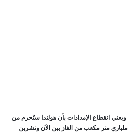
ويعني انقطاع الإمدادات بأن هولندا ستُحرم من
ملياري متر مكعب من الغاز بين الآن وتشرين