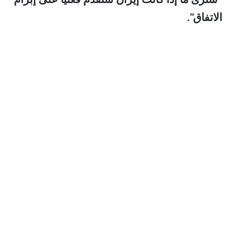
الاتفاق”.