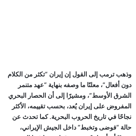
وذهب ترمب إلى القول إن إيران “تكثر من الكلام
دون أفعال”، معلنًا ما وصفه بنهاية “عهد متنمر
الشرق الأوسط”، ومشيرًا إلى أن الحصار البحري
المفروض على إيران يُعد، بحسب تقييمه، الأكثر
نجاحًا في تاريخ الحروب البحرية. كما تحدث عن
حالة “فوضى وتخبط” داخل الجيش الإيراني،