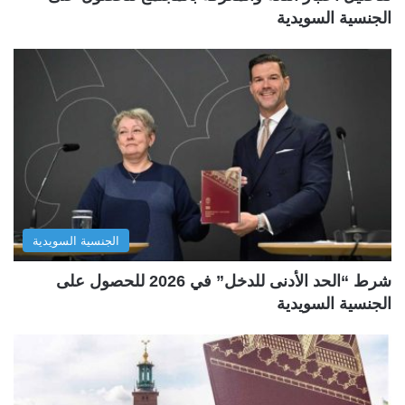
الجنسية السويدية
الجنسية السويدية
شرط “الحد الأدنى للدخل” في 2026 للحصول على
الجنسية السويدية