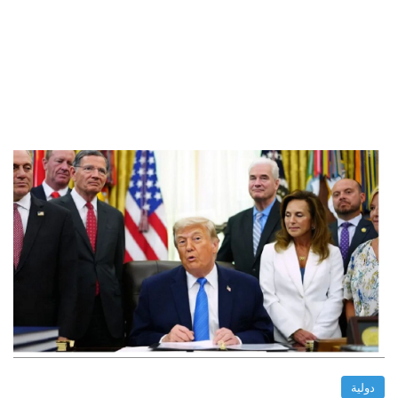
دولية