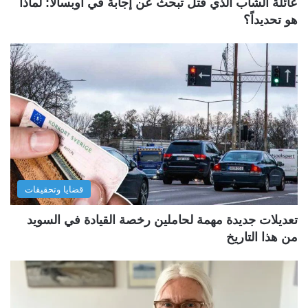
عائلة الشاب الذي قُتل تبحث عن إجابة في أوبسالا: لماذا
هو تحديداً؟
قضايا وتحقيقات
تعديلات جديدة مهمة لحاملين رخصة القيادة في السويد
من هذا التاريخ