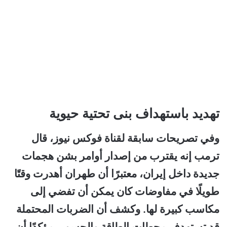
تهديد باستهداف بنى تحتية حيوية
وفي تصريحات سابقة لقناة فوكس نيوز، قال
ترمب إنه يقترب من إصدار أوامر بشن هجمات
جديدة داخل إيران، معتبرًا أن طهران أهدرت وقتًا
طويلًا في مفاوضات كان يمكن أن تفضي إلى
مكاسب كبيرة لها. وكشف أن الضربات المحتملة
قد تستهدف محطات الطاقة والجسور، مؤكدًا أن