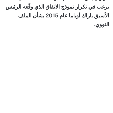
يرغب في تكرار نموذج الاتفاق الذي وقّعه الرئيس
الأسبق باراك أوباما عام 2015 بشأن الملف
النووي.