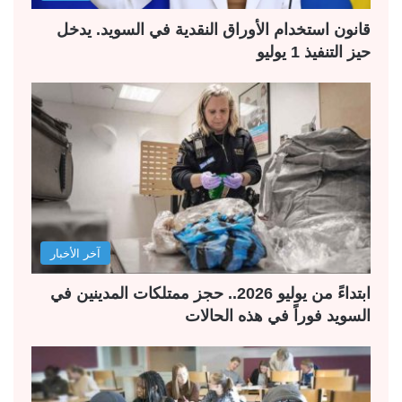
قانون استخدام الأوراق النقدية في السويد. يدخل
حيز التنفيذ 1 يوليو
آخر الأخبار
ابتداءً من يوليو 2026.. حجز ممتلكات المدينين في
السويد فوراً في هذه الحالات