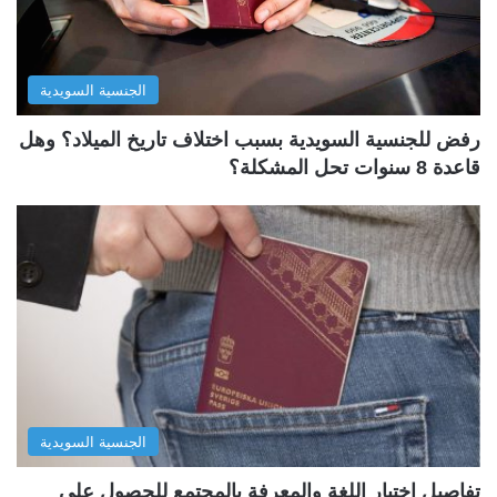
الجنسية السويدية
رفض للجنسية السويدية بسبب اختلاف تاريخ الميلاد؟ وهل
قاعدة 8 سنوات تحل المشكلة؟
الجنسية السويدية
تفاصيل اختبار اللغة والمعرفة بالمجتمع للحصول على