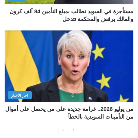
مستأجرة في السويد تطالب بمبلغ التأمين 84 ألف كرون
والمالك يرفض والمحكمة تتدخل
آخر الأخبار
من يوليو 2026.. غرامة جديدة على من يحصل على أموال
من التأمينات السويدية بالخطأ
ا
ا