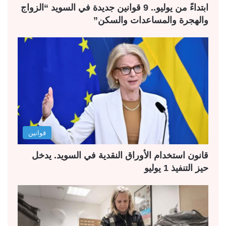
ابتداءً من يوليو.. 9 قوانين جديدة في السويد “الزواج
والهجرة والمساعدات والسكن”
قوانين
قانون استخدام الأوراق النقدية في السويد. يدخل
حيز التنفيذ 1 يوليو