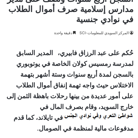
مدارس إسلامية صرف أموال الطلاب
في نوادي جنسية
المركز السويدي للمعلومات-SCI
دقيقة واحدة
حُكم على عبد الرزاق فابيري، المدير السابق
لمدرسة رمسيس كولان الخاصة في يوتوبوري
بالسجن لمدة أربع سنوات وستة أشهر بتهمة
الاختلاس حيث واجه تهمة إنفاق أموال الطلاب
على أمور عديدة من بينها رحلات باهظة الثمن إلى
خارج السويد، وقام بصرف المال في
في تايلاند، كما قدم
مدفوعات مالية لمنظمة في الصومال.