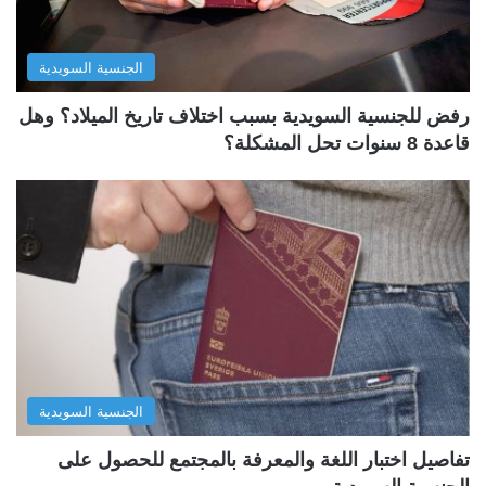
الجنسية السويدية
رفض للجنسية السويدية بسبب اختلاف تاريخ الميلاد؟ وهل
قاعدة 8 سنوات تحل المشكلة؟
الجنسية السويدية
تفاصيل اختبار اللغة والمعرفة بالمجتمع للحصول على