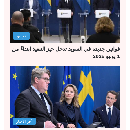
قوانين
قوانين جديدة في السويد تدخل حيز التنفيذ ابتداءً من
1 يوليو 2026
آخر الأخبار