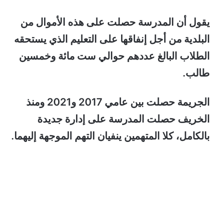
يقول أن المدرسة حصلت على هذه الأموال من
البلدية من أجل إنفاقها على التعليم الذي يستحقه
الطلاب البالغ عددهم حوالي ست مائة وخمسين
طالب.
الجريمة حصلت بين عامي 2017 و2021 ومنذ
الخريف حصلت المدرسة على إدارة جديدة
بالكامل، كلا المتهمين ينفيان التهم الموجهة إليهما.