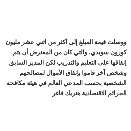
ووصلت قيمة المبلغ إلى أكثر من اثني عشر مليون
كورون سويدي، والتي كان من المفترض أن يتم
إنفاقها على التعليم والتدريب لكن المدير السابق
وشخص آخر قاموا بإنفاق الأموال لمصالحهم
الشخصية بحسب المدعي العالم في هيئة مكافحة
الجرائم الاقتصادية هنريك فاغر