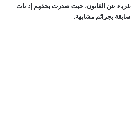
غرباء عن القانون، حيث صدرت بحقهم إدانات
سابقة بجرائم مشابهة.