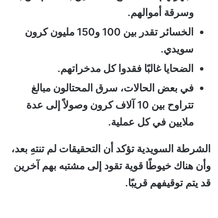
وسرقة أموالهم.
الخسائر تقدر بين 100 و150 مليون كرون
سويدي.
الضحايا غالبًا فقدوا كل مدخراتهم.
في بعض الحالات، سرق المحتالون مبالغ
تتراوح بين 10 آلاف كرون وصولاً إلى عدة
ملايين في كل عملية.
الشرطة السويدية تؤكد أن التحقيقات لم تنتهِ بعد،
وأن هناك خيوطًا قوية تقود إلى مشتبه بهم آخرين
قد يتم توقيفهم قريبًا.