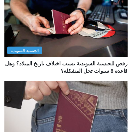
الجنسية السويدية
رفض للجنسية السويدية بسبب اختلاف تاريخ الميلاد؟ وهل
قاعدة 8 سنوات تحل المشكلة؟