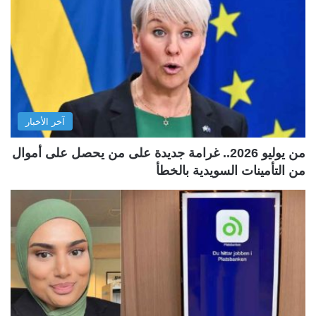
آخر الأخبار
من يوليو 2026.. غرامة جديدة على من يحصل على أموال
من التأمينات السويدية بالخطأ