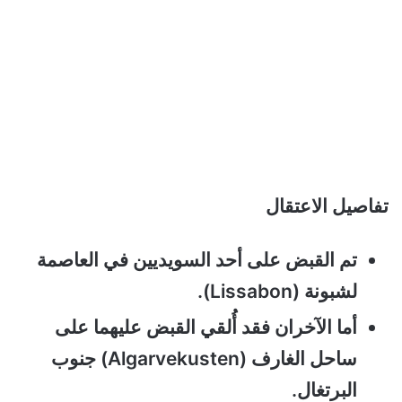
تفاصيل الاعتقال
تم القبض على أحد السويديين في العاصمة
لشبونة (Lissabon).
أما الآخران فقد أُلقي القبض عليهما على
ساحل الغارف (Algarvekusten) جنوب
البرتغال.