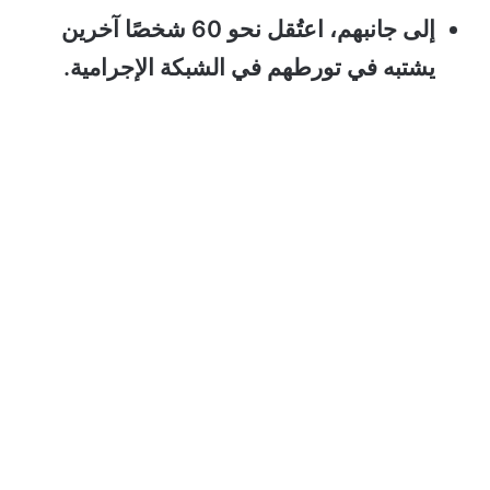
إلى جانبهم، اعتُقل نحو 60 شخصًا آخرين
يشتبه في تورطهم في الشبكة الإجرامية.