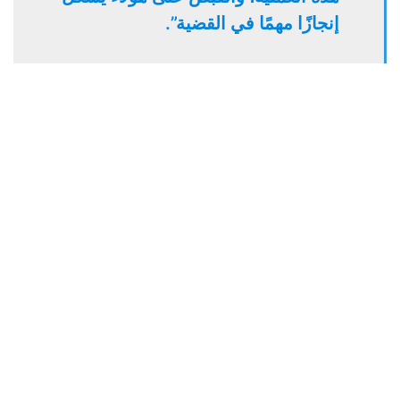
إنجازًا مهمًا في القضية”.