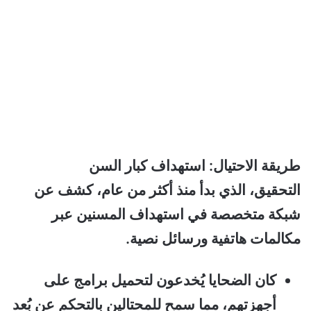
طريقة الاحتيال: استهداف كبار السن
التحقيق، الذي بدأ منذ أكثر من عام، كشف عن
شبكة متخصصة في استهداف المسنين عبر
مكالمات هاتفية ورسائل نصية.
كان الضحايا يُخدعون لتحميل برامج على
أجهزتهم، مما سمح للمحتالين بالتحكم عن بُعد