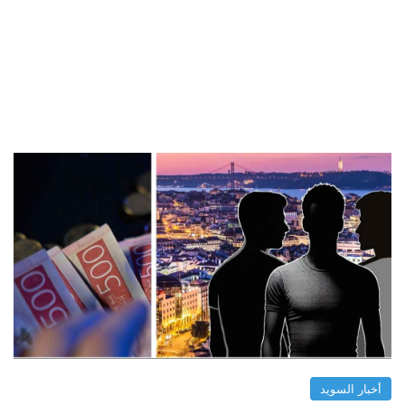
أخبار السويد