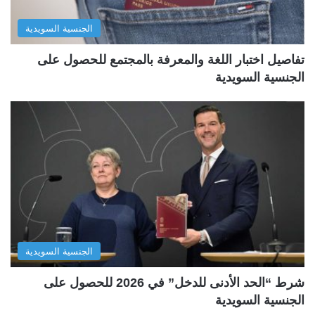
الجنسية السويدية
تفاصيل اختبار اللغة والمعرفة بالمجتمع للحصول على
الجنسية السويدية
الجنسية السويدية
شرط “الحد الأدنى للدخل” في 2026 للحصول على
الجنسية السويدية