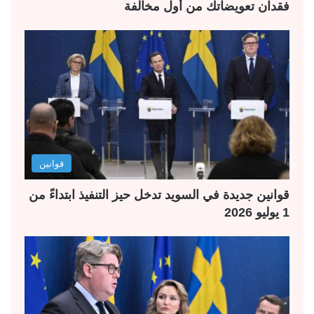
فقدان تعويضاتك من أول مخالفة
قوانين
قوانين جديدة في السويد تدخل حيز التنفيذ ابتداءً من
1 يوليو 2026