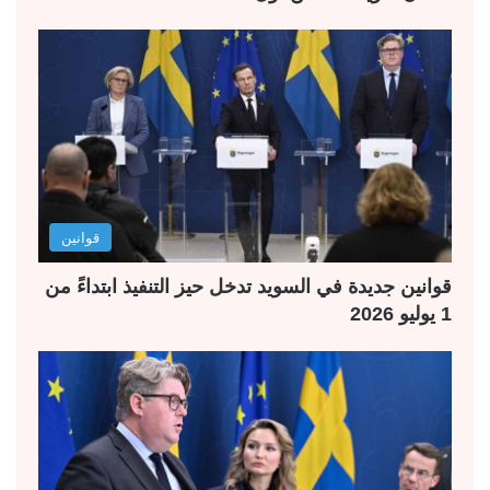
قوانين
قوانين جديدة في السويد تدخل حيز التنفيذ ابتداءً من
1 يوليو 2026