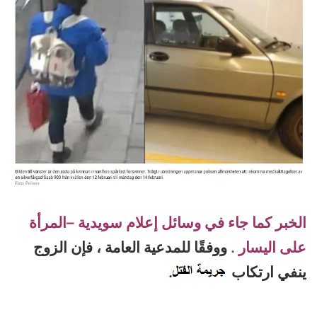
الخبر كما جاء في وسائل إعلام سويدية –
المرأة
على اليسار .
ووفقًا للمدعية العامة ، فإن الزوج
ينفي ارتكاب
.