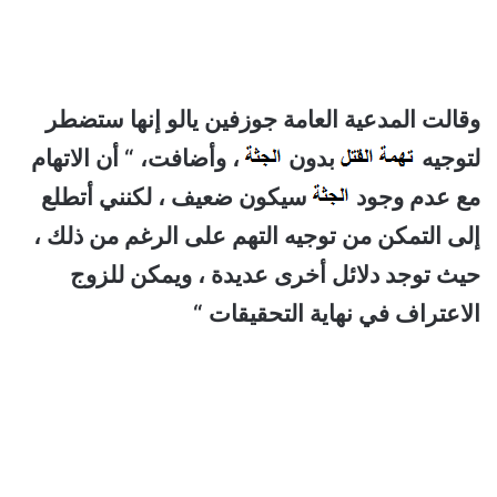
وقالت المدعية العامة جوزفين يالو إنها ستضطر
لتوجيه
بدون
، وأضافت، “ أن الاتهام
مع عدم وجود
سيكون ضعيف ، لكنني أتطلع
إلى التمكن من توجيه التهم على الرغم من ذلك ،
حيث توجد دلائل أخرى عديدة ، ويمكن للزوج
الاعتراف في نهاية التحقيقات “