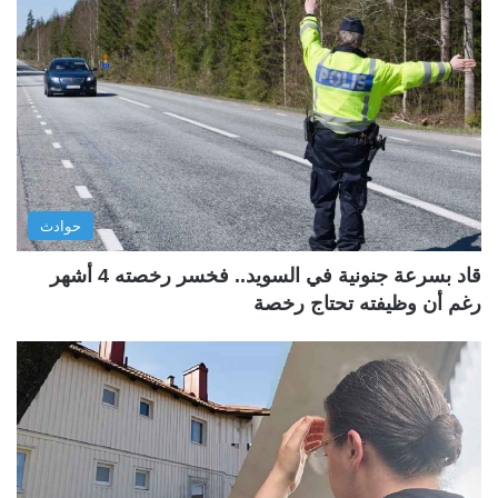
حوادث
قاد بسرعة جنونية في السويد.. فخسر رخصته 4 أشهر
رغم أن وظيفته تحتاج رخصة