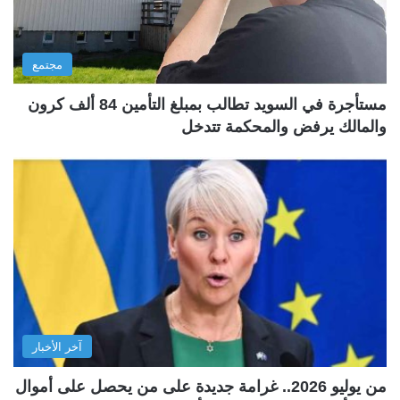
مجتمع
مستأجرة في السويد تطالب بمبلغ التأمين 84 ألف كرون
والمالك يرفض والمحكمة تتدخل
آخر الأخبار
من يوليو 2026.. غرامة جديدة على من يحصل على أموال