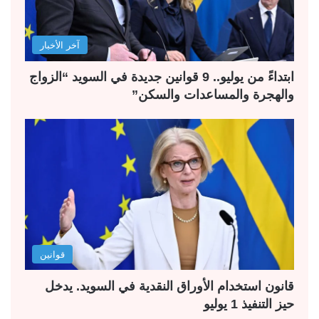
آخر الأخبار
ابتداءً من يوليو.. 9 قوانين جديدة في السويد “الزواج
والهجرة والمساعدات والسكن”
قوانين
قانون استخدام الأوراق النقدية في السويد. يدخل
حيز التنفيذ 1 يوليو