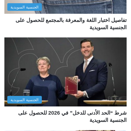
الجنسية السويدية
تفاصيل اختبار اللغة والمعرفة بالمجتمع للحصول على
الجنسية السويدية
الجنسية السويدية
شرط “الحد الأدنى للدخل” في 2026 للحصول على
الجنسية السويدية