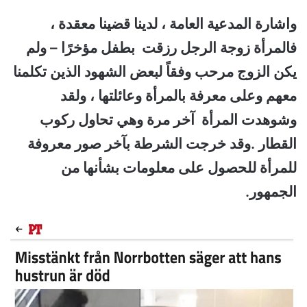
واشارة المدعية العامة ، لدينا قضينا معقدة ،
فالمرأة زوجة الرجل رزقت بطفل مؤخرًا – ولم
يكن الزوج مرحب وفقاً لبعض الشهود الذين تكلمنا
معهم وعلى معرفة بالمرأة وعائلتها ، ولقد
وشوهدت المرأة آخر مرة وهي تحاول ركوب
القطار .
وقد خرجت الشرطة بآخر صور معروفة
للمرأة للحصول على معلومات بشأنها من
الجمهور.