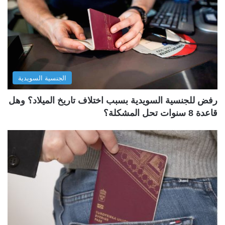
الجنسية السويدية
رفض للجنسية السويدية بسبب اختلاف تاريخ الميلاد؟ وهل
قاعدة 8 سنوات تحل المشكلة؟