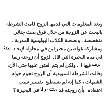
وبعد المعلومات التي قدمها الزوج قامت الشرطة
بالبحث عن الزوجة من خلال فرق بحث جنائي
متخصصة ، وبصحبة الكلاب البوليسية المدربة ،
ومشاركة غواصين محترفين في محاولة لإيجاد
في مياه البحيرة التي قال الزوج أن زوجته ربما
فيها ! ، ولكن لم يتم العثور عليها حتى الآن،
وقالت الشرطة السويدية أن الزوج تحوم حوله
الشبهات ، كما إنه لم يستطيع تفسير سبب
اعتقاده بأن زوجته قد
في البحيرة ؟