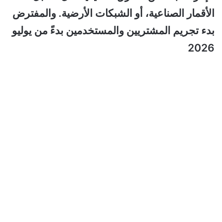
الأقمار الصناعية، أو الشبكات الأرضية. والمفترض
بدء تجريم المشتريين والمستخدمين بدءً من يوليو
2026