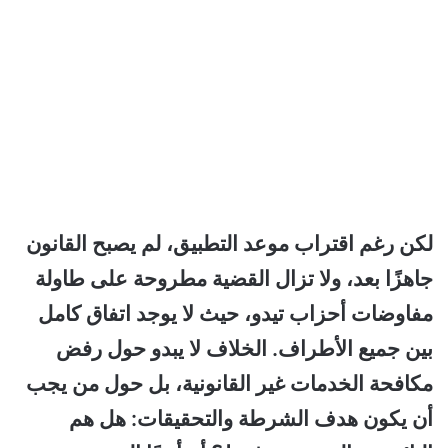
لكن رغم اقتراب موعد التطبيق، لم يصبح القانون
جاهزًا بعد، ولا تزال القضية مطروحة على طاولة
مفاوضات أحزاب تيدو، حيث لا يوجد اتفاق كامل
بين جميع الأطراف. الخلاف لا يبدو حول رفض
مكافحة الخدمات غير القانونية، بل حول من يجب
أن يكون هدف الشرطة والتحقيقات: هل هم