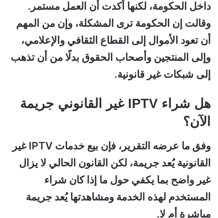
داخل الحكومة، لكنها أكدت أن العمل مستمر.
وقالت إن الحكومة ترى المشكلة، وإن من المهم
أن تعود الأموال إلى القطاع الثقافي والإعلامي،
وإلى المنتجين وأصحاب الحقوق بدلًا من أن تذهب
إلى شبكات غير قانونية.
هل شراء IPTV غير القانوني جريمة
الآن؟
وفق ما عرضه التقرير، فإن بيع خدمات IPTV غير
القانونية يُعد جريمة، لكن القانون الحالي لا يزال
غير واضح بما يكفي حول ما إذا كان شراء
المستخدم لهذه الخدمة ومشاهدتها يُعد جريمة
مباشرة أم لا.