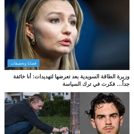
قضايا وتحقيقات
وزيرة الطاقة السويدية بعد تعرضها لتهديدات: أنا خائفة
جداً… فكرت في ترك السياسة