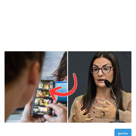
مجتمع