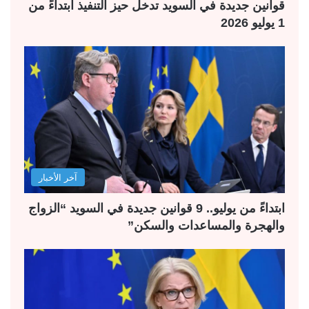
قوانين جديدة في السويد تدخل حيز التنفيذ ابتداءً من
1 يوليو 2026
آخر الأخبار
ابتداءً من يوليو.. 9 قوانين جديدة في السويد “الزواج
والهجرة والمساعدات والسكن”