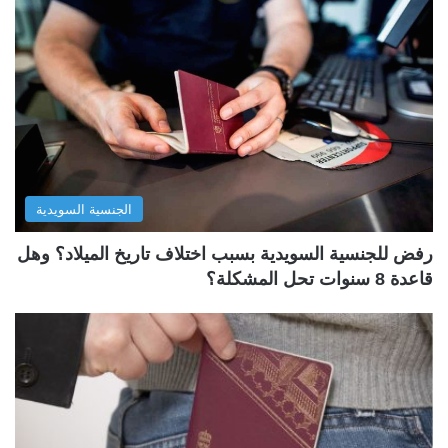
الجنسية السويدية
رفض للجنسية السويدية بسبب اختلاف تاريخ الميلاد؟ وهل
قاعدة 8 سنوات تحل المشكلة؟