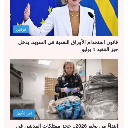
قوانين
قانون استخدام الأوراق النقدية في السويد. يدخل
حيز التنفيذ 1 يوليو
آخر الأخبار
ابتداءً من يوليو 2026.. حجز ممتلكات المدينين في