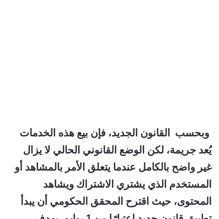
وبحسب القانون الجديد، فإن بيع هذه الخدمات
يُعد جريمة، لكن الوضع القانوني الحالي لا يزال
غير واضح بالكامل عندما يتعلق الأمر بالمشاهد أو
المستخدم الذي يشتري الاشتراك ويشاهد
المحتوى، حيث اقترح المحقق الحكومي أن يبدأ
تطبيق قانون جديد اعتبارًا من 1 يوليو، بهدف