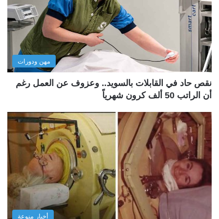
مهن ودورات
نقص حاد في القابلات بالسويد.. وعزوف عن العمل رغم
أن الراتب 50 ألف كرون شهرياً
أخبار منوعة