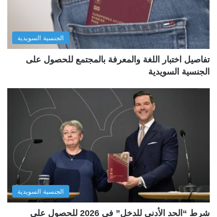
الجنسية السويدية
تفاصيل اختبار اللغة والمعرفة بالمجتمع للحصول على
الجنسية السويدية
الجنسية السويدية
شرط “الحد الأدنى للدخل” في 2026 للحصول على