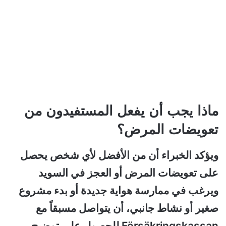
ماذا يجب أن يفعل المستفيدون من
تعويضات المرض؟
ويؤكد الخبراء أن من الأفضل لأي شخص يحصل
على تعويضات المرض أو العجز في السويد
ويرغب في ممارسة هواية جديدة أو بدء مشروع
صغير أو نشاط جانبي، أن يتواصل مسبقاً مع
Försäkringskassan للحصول على توضيح