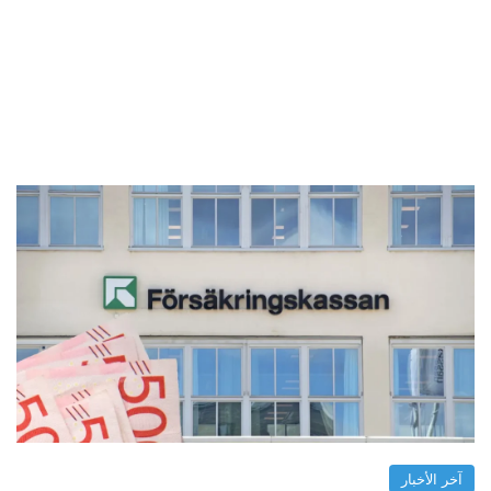
آخر الأخبار