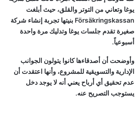
يوغا وتعاني من التوتر والقلق، حيث أبلغت
Försäkringskassan بنيتها تجربة إنشاء شركة
صغيرة تقدم جلسات يوغا وتدليك مرة واحدة
أسبوعياً.
وأوضحت أن أصدقاءها كانوا يتولون الجوانب
الإدارية والتسويقية للمشروع، وأنها اعتقدت أن
عدم تحقيق أي أرباح يعني أنه لا يوجد دخل
يستوجب التصريح عنه.