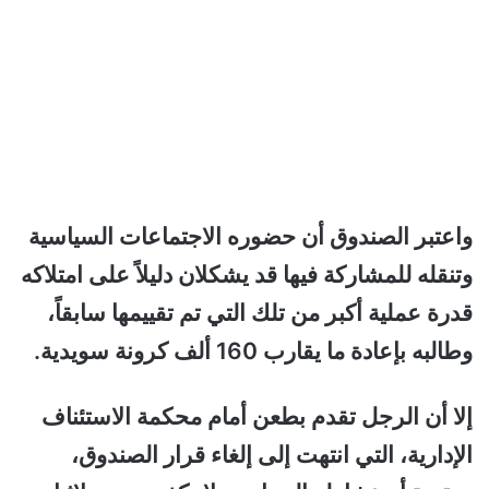
واعتبر الصندوق أن حضوره الاجتماعات السياسية
وتنقله للمشاركة فيها قد يشكلان دليلاً على امتلاكه
قدرة عملية أكبر من تلك التي تم تقييمها سابقاً،
وطالبه بإعادة ما يقارب 160 ألف كرونة سويدية.
إلا أن الرجل تقدم بطعن أمام محكمة الاستئناف
الإدارية، التي انتهت إلى إلغاء قرار الصندوق،