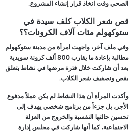
الصحي وقت اتخاذ قرار إنشاء المشروع.
قص شعر الكلاب كلف سيدة في
ستوكهولم مئات آلاف الكرونات؟؟
وفي ملف آخر، واجهت امرأة من مدينة ستوكهولم
مطالبة بإعادة ما يقارب 800 ألف كرونة سويدية
بعد أن شاركت خلال فترة مرضها في نشاط يتعلق
بقص وتصفيف شعر الكلاب.
وأكدت المرأة أن هذا النشاط لم يكن عملاً مدفوع
الأجر، بل جزءاً من برنامج شخصي يهدف إلى
تحسين حالتها النفسية والخروج من العزلة
الاجتماعية، كما أنها شاركت في مجلس إدارة