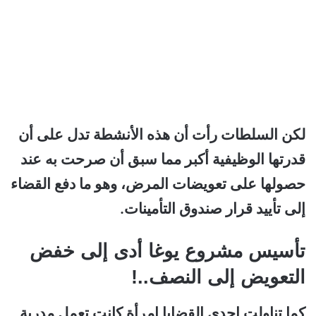
لكن السلطات رأت أن هذه الأنشطة تدل على أن
قدرتها الوظيفية أكبر مما سبق أن صرحت به عند
حصولها على تعويضات المرض، وهو ما دفع القضاء
إلى تأييد قرار صندوق التأمينات.
تأسيس مشروع يوغا أدى إلى خفض
التعويض إلى النصف..!
كما تناولت إحدى القضايا امرأة كانت تعمل مدربة