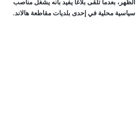
الظهر، بعدما تلقى بلاغاً يفيد بأنه يشغل مناصب
سياسية محلية في إحدى بلديات مقاطعة هالاند.