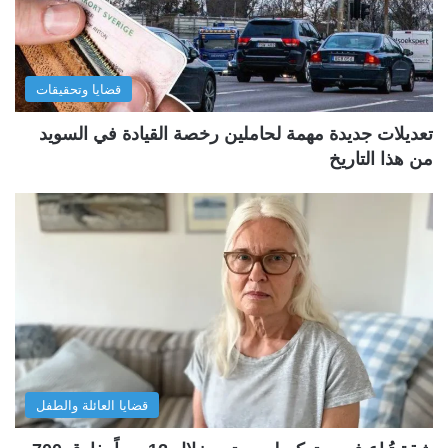
قضايا وتحقيقات
تعديلات جديدة مهمة لحاملين رخصة القيادة في السويد
من هذا التاريخ
قضايا العائلة والطفل