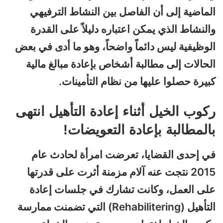
الماضية إلى أن الفاصل بين النشاط الترفيهي
والنشاط الذي يمكن اعتباره دليلاً على القدرة
الوظيفية ليس دائماً واضحاً، وهو ما أدى في بعض
الحالات إلى مطالبة أشخاص بإعادة مبالغ مالية
كبيرة حصلوا عليها من نظام التأمينات.
ركوب الخيل أثناء إعادة التأهيل انتهى
بالمطالبة بإعادة التعويضات!
في إحدى القضايا، تعرضت امرأة لحادث عام
2015 نتجت عنه آلام مزمنة أثرت على قدرتها
على العمل، وكانت تشارك في جلسات إعادة
التأهيل (Rehabilitering) التي تضمنت ممارسة