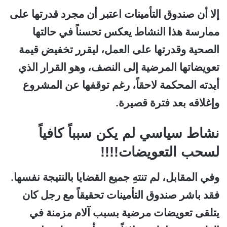
إلا أن صندوق التأمينات اعتبر أن مجرد قدرتها على
ممارسة هذا النشاط يعكس تحسناً في حالتها
الصحية وقدرتها على العمل، ليقرر تخفيض قيمة
تعويضاتها المرضية إلى النصف، وهو القرار الذي
أيدته المحكمة لاحقاً، رغم توقفها عن المشروع
وإغلاقه بعد فترة قصيرة.
نشاط سياسي لم يكن سبباً كافياً
لسحب التعويضات!!!!
وفي المقابل، لم تنتهِ جميع القضايا بالنتيجة نفسها.
فقد باشر صندوق التأمينات تحقيقاً مع رجل كان
يتلقى تعويضات مرضية بسبب آلام مزمنة في