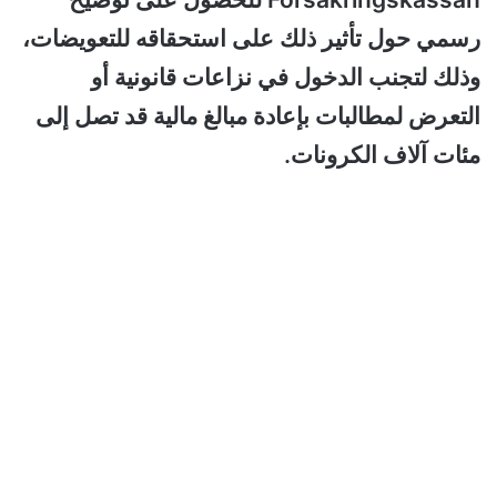
رسمي حول تأثير ذلك على استحقاقه للتعويضات،
وذلك لتجنب الدخول في نزاعات قانونية أو
التعرض لمطالبات بإعادة مبالغ مالية قد تصل إلى
مئات آلاف الكرونات.