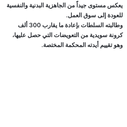
يعكس مستوى جيداً من الجاهزية البدنية والنفسية
للعودة إلى سوق العمل.
وطالبته السلطات بإعادة ما يقارب 300 ألف
كرونة سويدية من التعويضات التي حصل عليها،
وهو تقييم أيدته المحكمة المختصة.