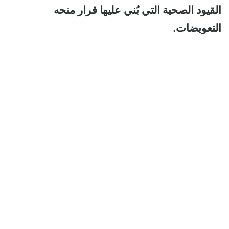
القيود الصحية التي بُني عليها قرار منحه
التعويضات.