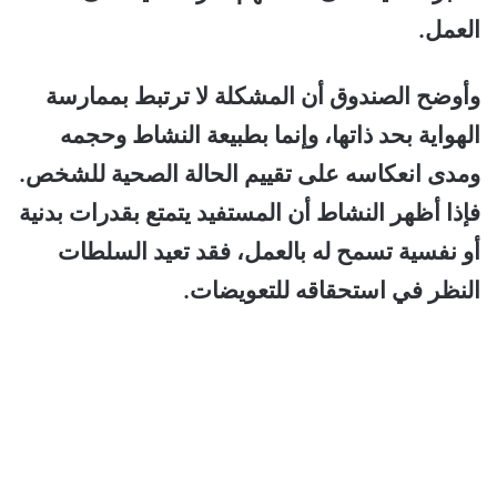
العمل.
وأوضح الصندوق أن المشكلة لا ترتبط بممارسة
الهواية بحد ذاتها، وإنما بطبيعة النشاط وحجمه
ومدى انعكاسه على تقييم الحالة الصحية للشخص.
فإذا أظهر النشاط أن المستفيد يتمتع بقدرات بدنية
أو نفسية تسمح له بالعمل، فقد تعيد السلطات
النظر في استحقاقه للتعويضات.