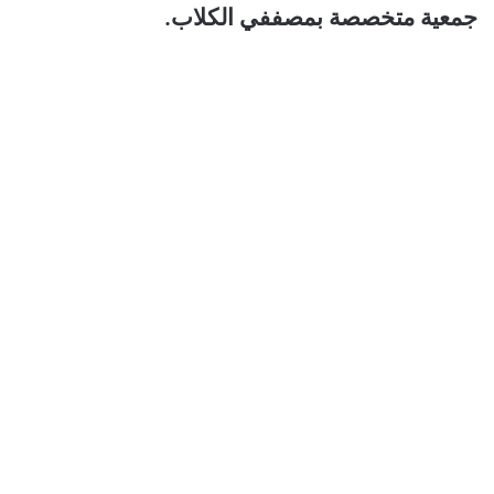
جمعية متخصصة بمصففي الكلاب.