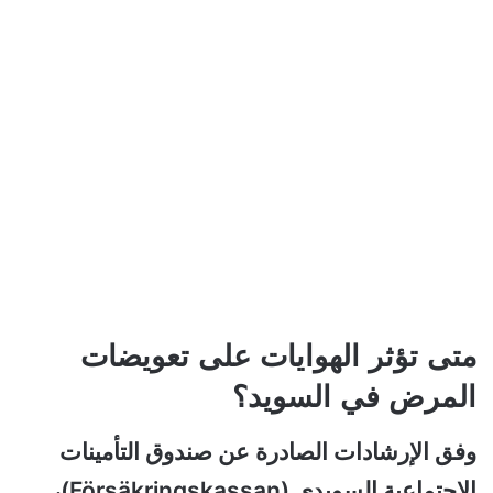
متى تؤثر الهوايات على تعويضات
المرض في السويد؟
وفق الإرشادات الصادرة عن صندوق التأمينات
الاجتماعية السويدي (Försäkringskassan)،