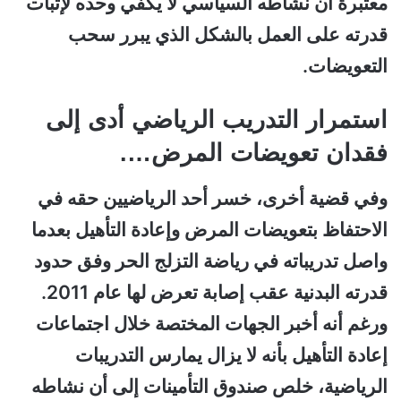
معتبرة أن نشاطه السياسي لا يكفي وحده لإثبات
قدرته على العمل بالشكل الذي يبرر سحب
التعويضات.
استمرار التدريب الرياضي أدى إلى
فقدان تعويضات المرض….
وفي قضية أخرى، خسر أحد الرياضيين حقه في
الاحتفاظ بتعويضات المرض وإعادة التأهيل بعدما
واصل تدريباته في رياضة التزلج الحر وفق حدود
قدرته البدنية عقب إصابة تعرض لها عام 2011.
ورغم أنه أخبر الجهات المختصة خلال اجتماعات
إعادة التأهيل بأنه لا يزال يمارس التدريبات
الرياضية، خلص صندوق التأمينات إلى أن نشاطه