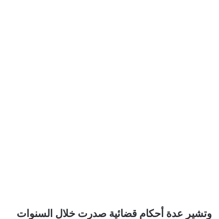
وتشير عدة أحكام قضائية صدرت خلال السنوات