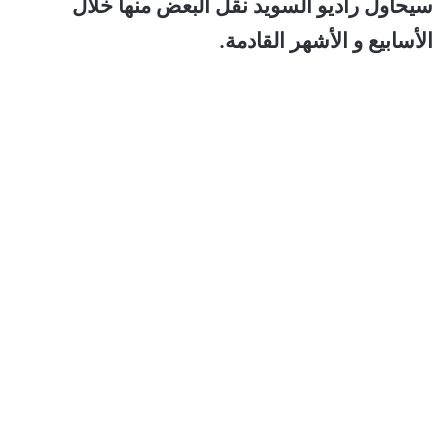
سيحاول راديو السويد نقل البعض منها خلال
الأسابيع و الأشهر القادمة.