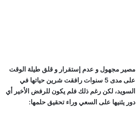
مصير مجهول و عدم إستقرار و قلق طيلة الوقت
على مدى 5 سنوات رافقت شرين حياتها في
السويد، لكن رغم ذلك فلم يكون للرفض الأخير أي
دور يثنيها على السعي وراء تحقيق حلمها: