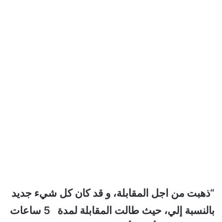
“ذهبت من اجل المقابلة، و قد كان كل شيء جديد
بالنسبة إلي، حيث طالت المقابلة لمدة 5 ساعات