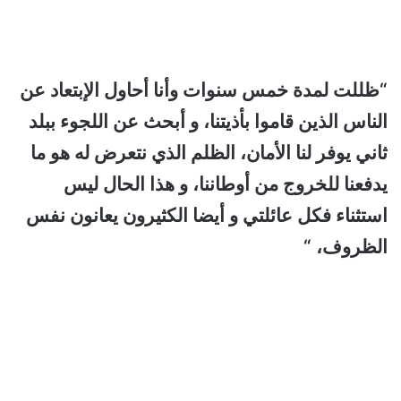
“ظللت لمدة خمس سنوات وأنا أحاول الإبتعاد عن
الناس الذين قاموا بأذيتنا، و أبحث عن اللجوء ببلد
ثاني يوفر لنا الأمان، الظلم الذي نتعرض له هو ما
يدفعنا للخروج من أوطاننا، و هذا الحال ليس
استثناء فكل عائلتي و أيضا الكثيرون يعانون نفس
الظروف، “