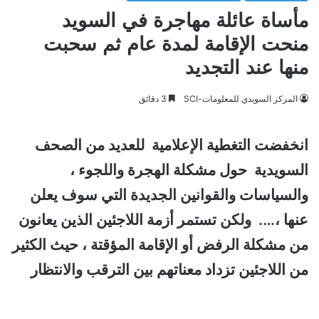
مأساة عائلة مهاجرة في السويد
منحت الإقامة لمدة عام ثم سحبت
منها عند التجديد
المركز السويدي للمعلومات-SCI
3 دقائق
انخفضت التغطية الإعلامية للعديد من الصحف
السويدية حول مشكلة الهجرة واللجوء ،
والسياسات والقوانين الجديدة التي سوف يعلن
عنها ،…. ولكن تستمر أزمة اللاجئين الذين يعانون
من مشكلة الرفض أو الإقامة المؤقتة ، حيث الكثير
من اللاجئين تزداد معناتهم بين الترقب والانتظار