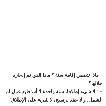
– ماذا تتضمن إقامة سنة ؟ ماذا الذي تم إنجازه
خلالها؟
– ” لا شيء إطلاقا، سنة واحدة لا أستطيع عمل لم
الشمل، و لا عقد ترسيخ، لا شيء على الإطلاق”.