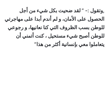
,وتقول :- ” لقد ضحيت بكل شيء من أجل
الحصول على الأمان، و لم أندم أبدا على مهاجرتي
للوطن بسب الظروف التي كنا نعانيها، و رجوعي
للوطن أصبح شيء مستحيل ، كنت أتمني أن
يتعاملوا معي بإنسانية أكثر من هذا”