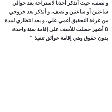
و نصف، حيث أتذكر أخذنا لاستراحة بعد حوالي
ساعتين أو ساعتين و نصف، و أتذكر بعد خروجي
من غرفة التحقيق أغمي علي، و بعد انتظاري لمدة
8 أشهر حصلت للأسف على إقامة سنة واحدة،
بدون حقوق وهي إقامة عوائق تنفيذ “