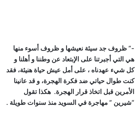
-” ظروف جد سيئة نعيشها و ظروف أسوء منها
هي التي أجبرتنا على الإبتعاد عن وطننا و أهلنا و
كل شيء عهدناه ، على أمل عيش حياة هنيئة، فقد
كنت طوال حياتي ضد فكرة الهجرة، و قد عانينا
الأمرين قبل اتخاذ قرار الهجرة. هكذا تقول
“شيرين ” مهاجرة في السويد منذ سنوات طويلة .