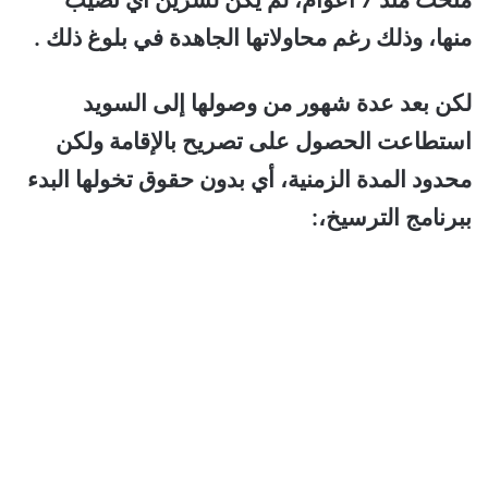
منها، وذلك رغم محاولاتها الجاهدة في بلوغ ذلك .
لكن بعد عدة شهور من وصولها إلى السويد
استطاعت الحصول على تصريح بالإقامة ولكن
محدود المدة الزمنية، أي بدون حقوق تخولها البدء
ببرنامج الترسيخ،: