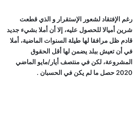
رغم الإفتقاد لشعور الإستقرار و الذي قطعت
شرين أميالا للحصول عليه، إلا أن أملا بشيء جديد
قادم ظل مرافقا لها طيلة السنوات الماضية، أملا
في أن تعيش ببلد يضمن لها أقل الحقوق
المشروعة، لكن في منتصف أيار/مايو الماضي
2020 حصل ما لم يكن في الحسبان .