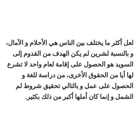
لعل أكثر ما يختلف بين الناس هي الأحلام و الآمال،
و بالنسبة لشرين لم يكن الهدف من القدوم إلى
السويد هو الحصول على إقامة لعام واحد لا تشرع
لها أيا من الحقوق الأخرى، من دراسة للغة و
الحصول على عمل و بالتالي تحقيق شروط لم
الشمل و إنما كان أملها أكبر من ذلك بكثير.