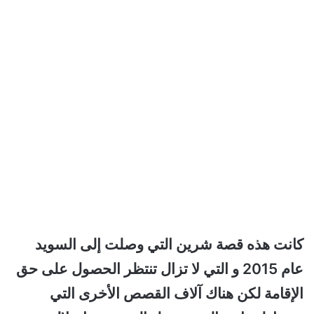
كانت هذه قصة شرين التي وصلت إلى السويد
عام 2015 و التي لا تزال تنتظر الحصول على حق
الإقامة لكن هناك آلاف القصص الأخرى التي