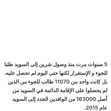
5 سنوات مرت منذ وصول شرين إلى السويد طلبا
للجوء و الإستقرار لكنها حتى اليوم لم تحصل عليه،
بل كانت واحد من 11070 طالب للجوء من الذين
لم يحصلوا على الإقامة الدائمة في السويد من
أصل 163000 من الوافدين الجدد إلى السويد
عام 2015.