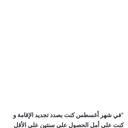
“في شهر أغسطس كنت بصدد تجديد الإقامة و
كنت على أمل الحصول على سنتين على الأقل