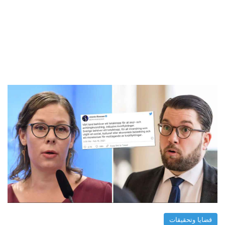
قضايا وتحقيقات