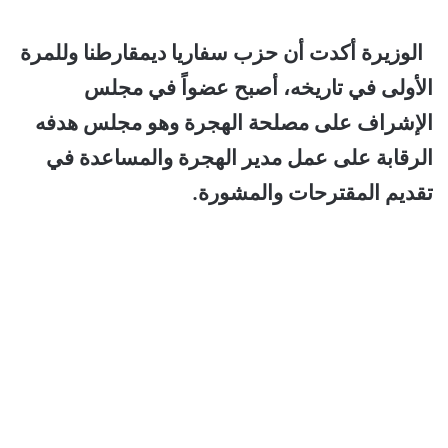
الوزيرة أكدت أن حزب سفاريا ديمقارطنا
وللمرة
الأولى في تاريخه، أصبح عضواً في مجلس
الإشراف على مصلحة الهجرة وهو مجلس هدفه
الرقابة على عمل مدير الهجرة والمساعدة في
تقديم المقترحات والمشورة.