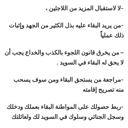
-لا لاستقبال المزيد من اللاجئين ،
-من يريد البقاء عليه بذل الكثير من الجهد وإثبات
ذلك عملياً
– من يخرق قانون اللجوء بالكذب والخداع يجب أن
لا يحق له البقاء في السويد .
-مراجعة من يستحق البقاء ومن سوف يسحب
منه تصريح إقامته
-ربط حصولك على المواطنة البقاء بعملك ودخلك
وسجل الجنائي وسلوك في السويد لك ولعائلتك