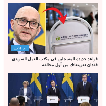
آخر الأخبار
قواعد جديدة للمسجلين في مكتب العمل السويدي..
فقدان تعويضاتك من أول مخالفة