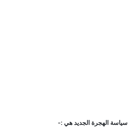
سياسة الهجرة الجديد هي :-