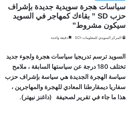
سياسات هجرة سويدية جديدة بإشراف
حزب SD ” بقاءك كمهاجر في السويد
سيكون مشروط”
المركز السويدي للمعلومات-SCI
دقيقة واحدة
السويد ترسم تدريجيا سياسات هجرة ولجوء جديد
تختلف 180 درجة عن سياستها السابقة ، ملامح
سياسة الهجرة الجديدة هي سياسة بإشراف حزب
سفاريا ديمقارطنا المعادي للهجرة والمهاجرين ،
هذا ما جاء في تقرير لصحيفة (داغنز نيهتر).