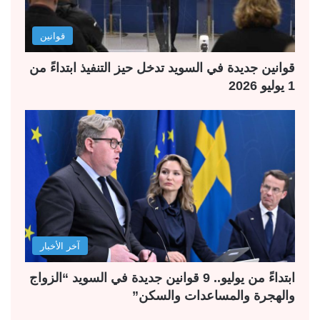
قوانين
قوانين جديدة في السويد تدخل حيز التنفيذ ابتداءً من
1 يوليو 2026
آخر الأخبار
ابتداءً من يوليو.. 9 قوانين جديدة في السويد “الزواج
والهجرة والمساعدات والسكن”