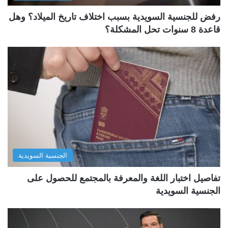
رفض للجنسية السويدية بسبب اختلاف تاريخ الميلاد؟ وهل
قاعدة 8 سنوات تحل المشكلة؟
الجنسية السويدية
تفاصيل اختبار اللغة والمعرفة بالمجتمع للحصول على
الجنسية السويدية