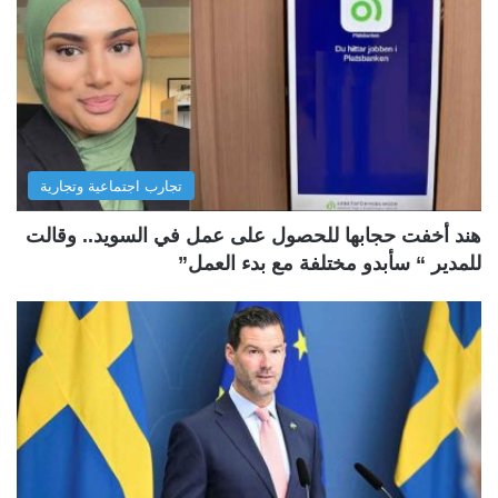
تجارب اجتماعية وتجارية
هند أخفت حجابها للحصول على عمل في السويد.. وقالت
للمدير “ سأبدو مختلفة مع بدء العمل”