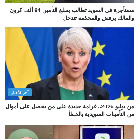
مستأجرة في السويد تطالب بمبلغ التأمين 84 ألف كرون
والمالك يرفض والمحكمة تتدخل
آخر الأخبار
من يوليو 2026.. غرامة جديدة على من يحصل على أموال
من التأمينات السويدية بالخطأ