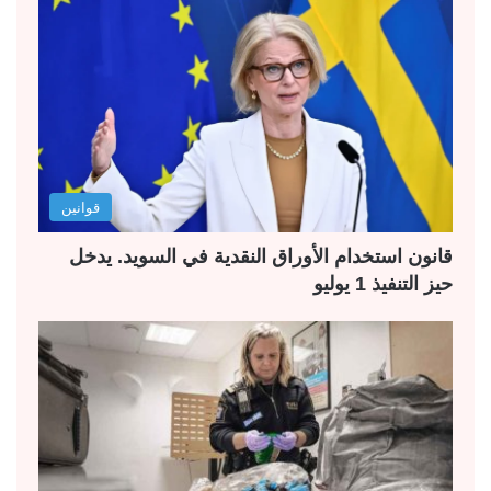
قوانين
قانون استخدام الأوراق النقدية في السويد. يدخل
حيز التنفيذ 1 يوليو