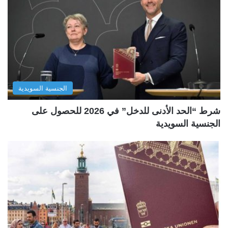
الجنسية السويدية
شرط “الحد الأدنى للدخل” في 2026 للحصول على
الجنسية السويدية