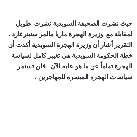
حيث نشرت الصحيفة السويدية نشرت طويل
لمقابلة مع وزيرة الهجرة ماريا مالمر ستينرغارد ،
التقرير أشار أن وزيرة الهجرة السويدية أكدت أن
خطة الحكومة السويدية هي تغيير كامل لسياسة
الهجرة تماماً عن ما هو عليه الآن . فلن تستمر
سياسات الهجرة الميسرة للمهاجرين ،